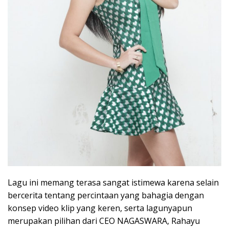
Lagu ini memang terasa sangat istimewa karena selain
bercerita tentang percintaan yang bahagia dengan
konsep video klip yang keren, serta lagunyapun
merupakan pilihan dari CEO NAGASWARA, Rahayu