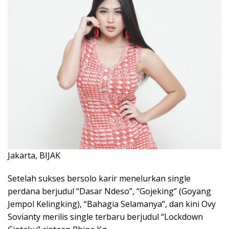
Jakarta, BIJAK
Setelah sukses bersolo karir menelurkan single
perdana berjudul “Dasar Ndeso”, “Gojeking” (Goyang
Jempol Kelingking), “Bahagia Selamanya”, dan kini Ovy
Sovianty merilis single terbaru berjudul “Lockdown