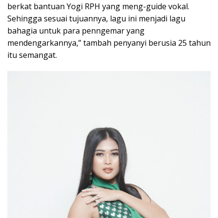
berkat bantuan Yogi RPH yang meng-guide vokal.
Sehingga sesuai tujuannya, lagu ini menjadi lagu
bahagia untuk para penngemar yang
mendengarkannya,” tambah penyanyi berusia 25 tahun
itu semangat.