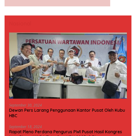
Nasional
September 30, 2024
Dewan Pers Larang Penggunaan Kantor Pusat Oleh Kubu
HBC
September 18, 2024
Rapat Pleno Perdana Pengurus PWI Pusat Hasil Kongres