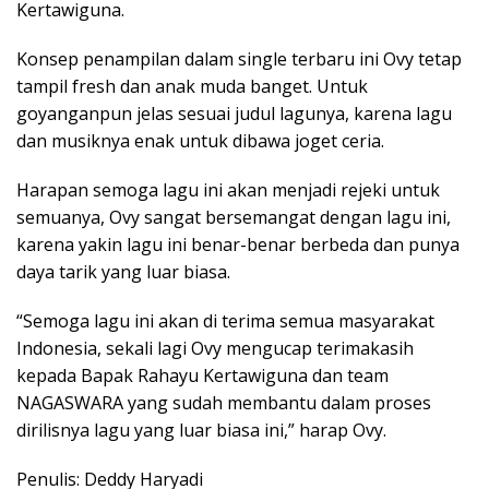
Kertawiguna.
Konsep penampilan dalam single terbaru ini Ovy tetap
tampil fresh dan anak muda banget. Untuk
goyanganpun jelas sesuai judul lagunya, karena lagu
dan musiknya enak untuk dibawa joget ceria.
Harapan semoga lagu ini akan menjadi rejeki untuk
semuanya, Ovy sangat bersemangat dengan lagu ini,
karena yakin lagu ini benar-benar berbeda dan punya
daya tarik yang luar biasa.
“Semoga lagu ini akan di terima semua masyarakat
Indonesia, sekali lagi Ovy mengucap terimakasih
kepada Bapak Rahayu Kertawiguna dan team
NAGASWARA yang sudah membantu dalam proses
dirilisnya lagu yang luar biasa ini,” harap Ovy.
Penulis: Deddy Haryadi