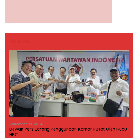
Nasional
September 30, 2024
Dewan Pers Larang Penggunaan Kantor Pusat Oleh Kubu
HBC