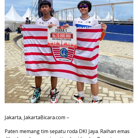
Jakarta, JakartaBicara.com –
Paten memang tim sepatu roda DKI Jaya. Raihan emas