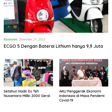
Ekonomi
Desember 21, 2023
ECGO 5 Dengan Baterai Lithium hanya 9,9 Juta
Setahun Hadir Es Teh
AKLI Penggerak Ekonomi
Nusantara Miliki 2000 Gerai
Indonesia di Masa Pendemi
Covid-19