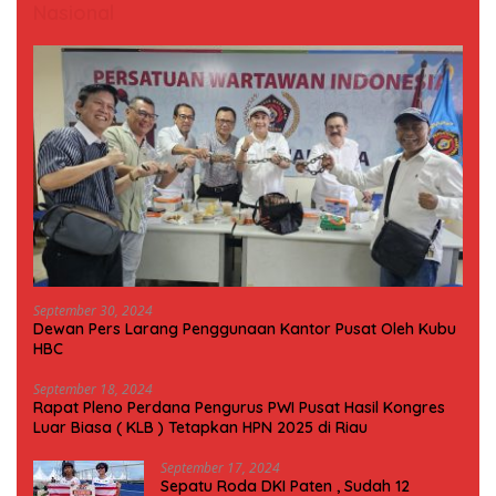
Nasional
September 30, 2024
Dewan Pers Larang Penggunaan Kantor Pusat Oleh Kubu
HBC
September 18, 2024
Rapat Pleno Perdana Pengurus PWI Pusat Hasil Kongres
Luar Biasa ( KLB ) Tetapkan HPN 2025 di Riau
September 17, 2024
Sepatu Roda DKI Paten , Sudah 12