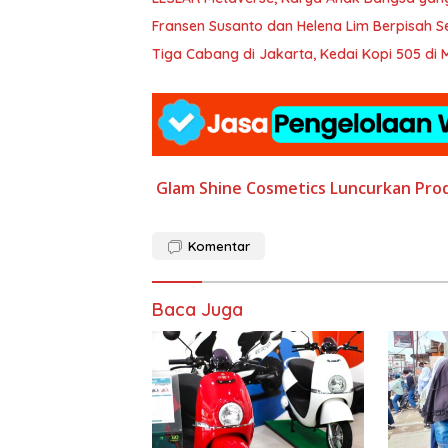
Fransen Susanto dan Helena 
Tiga Cabang di Jakarta, Kedai Kopi 505 di
Glam Shine Cosmetics
Luncurkan Pro
Komentar
Baca Juga