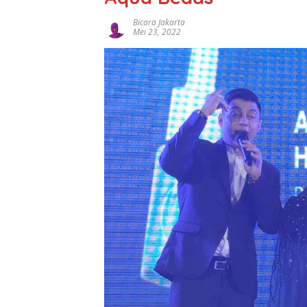
Bicara Jakarta
Mei 23, 2022