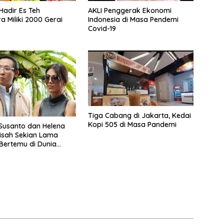
Hadir Es Teh
AKLI Penggerak Ekonomi
a Miliki 2000 Gerai
Indonesia di Masa Pendemi
Covid-19
Tiga Cabang di Jakarta, Kedai
Kopi 505 di Masa Pandemi
isah Sekian Lama
Bertemu di Dunia