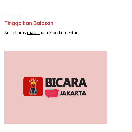
Tinggalkan Balasan
Anda harus
masuk
untuk berkomentar.