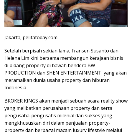
Jakarta, pelitatoday.com
Setelah berpisah sekian lama, Fransen Susanto dan
Helena Lim kini bersama membangun kerajaan bisnis
di bidang property di bawah bendera BW
PRODUCTION dan SHEN ENTERTAINMENT, yang akan
meramaikan dunia usaha property dan hiburan
Indonesia.
BROKER KINGS akan menjadi sebuah acara reality show
yang melibatkan perusahaan property dan serta
pengusaha-pengusahs milenial dan sukses yang
mengkhususkan diri dalam penjualan property-
property dan berbagai macam luxury lifestyle melalui