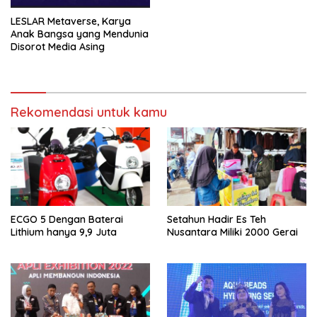
LESLAR Metaverse, Karya
Anak Bangsa yang Mendunia
Disorot Media Asing
Rekomendasi untuk kamu
ECGO 5 Dengan Baterai
Setahun Hadir Es Teh
Lithium hanya 9,9 Juta
Nusantara Miliki 2000 Gerai