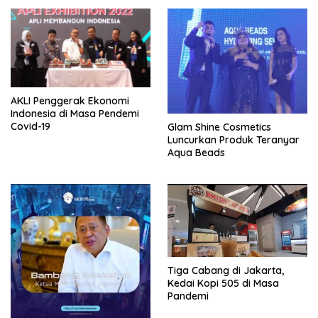
AKLI Penggerak Ekonomi
Indonesia di Masa Pendemi
Covid-19
Glam Shine Cosmetics
Luncurkan Produk Teranyar
Aqua Beads
Tiga Cabang di Jakarta,
Kedai Kopi 505 di Masa
Pandemi