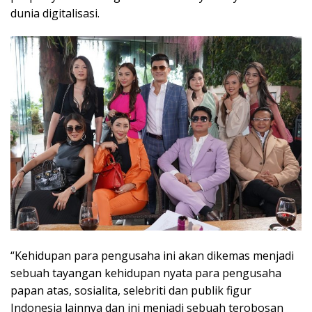
dunia digitalisasi.
“Kehidupan para pengusaha ini akan dikemas menjadi
sebuah tayangan kehidupan nyata para pengusaha
papan atas, sosialita, selebriti dan publik figur
Indonesia lainnya dan ini menjadi sebuah terobosan