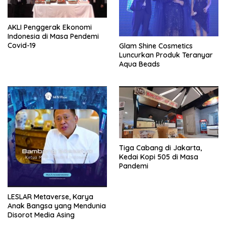
AKLI Penggerak Ekonomi
Indonesia di Masa Pendemi
Covid-19
Glam Shine Cosmetics
Luncurkan Produk Teranyar
Aqua Beads
Tiga Cabang di Jakarta,
Kedai Kopi 505 di Masa
Pandemi
LESLAR Metaverse, Karya
Anak Bangsa yang Mendunia
Disorot Media Asing