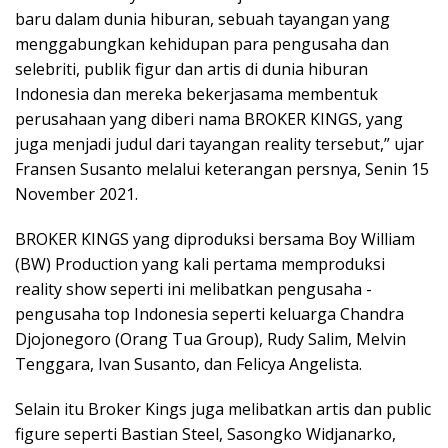
baru dalam dunia hiburan, sebuah tayangan yang
menggabungkan kehidupan para pengusaha dan
selebriti, publik figur dan artis di dunia hiburan
Indonesia dan mereka bekerjasama membentuk
perusahaan yang diberi nama BROKER KINGS, yang
juga menjadi judul dari tayangan reality tersebut,” ujar
Fransen Susanto melalui keterangan persnya, Senin 15
November 2021.
BROKER KINGS yang diproduksi bersama Boy William
(BW) Production yang kali pertama memproduksi
reality show seperti ini melibatkan pengusaha -
pengusaha top Indonesia seperti keluarga Chandra
Djojonegoro (Orang Tua Group), Rudy Salim, Melvin
Tenggara, Ivan Susanto, dan Felicya Angelista.
Selain itu Broker Kings juga melibatkan artis dan public
figure seperti Bastian Steel, Sasongko Widjanarko,