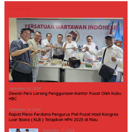
Nasional
September 30, 2024
Dewan Pers Larang Penggunaan Kantor Pusat Oleh Kubu
HBC
September 18, 2024
Rapat Pleno Perdana Pengurus PWI Pusat Hasil Kongres
Luar Biasa ( KLB ) Tetapkan HPN 2025 di Riau
September 17, 2024