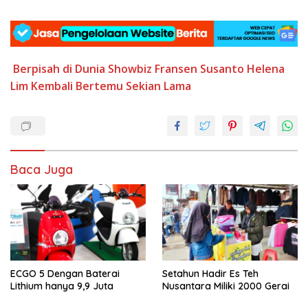
Berpisah
di Dunia Showbiz
Fransen Susanto
Helena
Lim
Kembali Bertemu
Sekian Lama
Baca Juga
ECGO 5 Dengan Baterai
Setahun Hadir Es Teh
Lithium hanya 9,9 Juta
Nusantara Miliki 2000 Gerai