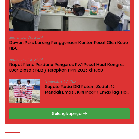
September 30, 2024
Dewan Pers Larang Penggunaan Kantor Pusat Oleh Kubu
HBC
September 18, 2024
Rapat Pleno Perdana Pengurus PWI Pusat Hasil Kongres
Luar Biasa ( KLB ) Tetapkan HPN 2025 di Riau
September 17, 2024
Sepatu Roda DKI Paten , Sudah 12
Mendali Emas , Kini Incar 1 Emas lagi Hari
ini
Selengkapnya