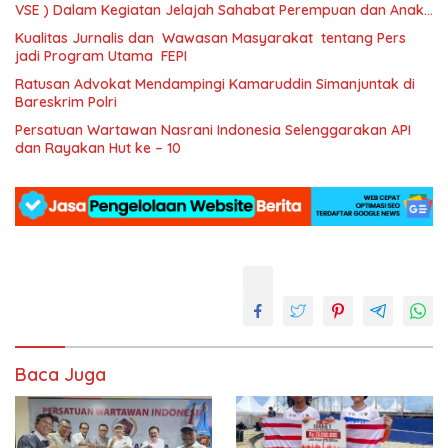
VSE ) Dalam Kegiatan Jelajah Sahabat Perempuan dan Anak (
SAPA )
Kualitas Jurnalis dan Wawasan Masyarakat tentang Pers
jadi Program Utama FEPI
Ratusan Advokat Mendampingi Kamaruddin Simanjuntak di
Bareskrim Polri
Persatuan Wartawan Nasrani Indonesia Selenggarakan API
dan Rayakan Hut ke – 10
Baca Juga