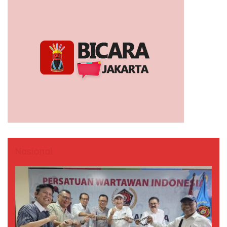
Nasional