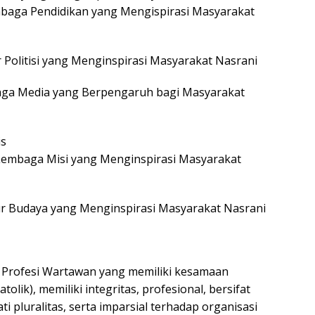
embaga Pendidikan yang Mengispirasi Masyarakat
r Politisi yang Menginspirasi Masyarakat Nasrani
baga Media yang Berpengaruh bagi Masyarakat
is
u Lembaga Misi yang Menginspirasi Masyarakat
ur Budaya yang Menginspirasi Masyarakat Nasrani
 Profesi Wartawan yang memiliki kesamaan
olik), memiliki integritas, profesional, bersifat
pluralitas, serta imparsial terhadap organisasi