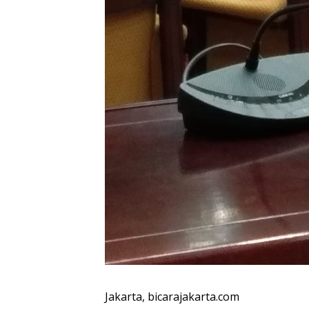
Jakarta, bicarajakarta.com