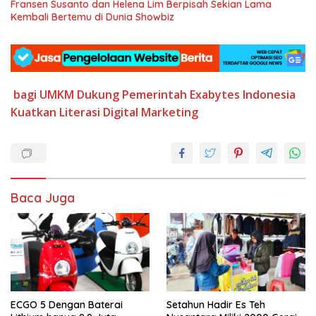
Fransen Susanto dan Helena Lim Berpisah Sekian Lama
Kembali Bertemu di Dunia Showbiz
bagi UMKM
Dukung Pemerintah
Exabytes
Indonesia
Kuatkan
Literasi Digital
Marketing
Baca Juga
ECGO 5 Dengan Baterai
Setahun Hadir Es Teh