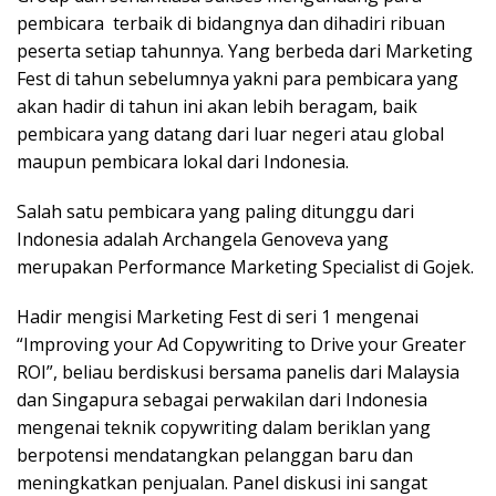
pembicara terbaik di bidangnya dan dihadiri ribuan
peserta setiap tahunnya. Yang berbeda dari Marketing
Fest di tahun sebelumnya yakni para pembicara yang
akan hadir di tahun ini akan lebih beragam, baik
pembicara yang datang dari luar negeri atau global
maupun pembicara lokal dari Indonesia.
Salah satu pembicara yang paling ditunggu dari
Indonesia adalah Archangela Genoveva yang
merupakan Performance Marketing Specialist di Gojek.
Hadir mengisi Marketing Fest di seri 1 mengenai
“Improving your Ad Copywriting to Drive your Greater
ROI”, beliau berdiskusi bersama panelis dari Malaysia
dan Singapura sebagai perwakilan dari Indonesia
mengenai teknik copywriting dalam beriklan yang
berpotensi mendatangkan pelanggan baru dan
meningkatkan penjualan. Panel diskusi ini sangat