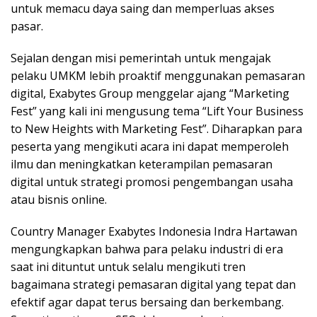
untuk memacu daya saing dan memperluas akses
pasar.
Sejalan dengan misi pemerintah untuk mengajak
pelaku UMKM lebih proaktif menggunakan pemasaran
digital, Exabytes Group menggelar ajang “Marketing
Fest” yang kali ini mengusung tema “Lift Your Business
to New Heights with Marketing Fest”. Diharapkan para
peserta yang mengikuti acara ini dapat memperoleh
ilmu dan meningkatkan keterampilan pemasaran
digital untuk strategi promosi pengembangan usaha
atau bisnis online.
Country Manager Exabytes Indonesia Indra Hartawan
mengungkapkan bahwa para pelaku industri di era
saat ini dituntut untuk selalu mengikuti tren
bagaimana strategi pemasaran digital yang tepat dan
efektif agar dapat terus bersaing dan berkembang.