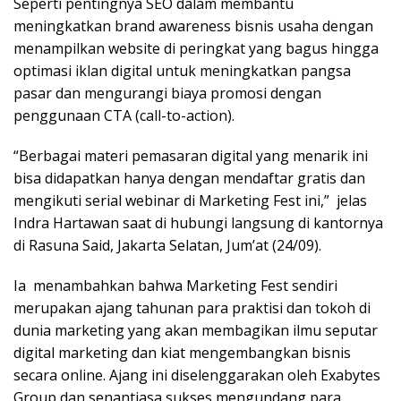
Seperti pentingnya SEO dalam membantu
meningkatkan brand awareness bisnis usaha dengan
menampilkan website di peringkat yang bagus hingga
optimasi iklan digital untuk meningkatkan pangsa
pasar dan mengurangi biaya promosi dengan
penggunaan CTA (call-to-action).
“Berbagai materi pemasaran digital yang menarik ini
bisa didapatkan hanya dengan mendaftar gratis dan
mengikuti serial webinar di Marketing Fest ini,” jelas
Indra Hartawan saat di hubungi langsung di kantornya
di Rasuna Said, Jakarta Selatan, Jum’at (24/09).
Ia menambahkan bahwa Marketing Fest sendiri
merupakan ajang tahunan para praktisi dan tokoh di
dunia marketing yang akan membagikan ilmu seputar
digital marketing dan kiat mengembangkan bisnis
secara online. Ajang ini diselenggarakan oleh Exabytes
Group dan senantiasa sukses mengundang para