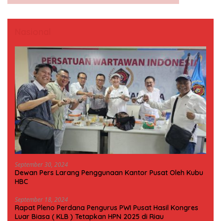
Nasional
September 30, 2024
Dewan Pers Larang Penggunaan Kantor Pusat Oleh Kubu
HBC
September 18, 2024
Rapat Pleno Perdana Pengurus PWI Pusat Hasil Kongres
Luar Biasa ( KLB ) Tetapkan HPN 2025 di Riau