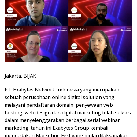
Jakarta, BIJAK
PT. Exabytes Network Indonesia yang merupakan
sebuah perusahaan online digital solution yang
melayani pendaftaran domain, penyewaan web
hosting, web design dan digital marketing telah sukses
dalam menyelenggarakan berbagai serial webinar
marketing, tahun ini Exabytes Group kembali
mengadakan Marketing Fest yang mulai dilaksanakan