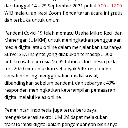
dari tanggal 14 – 29 September 2021 pukul
9.00 – 12.00
WIB melalui aplikasi Zoom. Pendaftaran acara ini gratis
dan terbuka untuk umum.
Pandemi Covid-19 telah memacu Usaha Mikro Kecil dan
Menengan (UMKM) untuk meningkatkan penggunaan
media digital atau online dalam menjalankan usahanya.
Survei SEA Insights yang dilakukan terhadap 2.200
pelaku usaha berusia 16-35 tahun di Indonesia pada
Juni 2020 menunjukkan sebanyak 54% responden
semakin sering menggunakan media sosial,
dibandingkan sebelum pandemi, dan sebanyak 49%
responden meningkatkan keterampilan pemasaran
digital melalui kelas online.
Pemerintah Indonesia juga terus berupaya
mengakselerasi sektor UMKM dapat melakukan
transformasi digital dalam pengembangan bisnisnya