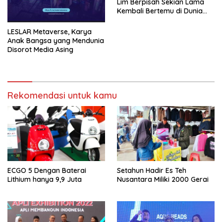
Lim Berpisah Sekian Lama
Kembali Bertemu di Dunia
Showbiz
LESLAR Metaverse, Karya
Anak Bangsa yang Mendunia
Disorot Media Asing
Rekomendasi untuk kamu
ECGO 5 Dengan Baterai
Setahun Hadir Es Teh
Lithium hanya 9,9 Juta
Nusantara Miliki 2000 Gerai