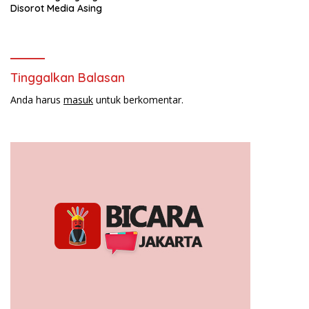
Disorot Media Asing
Tinggalkan Balasan
Anda harus
masuk
untuk berkomentar.