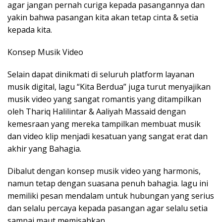
agar jangan pernah curiga kepada pasangannya dan
yakin bahwa pasangan kita akan tetap cinta & setia
kepada kita.
Konsep Musik Video
Selain dapat dinikmati di seluruh platform layanan
musik digital, lagu “Kita Berdua” juga turut menyajikan
musik video yang sangat romantis yang ditampilkan
oleh Thariq Halilintar & Aaliyah Massaid dengan
kemesraan yang mereka tampilkan membuat musik
dan video klip menjadi kesatuan yang sangat erat dan
akhir yang Bahagia.
Dibalut dengan konsep musik video yang harmonis,
namun tetap dengan suasana penuh bahagia. lagu ini
memiliki pesan mendalam untuk hubungan yang serius
dan selalu percaya kepada pasangan agar selalu setia
sampai maut memisahkan.