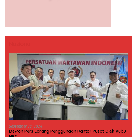
Nasional
September 30, 2024
Dewan Pers Larang Penggunaan Kantor Pusat Oleh Kubu
HBC