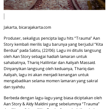
Jakarta, bicarajakarta.com
Produser, sekaligus pencipta lagu hits “Trauma” Aan
Story kembali merilis lagu barunya yang berjudul “Kita
Berdua” pada Sabtu, (22/06). Lagu ini ditulis langsung
oleh Aan Story sebagai hadiah lamaran untuk
sahabatnya, Thariq Halilintar dan Aaliyah Massaid.
Dinyanyikan langsung oleh keduanya, Thariq dan
Aaliyah, lagu ini akan menjadi kenangan untuk
mengabadikan selama momen lamaran yang sakral
dan syahdu.
Berbeda dengan lagu-lagu yang biasa diciptakan oleh
Aan Story & Aldy Maldini yang sebelumnya “Trauma”