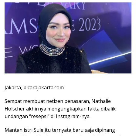
Jakarta, bicarajakarta.com
Sempat membuat netizen penasaran, Nathalie
Holscher akhirnya mengungkapkan fakta dibalik
undangan “resepsi” di Instagram-nya.
Mantan istri Sule itu ternyata baru saja dipinang