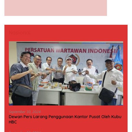
Nasional
September 30, 2024
Dewan Pers Larang Penggunaan Kantor Pusat Oleh Kubu
HBC