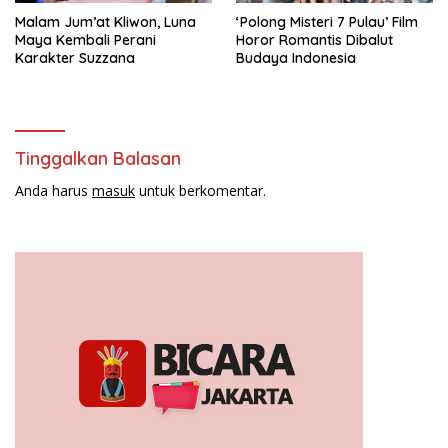
Malam Jum’at Kliwon, Luna
‘Polong Misteri 7 Pulau’ Film
Maya Kembali Perani
Horor Romantis Dibalut
Karakter Suzzana
Budaya Indonesia
Tinggalkan Balasan
Anda harus
masuk
untuk berkomentar.