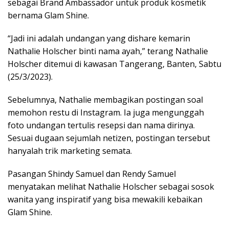
sebagai Brand Ambassador untuk produk kosmetik
bernama Glam Shine.
“Jadi ini adalah undangan yang dishare kemarin
Nathalie Holscher binti nama ayah,” terang Nathalie
Holscher ditemui di kawasan Tangerang, Banten, Sabtu
(25/3/2023).
Sebelumnya, Nathalie membagikan postingan soal
memohon restu di Instagram. Ia juga mengunggah
foto undangan tertulis resepsi dan nama dirinya.
Sesuai dugaan sejumlah netizen, postingan tersebut
hanyalah trik marketing semata.
Pasangan Shindy Samuel dan Rendy Samuel
menyatakan melihat Nathalie Holscher sebagai sosok
wanita yang inspiratif yang bisa mewakili kebaikan
Glam Shine.