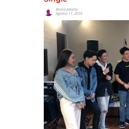
Bicara Jakarta
Agustus 11, 2020