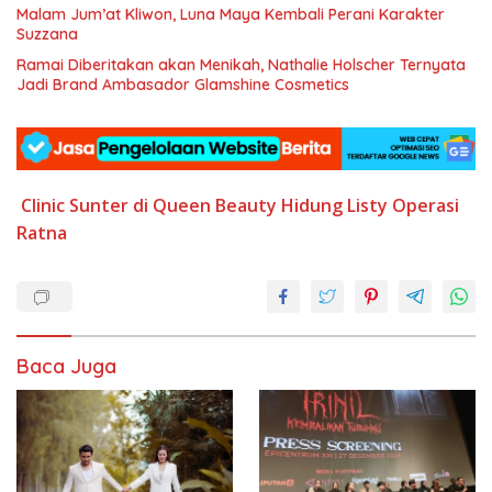
Malam Jum’at Kliwon, Luna Maya Kembali Perani Karakter
Suzzana
Ramai Diberitakan akan Menikah, Nathalie Holscher Ternyata
Jadi Brand Ambasador Glamshine Cosmetics
Clinic Sunter
di Queen Beauty
Hidung
Listy Operasi
Ratna
Baca Juga