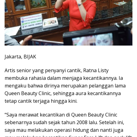
Jakarta, BIJAK
Artis senior yang penyanyi cantik, Ratna Listy
membuka rahasia dalam menjaga kecantikannya. Ia
mengaku bahwa dirinya merupakan pelanggan lama
Queen Beauty Clinic, sehingga aura kecantikannya
tetap cantik terjaga hingga kini.
“Saya merawat kecantikan di Queen Beauty Clinic
sebenarnya sudah sejak tahun 2008 lalu. Setelah ini,
saya mau melakukan operasi hidung dan nanti juga