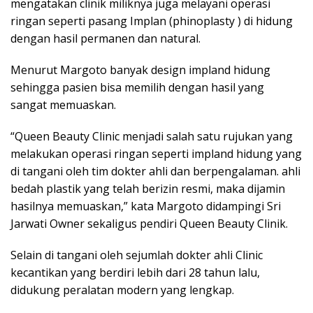
mengatakan clinik miliknya juga melayani operasi
ringan seperti pasang Implan (phinoplasty ) di hidung
dengan hasil permanen dan natural.
Menurut Margoto banyak design impland hidung
sehingga pasien bisa memilih dengan hasil yang
sangat memuaskan.
“Queen Beauty Clinic menjadi salah satu rujukan yang
melakukan operasi ringan seperti impland hidung yang
di tangani oleh tim dokter ahli dan berpengalaman. ahli
bedah plastik yang telah berizin resmi, maka dijamin
hasilnya memuaskan,” kata Margoto didampingi Sri
Jarwati Owner sekaligus pendiri Queen Beauty Clinik.
Selain di tangani oleh sejumlah dokter ahli Clinic
kecantikan yang berdiri lebih dari 28 tahun lalu,
didukung peralatan modern yang lengkap.