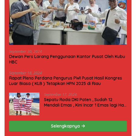
September 30, 2024
Dewan Pers Larang Penggunaan Kantor Pusat Oleh Kubu
HBC
September 18, 2024
Rapat Pleno Perdana Pengurus PWI Pusat Hasil Kongres
Luar Biasa ( KLB ) Tetapkan HPN 2025 di Riau
September 17, 2024
Sepatu Roda DKI Paten , Sudah 12
Mendali Emas , Kini Incar 1 Emas lagi Hari
ini
Selengkapnya