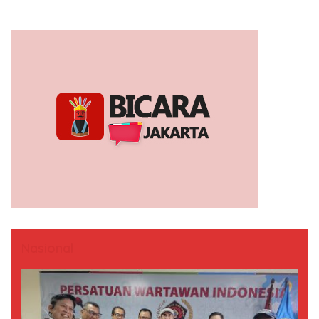
Nasional