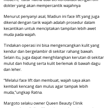
dokter yang akan mempercantik wajahnya
Menurut penyanyi asal, Madiun ini face lift yang juga
dikenal dengan tarik wajah adalah prosedur dalam
kecantikan untuk menciptakan tampilan lebih awet
muda pada wajah.
Tindakan operasi ini bisa mengencangkan kulit yang
kendur dan bergelambir di sekitar rahang bawah.
Selain itu, juga dapat menghilangkan kerutan di sekitar
mulut dan hidung serta kulit berlemak di bawah dagu
dan leher.
“Melalui face lift dan membuat, wajah saya akan
kembali kencang dan mulus agar tampak lebih
muda,”ungkap Ratna.
Margoto selaku owner Queen Beauty Clinik