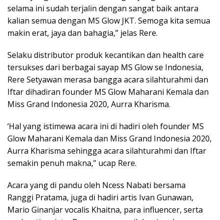
selama ini sudah terjalin dengan sangat baik antara
kalian semua dengan MS Glow JKT. Semoga kita semua
makin erat, jaya dan bahagia,” jelas Rere.
Selaku distributor produk kecantikan dan health care
tersukses dari berbagai sayap MS Glow se Indonesia,
Rere Setyawan merasa bangga acara silahturahmi dan
Iftar dihadiran founder MS Glow Maharani Kemala dan
Miss Grand Indonesia 2020, Aurra Kharisma.
‘Hal yang istimewa acara ini di hadiri oleh founder MS
Glow Maharani Kemala dan Miss Grand Indonesia 2020,
Aurra Kharisma sehingga acara silahturahmi dan Iftar
semakin penuh makna,” ucap Rere.
Acara yang di pandu oleh Ncess Nabati bersama
Ranggi Pratama, juga di hadiri artis Ivan Gunawan,
Mario Ginanjar vocalis Khaitna, para influencer, serta