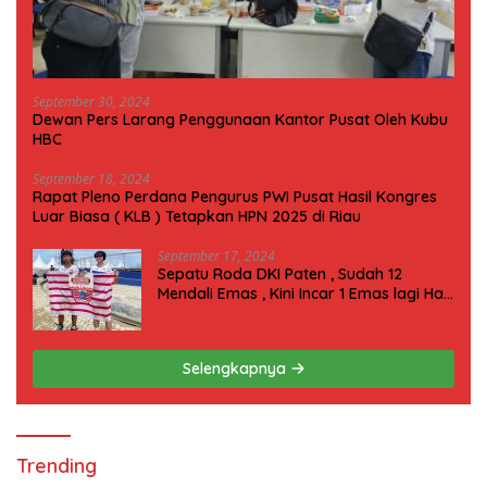
September 30, 2024
Dewan Pers Larang Penggunaan Kantor Pusat Oleh Kubu
HBC
September 18, 2024
Rapat Pleno Perdana Pengurus PWI Pusat Hasil Kongres
Luar Biasa ( KLB ) Tetapkan HPN 2025 di Riau
September 17, 2024
Sepatu Roda DKI Paten , Sudah 12
Mendali Emas , Kini Incar 1 Emas lagi Hari
ini
Selengkapnya
Trending