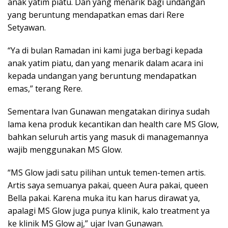
anak yatim piatu. Dan yang menarik bagi undangan
yang beruntung mendapatkan emas dari Rere
Setyawan.
“Ya di bulan Ramadan ini kami juga berbagi kepada
anak yatim piatu, dan yang menarik dalam acara ini
kepada undangan yang beruntung mendapatkan
emas,” terang Rere.
Sementara Ivan Gunawan mengatakan dirinya sudah
lama kena produk kecantikan dan health care MS Glow,
bahkan seluruh artis yang masuk di managemannya
wajib menggunakan MS Glow.
“MS Glow jadi satu pilihan untuk temen-temen artis.
Artis saya semuanya pakai, queen Aura pakai, queen
Bella pakai. Karena muka itu kan harus dirawat ya,
apalagi MS Glow juga punya klinik, kalo treatment ya
ke klinik MS Glow aj,” ujar Ivan Gunawan.