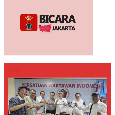
Nasional