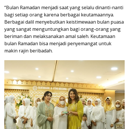
“Bulan Ramadan menjadi saat yang selalu dinanti-nanti
bagi setiap orang karena berbagai keutamaannya.
Berbagai dalil menyebutkan keistimewaan bulan puasa
yang sangat menguntungkan bagi orang-orang yang
beriman dan melaksanakan amal saleh. Keutamaan
bulan Ramadan bisa menjadi penyemangat untuk
makin rajin beribadah.