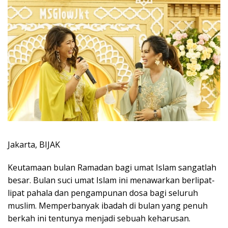
Jakarta, BIJAK
Keutamaan bulan Ramadan bagi umat Islam sangatlah
besar. Bulan suci umat Islam ini menawarkan berlipat-
lipat pahala dan pengampunan dosa bagi seluruh
muslim. Memperbanyak ibadah di bulan yang penuh
berkah ini tentunya menjadi sebuah keharusan.