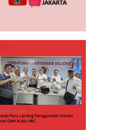
asional
ptember 30, 2024
wan Pers Larang Penggunaan Kantor
sat Oleh Kubu HBC