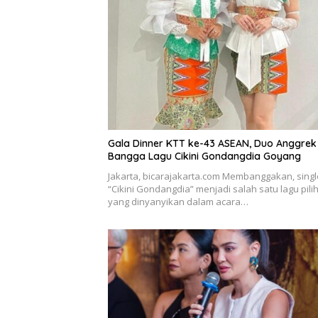
Gala Dinner KTT ke-43 ASEAN, Duo Anggrek
Bangga Lagu Cikini Gondangdia Goyang
Jakarta, bicarajakarta.com Membanggakan, singl
“Cikini Gondangdia” menjadi salah satu lagu pili
yang dinyanyikan dalam acara…