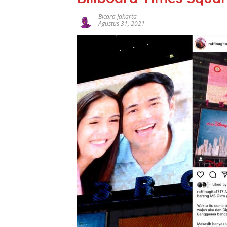
Bicara Jakarta
Agustus 31, 2021