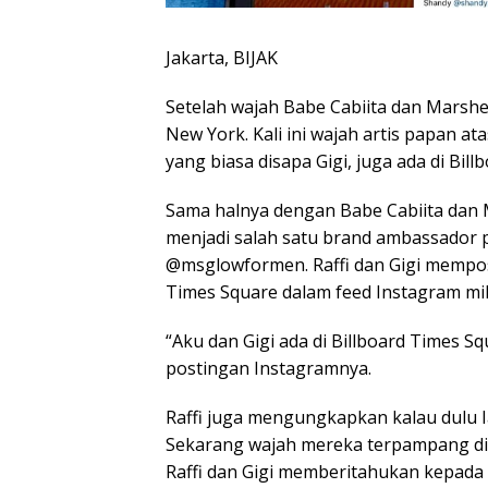
Jakarta, BIJAK
Setelah wajah Babe Cabiita dan Marshe
New York. Kali ini wajah artis papan ata
yang biasa disapa Gigi, juga ada di Bil
Sama halnya dengan Babe Cabiita dan Ma
menjadi salah satu brand ambassador
@msglowformen. Raffi dan Gigi mempos
Times Square dalam feed Instagram mil
“Aku dan Gigi ada di Billboard Times Sq
postingan Instagramnya.
Raffi juga mengungkapkan kalau dulu I
Sekarang wajah mereka terpampang di
Raffi dan Gigi memberitahukan kepada 