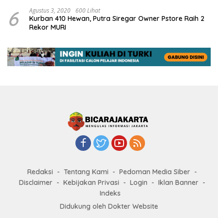
6
Agustus 3, 2020
600 Lihat
Kurban 410 Hewan, Putra Siregar Owner Pstore Raih 2
Rekor MURI
Redaksi
Tentang Kami
Pedoman Media Siber
Disclaimer
Kebijakan Privasi
Login
Iklan Banner
Indeks
Didukung oleh Dokter Website