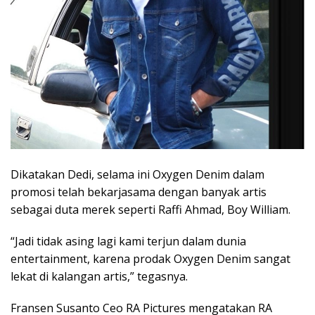
Dikatakan Dedi, selama ini Oxygen Denim dalam
promosi telah bekarjasama dengan banyak artis
sebagai duta merek seperti Raffi Ahmad, Boy William.
“Jadi tidak asing lagi kami terjun dalam dunia
entertainment, karena prodak Oxygen Denim sangat
lekat di kalangan artis,” tegasnya.
Fransen Susanto Ceo RA Pictures mengatakan RA