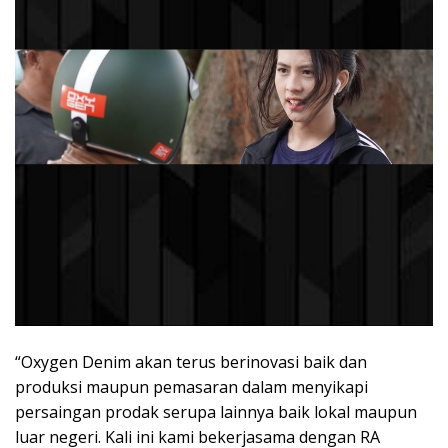
“Oxygen Denim akan terus berinovasi baik dan
produksi maupun pemasaran dalam menyikapi
persaingan prodak serupa lainnya baik lokal maupun
luar negeri. Kali ini kami bekerjasama dengan RA