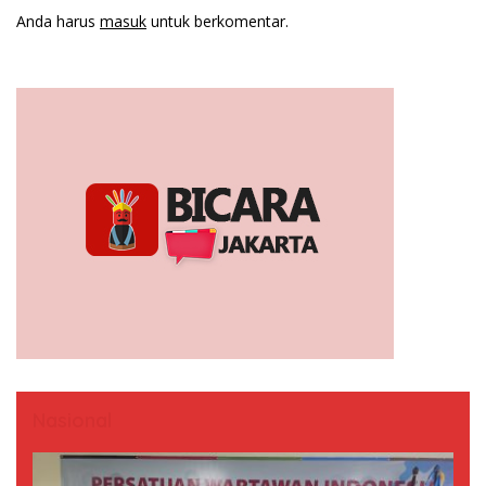
Anda harus
masuk
untuk berkomentar.
Nasional