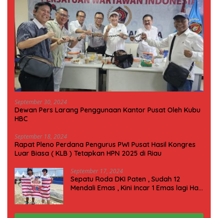
September 30, 2024
Dewan Pers Larang Penggunaan Kantor Pusat Oleh Kubu
HBC
September 18, 2024
Rapat Pleno Perdana Pengurus PWI Pusat Hasil Kongres
Luar Biasa ( KLB ) Tetapkan HPN 2025 di Riau
September 17, 2024
Sepatu Roda DKI Paten , Sudah 12
Mendali Emas , Kini Incar 1 Emas lagi Hari
ini