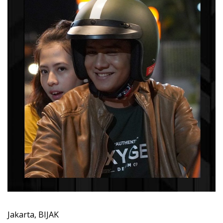
Jakarta, BIJAK