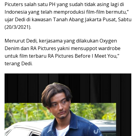
Picuters salah satu PH yang sudah tidak asing lagi di
Indonesia yang telah memproduksi film-film bermutu,”
ujar Dedi di kawasan Tanah Abang Jakarta Pusat, Sabtu
(20/3/2021).
Menurut Dedi, kerjasama yang dilakukan Oxygen
Denim dan RA Pictures yakni mensuppot wardrobe
untuk film terbaru RA Pictures Before I Meet You,”
terang Dedi.