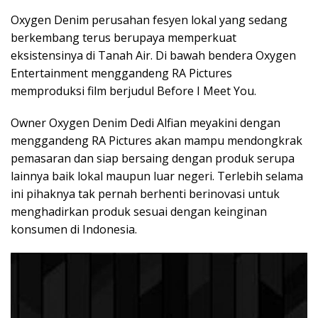
Oxygen Denim perusahan fesyen lokal yang sedang
berkembang terus berupaya memperkuat
eksistensinya di Tanah Air. Di bawah bendera Oxygen
Entertainment menggandeng RA Pictures
memproduksi film berjudul Before I Meet You.
Owner Oxygen Denim Dedi Alfian meyakini dengan
menggandeng RA Pictures akan mampu mendongkrak
pemasaran dan siap bersaing dengan produk serupa
lainnya baik lokal maupun luar negeri. Terlebih selama
ini pihaknya tak pernah berhenti berinovasi untuk
menghadirkan produk sesuai dengan keinginan
konsumen di Indonesia.