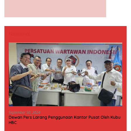
Nasional
September 30, 2024
Dewan Pers Larang Penggunaan Kantor Pusat Oleh Kubu
HBC