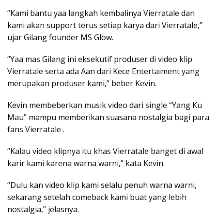
“Kami bantu yaa langkah kembalinya Vierratale dan
kami akan support terus setiap karya dari Vierratale,”
ujar Gilang founder MS Glow.
“Yaa mas Gilang ini eksekutif produser di video klip
Vierratale serta ada Aan dari Kece Entertaiment yang
merupakan produser kami,” beber Kevin.
Kevin membeberkan musik video dari single “Yang Ku
Mau” mampu memberikan suasana nostalgia bagi para
fans Vierratale .
“Kalau video klipnya itu khas Vierratale banget di awal
karir kami karena warna warni,” kata Kevin.
“Dulu kan video klip kami selalu penuh warna warni,
sekarang setelah comeback kami buat yang lebih
nostalgia,” jelasnya.