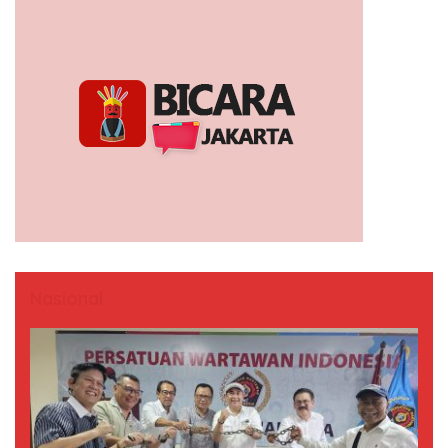
Nasional