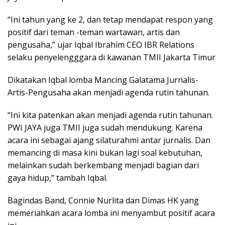
“Ini tahun yang ke 2, dan tetap mendapat respon yang
positif dari teman -teman wartawan, artis dan
pengusaha,” ujar Iqbal Ibrahim CEO IBR Relations
selaku penyelengggara di kawanan TMII Jakarta Timur
Dikatakan Iqbal lomba Mancing Galatama Jurnalis-
Artis-Pengusaha akan menjadi agenda rutin tahunan.
“Ini kita patenkan akan menjadi agenda rutin tahunan.
PWI JAYA juga TMII juga sudah mendukung. Karena
acara ini sebagai ajang silaturahmi antar jurnalis. Dan
memancing di masa kini bukan lagi soal kebutuhan,
melainkan sudah berkembang menjadi bagian dari
gaya hidup,” tambah Iqbal.
Bagindas Band, Connie Nurlita dan Dimas HK yang
memeriahkan acara lomba ini menyambut positif acara