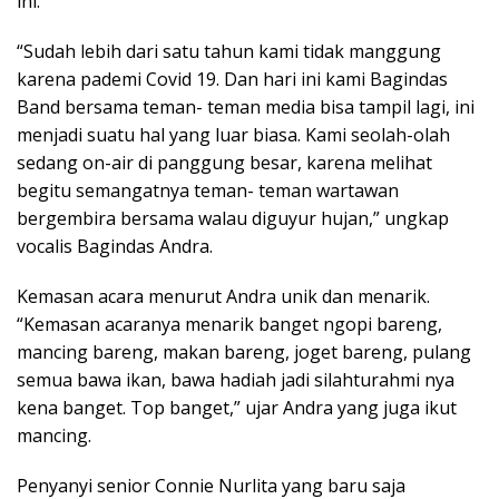
ini.
“Sudah lebih dari satu tahun kami tidak manggung
karena pademi Covid 19. Dan hari ini kami Bagindas
Band bersama teman- teman media bisa tampil lagi, ini
menjadi suatu hal yang luar biasa. Kami seolah-olah
sedang on-air di panggung besar, karena melihat
begitu semangatnya teman- teman wartawan
bergembira bersama walau diguyur hujan,” ungkap
vocalis Bagindas Andra.
Kemasan acara menurut Andra unik dan menarik.
“Kemasan acaranya menarik banget ngopi bareng,
mancing bareng, makan bareng, joget bareng, pulang
semua bawa ikan, bawa hadiah jadi silahturahmi nya
kena banget. Top banget,” ujar Andra yang juga ikut
mancing.
Penyanyi senior Connie Nurlita yang baru saja