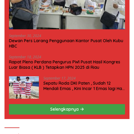
September 30, 2024
Dewan Pers Larang Penggunaan Kantor Pusat Oleh Kubu
HBC
September 18, 2024
Rapat Pleno Perdana Pengurus PWI Pusat Hasil Kongres
Luar Biasa ( KLB ) Tetapkan HPN 2025 di Riau
September 17, 2024
Sepatu Roda DKI Paten , Sudah 12
Mendali Emas , Kini Incar 1 Emas lagi Hari
ini
Selengkapnya