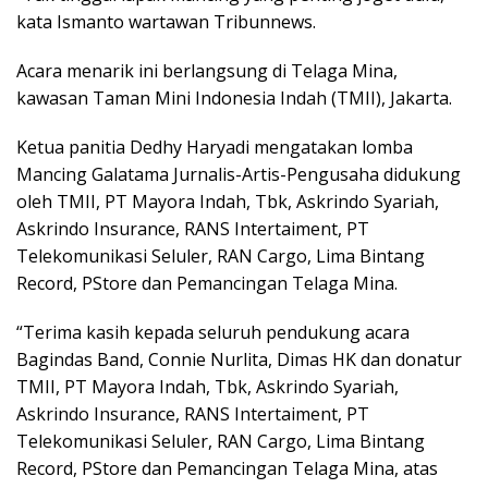
kata Ismanto wartawan Tribunnews.
Acara menarik ini berlangsung di Telaga Mina,
kawasan Taman Mini Indonesia Indah (TMII), Jakarta.
Ketua panitia Dedhy Haryadi mengatakan lomba
Mancing Galatama Jurnalis-Artis-Pengusaha didukung
oleh TMII, PT Mayora Indah, Tbk, Askrindo Syariah,
Askrindo Insurance, RANS Intertaiment, PT
Telekomunikasi Seluler, RAN Cargo, Lima Bintang
Record, PStore dan Pemancingan Telaga Mina.
“Terima kasih kepada seluruh pendukung acara
Bagindas Band, Connie Nurlita, Dimas HK dan donatur
TMII, PT Mayora Indah, Tbk, Askrindo Syariah,
Askrindo Insurance, RANS Intertaiment, PT
Telekomunikasi Seluler, RAN Cargo, Lima Bintang
Record, PStore dan Pemancingan Telaga Mina, atas