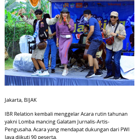
Jakarta, BIJAK
IBR Relation kembali menggelar Acara rutin tahunan
yakni Lomba mancing Galatam Jurnalis-Artis-
Pengusaha. Acara yang mendapat dukungan dari PWI
Jaya diikuti 90 peserta.