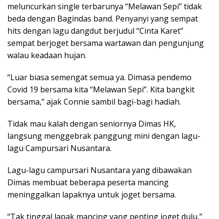
meluncurkan single terbarunya “Melawan Sepi” tidak
beda dengan Bagindas band. Penyanyi yang sempat
hits dengan lagu dangdut berjudul “Cinta Karet”
sempat berjoget bersama wartawan dan pengunjung
walau keadaan hujan.
“Luar biasa semengat semua ya. Dimasa pendemo
Covid 19 bersama kita “Melawan Sepi”. Kita bangkit
bersama,” ajak Connie sambil bagi-bagi hadiah.
Tidak mau kalah dengan seniornya Dimas HK,
langsung menggebrak panggung mini dengan lagu-
lagu Campursari Nusantara.
Lagu-lagu campursari Nusantara yang dibawakan
Dimas membuat beberapa peserta mancing
meninggalkan lapaknya untuk joget bersama.
“Tak tinggal lapak mancing yang penting joget dulu,”