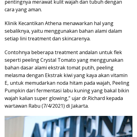
pentingnya merawat kulit wajah dan tubuh dengan
cara yang aman.
Klinik Kecantikan Athena menawarkan hal yang
sebaliknya, yaitu menggunakan bahan alami dalam
setiap lini treatment dan skincarenya.
Contohnya beberapa treatment andalan untuk flek
seperti peeling Crystal Tomato yang menggunakan
bahan dasar alami ekstrak tomat putih, peeling
melasma dengan Ekstrak kiwi yang kaya akan vitamin
E, untuk memudarkan noda hitam pada wajah, Peeling
Pumpkin dari fermentasi labu kuning yang bakal bikin
wajah kalian super glowing,” ujar dr.Richard kepada
wartawan Rabu (7/4/2021) di Jakarta.