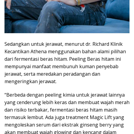
Sedangkan untuk jerawat, menurut dr. Richard Klinik
Kecantikan Athena menggunakan bahan alami pilihan
dari fermentasi beras hitam. Peeling Beras hitam ini
mempunyai manfaat membunuh kuman penyebab
jerawat, serta meredakan peradangan dan
mengeringkan jerawat.
“Berbeda dengan peeling kimia untuk jerawat lainnya
yang cenderung lebih keras dan membuat wajah merah
dan risiko terbakar, fermentasi beras hitam masih
termasuk lembut. Ada juga treatment Magic Lift yang
mengoleskan serum dari ekstrak ginseng berry yang
akan membuat wajah glowing dan kencang dalam