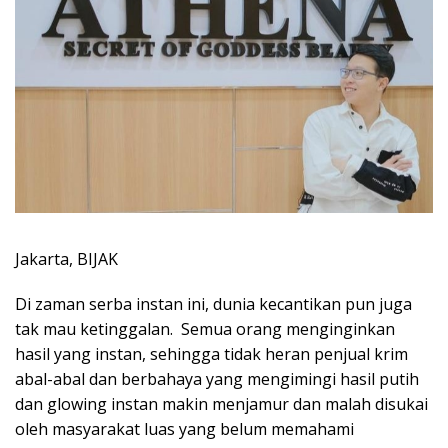
Jakarta, BIJAK
Di zaman serba instan ini, dunia kecantikan pun juga
tak mau ketinggalan. Semua orang menginginkan
hasil yang instan, sehingga tidak heran penjual krim
abal-abal dan berbahaya yang mengimingi hasil putih
dan glowing instan makin menjamur dan malah disukai
oleh masyarakat luas yang belum memahami