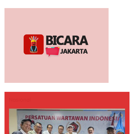
Nasional