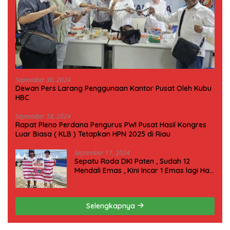
September 30, 2024
Dewan Pers Larang Penggunaan Kantor Pusat Oleh Kubu
HBC
September 18, 2024
Rapat Pleno Perdana Pengurus PWI Pusat Hasil Kongres
Luar Biasa ( KLB ) Tetapkan HPN 2025 di Riau
September 17, 2024
Sepatu Roda DKI Paten , Sudah 12
Mendali Emas , Kini Incar 1 Emas lagi Hari
ini
Selengkapnya