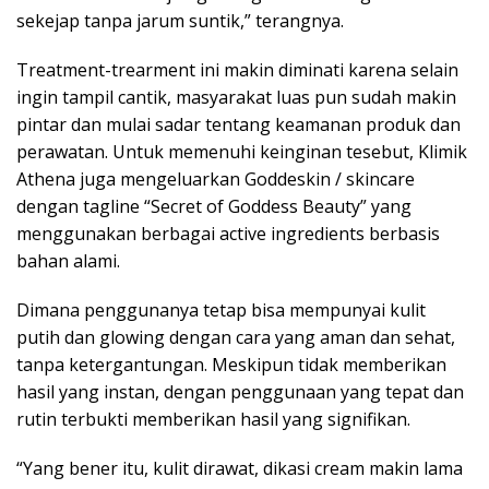
sekejap tanpa jarum suntik,” terangnya.
Treatment-trearment ini makin diminati karena selain
ingin tampil cantik, masyarakat luas pun sudah makin
pintar dan mulai sadar tentang keamanan produk dan
perawatan. Untuk memenuhi keinginan tesebut, Klimik
Athena juga mengeluarkan Goddeskin / skincare
dengan tagline “Secret of Goddess Beauty” yang
menggunakan berbagai active ingredients berbasis
bahan alami.
Dimana penggunanya tetap bisa mempunyai kulit
putih dan glowing dengan cara yang aman dan sehat,
tanpa ketergantungan. Meskipun tidak memberikan
hasil yang instan, dengan penggunaan yang tepat dan
rutin terbukti memberikan hasil yang signifikan.
“Yang bener itu, kulit dirawat, dikasi cream makin lama