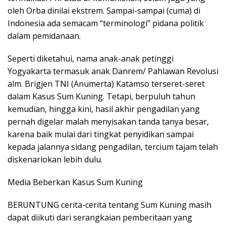
oleh Orba dinilai ekstrem. Sampai-sampai (cuma) di
Indonesia ada semacam “terminologi” pidana politik
dalam pemidanaan.
Seperti diketahui, nama anak-anak petinggi
Yogyakarta termasuk anak Danrem/ Pahlawan Revolusi
alm. Brigjen TNI (Anumerta) Katamso terseret-seret
dalam Kasus Sum Kuning. Tetapi, berpuluh tahun
kemudian, hingga kini, hasil akhir pengadilan yang
pernah digelar malah menyisakan tanda tanya besar,
karena baik mulai dari tingkat penyidikan sampai
kepada jalannya sidang pengadilan, tercium tajam telah
diskenariokan lebih dulu.
Media Beberkan Kasus Sum Kuning
BERUNTUNG cerita-cerita tentang Sum Kuning masih
dapat diikuti dari serangkaian pemberitaan yang