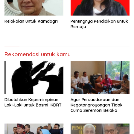
Kelokalan untuk Kamdagri
Pentingnya Pendidikan untuk
Remaja
Rekomendasi untuk kamu
Dibutuhkan Kepemimpinan
Agar Persaudaraan dan
Laki-Laki untuk Basmi KDRT
Kegotongroyongan Tidak
Cuma Seremoni Belaka