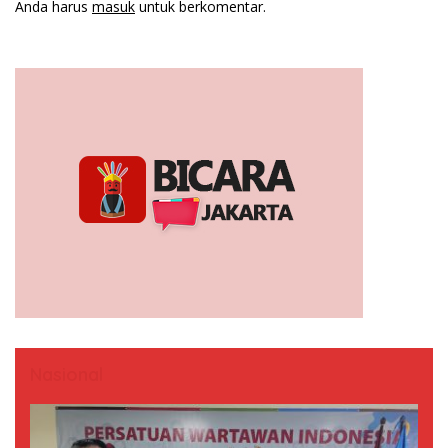
Anda harus
masuk
untuk berkomentar.
Nasional