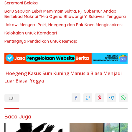
Seremoni Belaka
Baru Sebulan Lebih Memimpin Sultra, Pj. Gubernur Andap
Bertekad Maknai “Mia Ogena Bhawangi Yi Sulawesi Tenggara
Jokowi Menyeru Polri, Hoegeng dan Pak Koen Menginspirasi
Kelokalan untuk Kamdagri
Pentingnya Pendidikan untuk Remaja
Hoegeng
Kasus Sum Kuning
Manusia Biasa
Menjadi
Luar Biasa. Yogya
Baca Juga