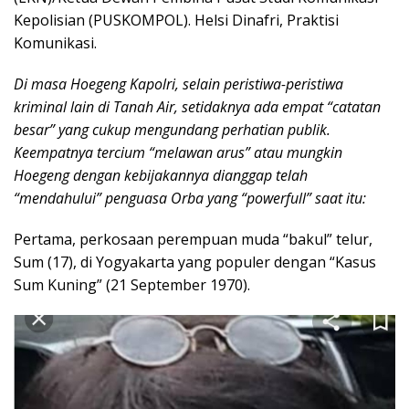
Kepolisian (PUSKOMPOL). Helsi Dinafri, Praktisi
Komunikasi.
Di masa Hoegeng Kapolri, selain peristiwa-peristiwa
kriminal lain di Tanah Air, setidaknya ada empat “catatan
besar” yang cukup mengundang perhatian publik.
Keempatnya tercium “melawan arus” atau mungkin
Hoegeng dengan kebijakannya dianggap telah
“mendahului” penguasa Orba yang “powerfull” saat itu:
Pertama, perkosaan perempuan muda “bakul” telur,
Sum (17), di Yogyakarta yang populer dengan “Kasus
Sum Kuning” (21 September 1970).