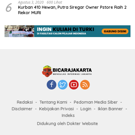
6
Agustus 3, 2020
600 Lihat
Kurban 410 Hewan, Putra Siregar Owner Pstore Raih 2
Rekor MURI
Redaksi
Tentang Kami
Pedoman Media Siber
Disclaimer
Kebijakan Privasi
Login
Iklan Banner
Indeks
Didukung oleh Dokter Website