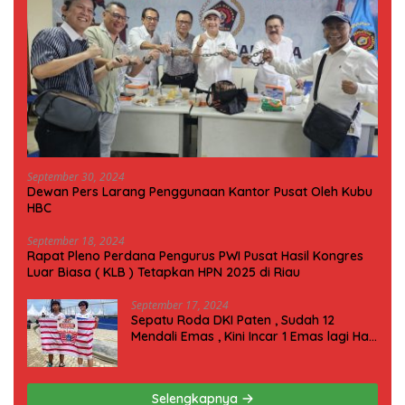
September 30, 2024
Dewan Pers Larang Penggunaan Kantor Pusat Oleh Kubu
HBC
September 18, 2024
Rapat Pleno Perdana Pengurus PWI Pusat Hasil Kongres
Luar Biasa ( KLB ) Tetapkan HPN 2025 di Riau
September 17, 2024
Sepatu Roda DKI Paten , Sudah 12
Mendali Emas , Kini Incar 1 Emas lagi Hari
ini
Selengkapnya