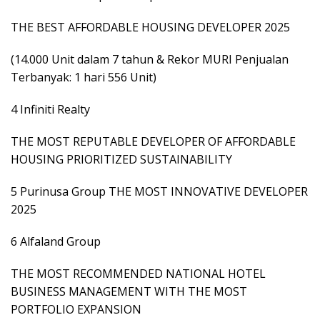
THE BEST AFFORDABLE HOUSING DEVELOPER 2025
(14.000 Unit dalam 7 tahun & Rekor MURI Penjualan
Terbanyak: 1 hari 556 Unit)
4 Infiniti Realty
THE MOST REPUTABLE DEVELOPER OF AFFORDABLE
HOUSING PRIORITIZED SUSTAINABILITY
5 Purinusa Group THE MOST INNOVATIVE DEVELOPER
2025
6 Alfaland Group
THE MOST RECOMMENDED NATIONAL HOTEL
BUSINESS MANAGEMENT WITH THE MOST
PORTFOLIO EXPANSION