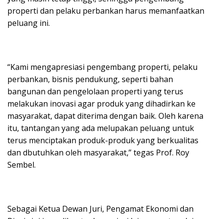
properti dan pelaku perbankan harus memanfaatkan
peluang ini.
“Kami mengapresiasi pengembang properti, pelaku
perbankan, bisnis pendukung, seperti bahan
bangunan dan pengelolaan properti yang terus
melakukan inovasi agar produk yang dihadirkan ke
masyarakat, dapat diterima dengan baik. Oleh karena
itu, tantangan yang ada melupakan peluang untuk
terus menciptakan produk-produk yang berkualitas
dan dbutuhkan oleh masyarakat,” tegas Prof. Roy
Sembel.
Sebagai Ketua Dewan Juri, Pengamat Ekonomi dan