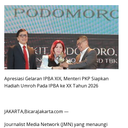
Apresiasi Gelaran IPBA XIX, Menteri PKP Siapkan
Hadiah Umroh Pada IPBA ke XX Tahun 2026
JAKARTA,BicaraJakarta.com —
Journalist Media Network (JMN) yang menaungi