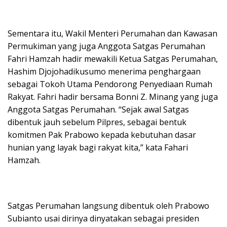
Sementara itu, Wakil Menteri Perumahan dan Kawasan
Permukiman yang juga Anggota Satgas Perumahan
Fahri Hamzah hadir mewakili Ketua Satgas Perumahan,
Hashim Djojohadikusumo menerima penghargaan
sebagai Tokoh Utama Pendorong Penyediaan Rumah
Rakyat. Fahri hadir bersama Bonni Z. Minang yang juga
Anggota Satgas Perumahan. “Sejak awal Satgas
dibentuk jauh sebelum Pilpres, sebagai bentuk
komitmen Pak Prabowo kepada kebutuhan dasar
hunian yang layak bagi rakyat kita,” kata Fahari
Hamzah.
Satgas Perumahan langsung dibentuk oleh Prabowo
Subianto usai dirinya dinyatakan sebagai presiden