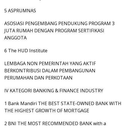
5 ASPRUMNAS
ASOSIASI PENGEMBANG PENDUKUNG PROGRAM 3
JUTA RUMAH DENGAN PROGRAM SERTIFIKASI
ANGGOTA
6 The HUD Institute
LEMBAGA NON PEMERINTAH YANG AKTIF
BERKONTRIBUSI DALAM PEMBANGUNAN
PERUMAHAN DAN PERKOTAAN
IV KATEGORI BANKING & FINANCE INDUSTRY
1 Bank Mandiri THE BEST STATE-OWNED BANK WITH
THE HIGHEST GROWTH OF MORTGAGE
2 BNI THE MOST RECOMMENDED BANK with a