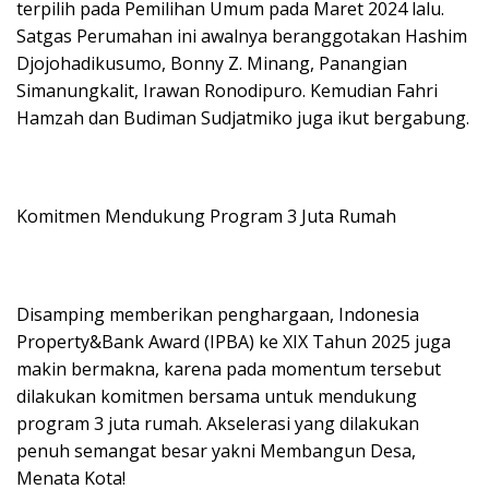
terpilih pada Pemilihan Umum pada Maret 2024 lalu.
Satgas Perumahan ini awalnya beranggotakan Hashim
Djojohadikusumo, Bonny Z. Minang, Panangian
Simanungkalit, Irawan Ronodipuro. Kemudian Fahri
Hamzah dan Budiman Sudjatmiko juga ikut bergabung.
Komitmen Mendukung Program 3 Juta Rumah
Disamping memberikan penghargaan, Indonesia
Property&Bank Award (IPBA) ke XIX Tahun 2025 juga
makin bermakna, karena pada momentum tersebut
dilakukan komitmen bersama untuk mendukung
program 3 juta rumah. Akselerasi yang dilakukan
penuh semangat besar yakni Membangun Desa,
Menata Kota!