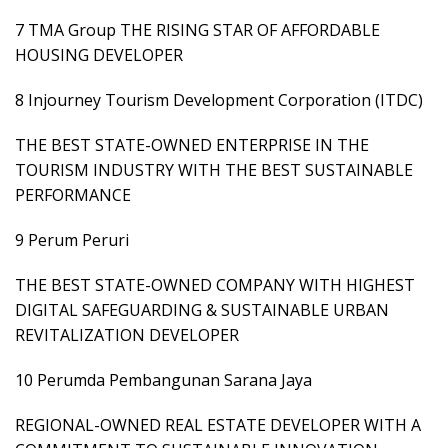
7 TMA Group THE RISING STAR OF AFFORDABLE
HOUSING DEVELOPER
8 Injourney Tourism Development Corporation (ITDC)
THE BEST STATE-OWNED ENTERPRISE IN THE
TOURISM INDUSTRY WITH THE BEST SUSTAINABLE
PERFORMANCE
9 Perum Peruri
THE BEST STATE-OWNED COMPANY WITH HIGHEST
DIGITAL SAFEGUARDING & SUSTAINABLE URBAN
REVITALIZATION DEVELOPER
10 Perumda Pembangunan Sarana Jaya
REGIONAL-OWNED REAL ESTATE DEVELOPER WITH A