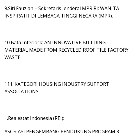
9.Siti Fauziah – Sekretaris Jenderal MPR RI: WANITA
INSPIRATIF DI LEMBAGA TINGGI NEGARA (MPR).
10.Bata Interlock: AN INNOVATIVE BUILDING
MATERIAL MADE FROM RECYCLED ROOF TILE FACTORY
WASTE.
111. KATEGORI HOUSING INDUSTRY SUPPORT
ASSOCIATIONS.
1.Realestat Indonesia (REI):
ASOSIASI PENGEMBANG PENDUKUNG PROGRAM 3