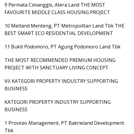
9 Permata Cimanggis, Atera Land THE MOST
FAVOURITE MIDDLE CLASS HOUSING PROJECT
10 Metland Menteng, PT Metropolitan Land Tbk THE
BEST SMART ECO RESIDENTIAL DEVELOPMENT
11 Bukit Podomoro, PT Agung Podomoro Land Tbk
THE MOST RECOMMENDED PREMIUM HOUSING
PROJECT WITH SANCTUARY LIVING CONCEPT
VII KATEGORI PROPERTY INDUSTRY SUPPORTING
BUSINESS
KATEGORI PROPERTY INDUSTRY SUPPORTING
BUSINESS
1 Provices Management, PT Bakrieland Development
Tbk