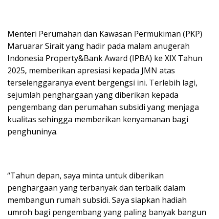
Menteri Perumahan dan Kawasan Permukiman (PKP)
Maruarar Sirait yang hadir pada malam anugerah
Indonesia Property&Bank Award (IPBA) ke XIX Tahun
2025, memberikan apresiasi kepada JMN atas
terselenggaranya event bergengsi ini. Terlebih lagi,
sejumlah penghargaan yang diberikan kepada
pengembang dan perumahan subsidi yang menjaga
kualitas sehingga memberikan kenyamanan bagi
penghuninya.
“Tahun depan, saya minta untuk diberikan
penghargaan yang terbanyak dan terbaik dalam
membangun rumah subsidi. Saya siapkan hadiah
umroh bagi pengembang yang paling banyak bangun