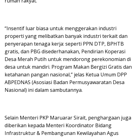
rumah rakyat.
“Insentif luar biasa untuk menggerakan industri
properti yang melibatkan banyak industri terkait dan
penyerapan tenaga kerja: seperti PPN DTP, BPHTB
gratis, dan PBG disederhanakan, Pendirian Koperasi
Desa Merah Putih untuk mendorong perekonomian di
desa untuk mandiri. Program Makan Bergizi Gratis dan
ketahanan pangan nasional,” jelas Ketua Umum DPP
ABPEDNAS (Asosiasi Badan Permusyawaratan Desa
Nasional) ini dalam sambutannya.
Selain Menteri PKP Maruarar Sirait, penghargaan juga
diberikan kepada Menteri Koordinator Bidang
Infrastruktur & Pembangunan Kewilayahan Agus