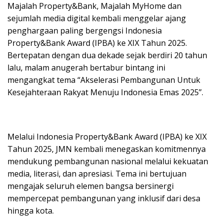
Majalah Property&Bank, Majalah MyHome dan
sejumlah media digital kembali menggelar ajang
penghargaan paling bergengsi Indonesia
Property&Bank Award (IPBA) ke XIX Tahun 2025.
Bertepatan dengan dua dekade sejak berdiri 20 tahun
lalu, malam anugerah bertabur bintang ini
mengangkat tema “Akselerasi Pembangunan Untuk
Kesejahteraan Rakyat Menuju Indonesia Emas 2025”.
Melalui Indonesia Property&Bank Award (IPBA) ke XIX
Tahun 2025, JMN kembali menegaskan komitmennya
mendukung pembangunan nasional melalui kekuatan
media, literasi, dan apresiasi. Tema ini bertujuan
mengajak seluruh elemen bangsa bersinergi
mempercepat pembangunan yang inklusif dari desa
hingga kota.