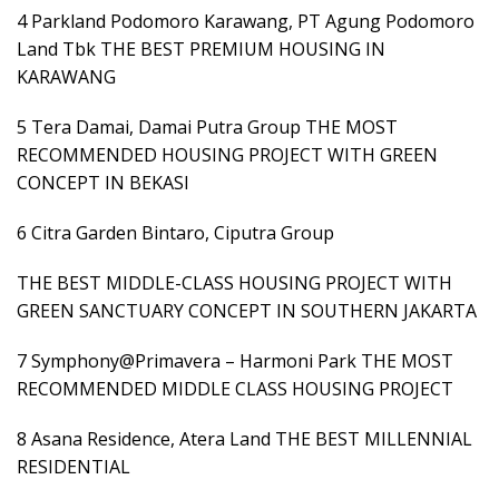
4 Parkland Podomoro Karawang, PT Agung Podomoro
Land Tbk THE BEST PREMIUM HOUSING IN
KARAWANG
5 Tera Damai, Damai Putra Group THE MOST
RECOMMENDED HOUSING PROJECT WITH GREEN
CONCEPT IN BEKASI
6 Citra Garden Bintaro, Ciputra Group
THE BEST MIDDLE-CLASS HOUSING PROJECT WITH
GREEN SANCTUARY CONCEPT IN SOUTHERN JAKARTA
7 Symphony@Primavera – Harmoni Park THE MOST
RECOMMENDED MIDDLE CLASS HOUSING PROJECT
8 Asana Residence, Atera Land THE BEST MILLENNIAL
RESIDENTIAL