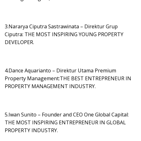
3.Nararya Ciputra Sastrawinata – Direktur Grup
Ciputra: THE MOST INSPIRING YOUNG PROPERTY
DEVELOPER.
4.Dance Aquarianto – Direktur Utama Premium
Property Management:THE BEST ENTREPRENEUR IN
PROPERTY MANAGEMENT INDUSTRY.
5.Iwan Sunito – Founder and CEO One Global Capital:
THE MOST INSPIRING ENTREPRENEUR IN GLOBAL
PROPERTY INDUSTRY.