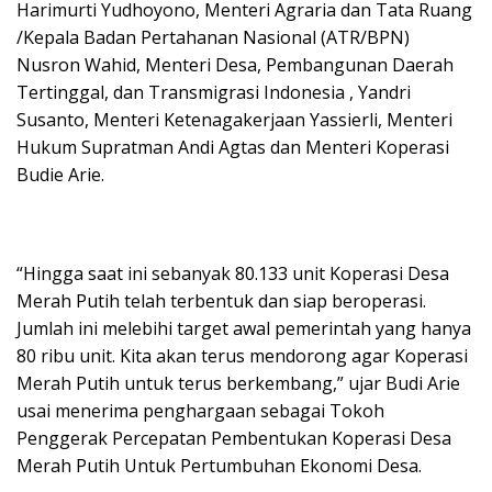
Harimurti Yudhoyono, Menteri Agraria dan Tata Ruang
/Kepala Badan Pertahanan Nasional (ATR/BPN)
Nusron Wahid, Menteri Desa, Pembangunan Daerah
Tertinggal, dan Transmigrasi Indonesia , Yandri
Susanto, Menteri Ketenagakerjaan Yassierli, Menteri
Hukum Supratman Andi Agtas dan Menteri Koperasi
Budie Arie.
“Hingga saat ini sebanyak 80.133 unit Koperasi Desa
Merah Putih telah terbentuk dan siap beroperasi.
Jumlah ini melebihi target awal pemerintah yang hanya
80 ribu unit. Kita akan terus mendorong agar Koperasi
Merah Putih untuk terus berkembang,” ujar Budi Arie
usai menerima penghargaan sebagai Tokoh
Penggerak Percepatan Pembentukan Koperasi Desa
Merah Putih Untuk Pertumbuhan Ekonomi Desa.