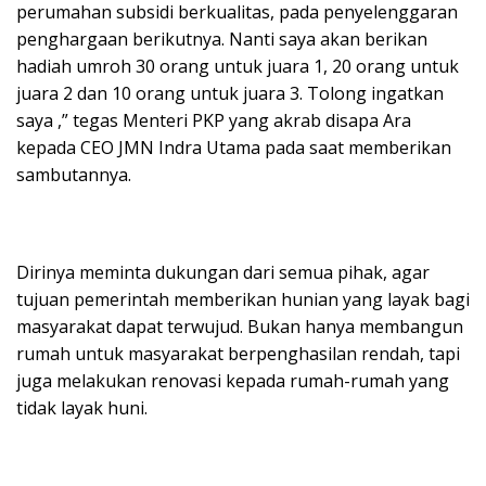
perumahan subsidi berkualitas, pada penyelenggaran
penghargaan berikutnya. Nanti saya akan berikan
hadiah umroh 30 orang untuk juara 1, 20 orang untuk
juara 2 dan 10 orang untuk juara 3. Tolong ingatkan
saya ,” tegas Menteri PKP yang akrab disapa Ara
kepada CEO JMN Indra Utama pada saat memberikan
sambutannya.
Dirinya meminta dukungan dari semua pihak, agar
tujuan pemerintah memberikan hunian yang layak bagi
masyarakat dapat terwujud. Bukan hanya membangun
rumah untuk masyarakat berpenghasilan rendah, tapi
juga melakukan renovasi kepada rumah-rumah yang
tidak layak huni.