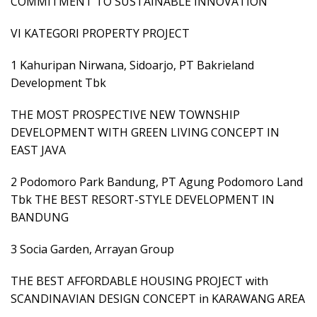
COMMITMENT TO SUSTAINABLE INNOVATION
VI KATEGORI PROPERTY PROJECT
1 Kahuripan Nirwana, Sidoarjo, PT Bakrieland
Development Tbk
THE MOST PROSPECTIVE NEW TOWNSHIP
DEVELOPMENT WITH GREEN LIVING CONCEPT IN
EAST JAVA
2 Podomoro Park Bandung, PT Agung Podomoro Land
Tbk THE BEST RESORT-STYLE DEVELOPMENT IN
BANDUNG
3 Socia Garden, Arrayan Group
THE BEST AFFORDABLE HOUSING PROJECT with
SCANDINAVIAN DESIGN CONCEPT in KARAWANG AREA