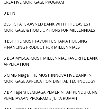
CREATIVE MORTGAGE PROGRAM
3 BTN
BEST STATE-OWNED BANK WITH THE EASIEST
MORTGAGE & HOME OPTIONS FOR MILLENNIALS
4 BSI THE MOST FAVORITE SHARIA HOUSING
FINANCING PRODUCT FOR MILLENNIALS
5 BCA MYBCA, MOST MILLENNIAL FAVORITE BANK
APPLICATION
6 CIMB Niaga THE MOST INNOVATIVE BANK IN
MORTGAGE APPLICATION DIGITAL TECHNOLOGY
7 BP Tapera LEMBAGA PEMERINTAH PENDUKUNG
PEMBIAYAAN PROGRAM 3 JUTA RUMAH