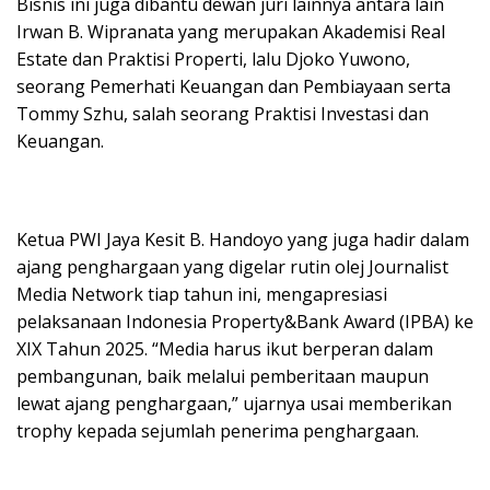
Bisnis ini juga dibantu dewan juri lainnya antara lain
Irwan B. Wipranata yang merupakan Akademisi Real
Estate dan Praktisi Properti, lalu Djoko Yuwono,
seorang Pemerhati Keuangan dan Pembiayaan serta
Tommy Szhu, salah seorang Praktisi Investasi dan
Keuangan.
Ketua PWI Jaya Kesit B. Handoyo yang juga hadir dalam
ajang penghargaan yang digelar rutin olej Journalist
Media Network tiap tahun ini, mengapresiasi
pelaksanaan Indonesia Property&Bank Award (IPBA) ke
XIX Tahun 2025. “Media harus ikut berperan dalam
pembangunan, baik melalui pemberitaan maupun
lewat ajang penghargaan,” ujarnya usai memberikan
trophy kepada sejumlah penerima penghargaan.