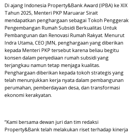
Di ajang Indonesia Property&Bank Award (IPBA) ke XIX
Tahun 2025, Menteri PKP Maruarar Sirait
mendapatkan penghargaan sebagai Tokoh Penggerak
Pengembangan Rumah Subsidi Berkualitas Untuk
Pembangunan dan Renovasi Rumah Rakyat. Menurut
Indra Utama, CEO JMN, penghargaan yang diberikan
kepada Menteri PKP tersebut karena beliau begitu
konsen dalam penyediaan rumah subsidi yang
terjangkau namun tetap menjaga kualitas.
Penghargaan diberikan kepada tokoh strategis yang
telah menunjukkan kerja nyata dalam pembangunan
perumahan, pemberdayaan desa, dan transformasi
ekonomi kerakyatan.
“Kami bersama dewan juri dan tim redaksi
Property&Bank telah melakukan riset terhadap kinerja