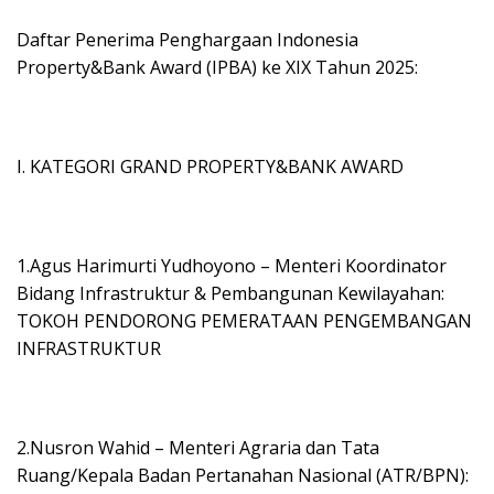
Daftar Penerima Penghargaan Indonesia
Property&Bank Award (IPBA) ke XIX Tahun 2025:
I. KATEGORI GRAND PROPERTY&BANK AWARD
1.Agus Harimurti Yudhoyono – Menteri Koordinator
Bidang Infrastruktur & Pembangunan Kewilayahan:
TOKOH PENDORONG PEMERATAAN PENGEMBANGAN
INFRASTRUKTUR
2.Nusron Wahid – Menteri Agraria dan Tata
Ruang/Kepala Badan Pertanahan Nasional (ATR/BPN):