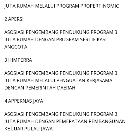
JUTA RUMAH MELALUI PROGRAM PROPERTINOMIC
2 APERSI
ASOSIASI PENGEMBANG PENDUKUNG PROGRAM 3
JUTA RUMAH DENGAN PROGRAM SERTIFIKASI
ANGGOTA
3 HIMPERRA
ASOSIASI PENGEMBANG PENDUKUNG PROGRAM 3
JUTA RUMAH MELALUI PENGUATAN KERJASAMA
DENGAN PEMERINTAH DAERAH
4 APPERNAS JAYA
ASOSIASI PENGEMBANG PENDUKUNG PROGRAM 3
JUTA RUMAH DENGAN PEMERATAAN PEMBANGUNAN
KE LUAR PULAU JAWA