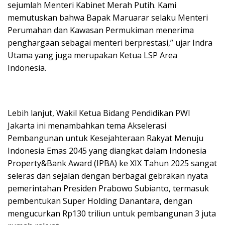
sejumlah Menteri Kabinet Merah Putih. Kami
memutuskan bahwa Bapak Maruarar selaku Menteri
Perumahan dan Kawasan Permukiman menerima
penghargaan sebagai menteri berprestasi,” ujar Indra
Utama yang juga merupakan Ketua LSP Area
Indonesia.
Lebih lanjut, Wakil Ketua Bidang Pendidikan PWI
Jakarta ini menambahkan tema Akselerasi
Pembangunan untuk Kesejahteraan Rakyat Menuju
Indonesia Emas 2045 yang diangkat dalam Indonesia
Property&Bank Award (IPBA) ke XIX Tahun 2025 sangat
seleras dan sejalan dengan berbagai gebrakan nyata
pemerintahan Presiden Prabowo Subianto, termasuk
pembentukan Super Holding Danantara, dengan
mengucurkan Rp130 triliun untuk pembangunan 3 juta