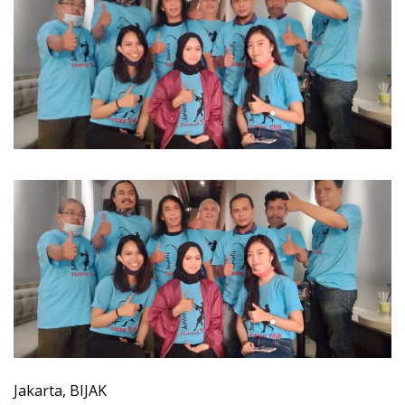
Jakarta, BIJAK