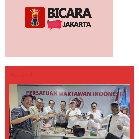
Nasional