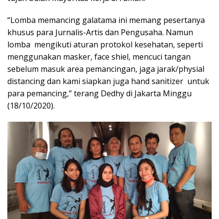
“Lomba memancing galatama ini memang pesertanya
khusus para Jurnalis-Artis dan Pengusaha. Namun
lomba mengikuti aturan protokol kesehatan, seperti
menggunakan masker, face shiel, mencuci tangan
sebelum masuk area pemancingan, jaga jarak/physial
distancing dan kami siapkan juga hand sanitizer untuk
para pemancing,” terang Dedhy di Jakarta Minggu
(18/10/2020).