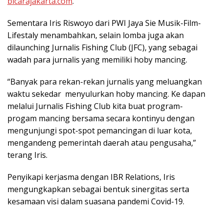
bicarajakarta.com
.
Sementara Iris Riswoyo dari PWI Jaya Sie Musik-Film-
Lifestaly menambahkan, selain lomba juga akan
dilaunching Jurnalis Fishing Club (JFC), yang sebagai
wadah para jurnalis yang memiliki hoby mancing.
“Banyak para rekan-rekan jurnalis yang meluangkan
waktu sekedar menyulurkan hoby mancing. Ke dapan
melalui Jurnalis Fishing Club kita buat program-
progam mancing bersama secara kontinyu dengan
mengunjungi spot-spot pemancingan di luar kota,
mengandeng pemerintah daerah atau pengusaha,”
terang Iris.
Penyikapi kerjasma dengan IBR Relations, Iris
mengungkapkan sebagai bentuk sinergitas serta
kesamaan visi dalam suasana pandemi Covid-19.