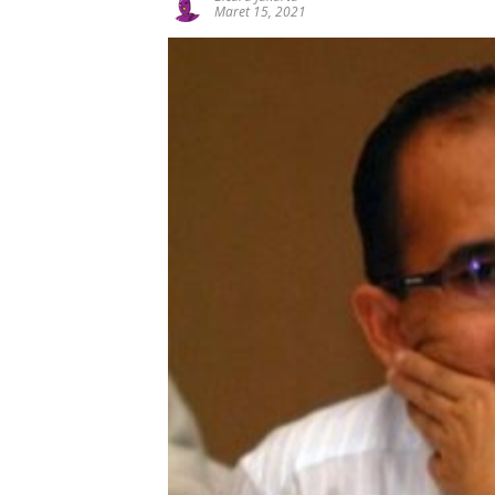
Maret 15, 2021