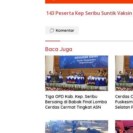
143 Peserta
Kep Seribu Suntik Vaksin
Komentar
Baca Juga
Tiga OPD Kab. Kep. Seribu
Cerdas 
Bersaing di Babak Final Lomba
Puskesma
Cerdas Cermat Tingkat ASN
Selatan 