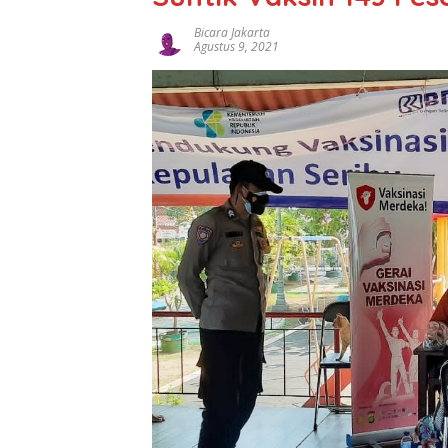
Bicara Jakarta
Agustus 9, 2021