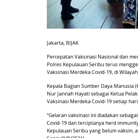
Jakarta, BIJAK
Percepatan Vaksinasi Nasional dan me
Polres Kepulauan Seribu terus mengge
Vaksinasi Merdeka Covid-19, di Wilayah
Kepala Bagian Sumber Daya Manusia (
Nur Jannah Hayati sebagai Ketua Pela
Vaksinasi Merdeka Covid-19 setiap hari
“Gelaran vaksinasi ini diadakan sebagai
Covid-19 dan terciptanya herd immuni
Kepulauan Seribu yang belum vaksin, a