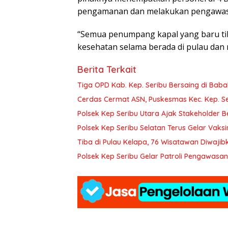
pengamanan dan melakukan pengawas
“Semua penumpang kapal yang baru ti
kesehatan selama berada di pulau dan m
Berita Terkait
Tiga OPD Kab. Kep. Seribu Bersaing di Bab
Cerdas Cermat ASN, Puskesmas Kec. Kep. Se
Polsek Kep Seribu Utara Ajak Stakeholder 
Polsek Kep Seribu Selatan Terus Gelar Vaksi
Tiba di Pulau Kelapa, 76 Wisatawan Diwajib
Polsek Kep Seribu Gelar Patroli Pengawas