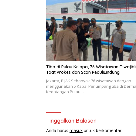
Tiba di Pulau Kelapa, 76 Wisatawan Diwajib
Taat Prokes dan Scan PeduliLindungi
Jakarta, BIJAK Sebanyak 76 wisatawan dengan
menggunakan 5 Kapal Penumpang tiba di Derm
Kedatangan Pulau…
Tinggalkan Balasan
Anda harus
masuk
untuk berkomentar.