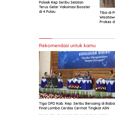
Polsek Kep Seribu Selatan
Terus Gelar Vaksinasi Booster
di 4 Pulau
Tiba di P
Wisatawa
Prokes d
Rekomendasi untuk kamu
Tiga OPD Kab. Kep. Seribu Bersaing di Baba
Final Lomba Cerdas Cermat Tingkat ASN