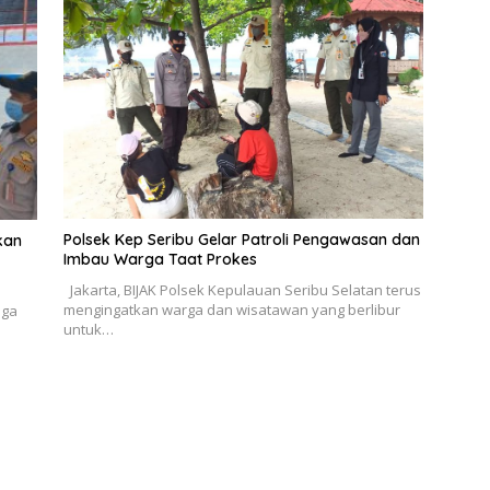
Polsek Kep Seribu Gelar Patroli Pengawasan dan
kan
Imbau Warga Taat Prokes
Jakarta, BIJAK Polsek Kepulauan Seribu Selatan terus
mengingatkan warga dan wisatawan yang berlibur
aga
untuk…