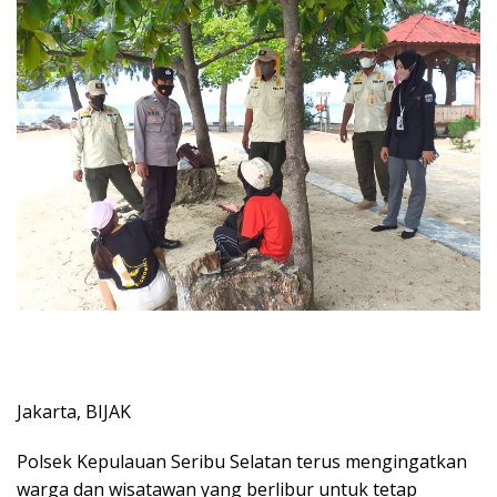
Jakarta, BIJAK
Polsek Kepulauan Seribu Selatan terus mengingatkan
warga dan wisatawan yang berlibur untuk tetap