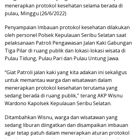
menerapkan protokol kesehatan selama berada di
pulau, Minggu (26/6/2022)
Penyampaian Imbauan protokol kesehatan dilakukan
oleh personel Polsek Kepulauan Seribu Selatan saat
pelaksanaan Patroli Pengawasan Jalan Kaki Gabungan
Tiga Pilar di ruang publik dan lokasi-lokasi wisata di
Pulau Tidung, Pulau Pari dan Pulau Untung Jawa.
“Giat Patroli jalan kaki yang kita adakan ini sekaligus
untuk memantau warga dan wisatawan dalam
menerapkan protokol kesehatan terutama yang
sedang berada di ruang publik,” terang AKP Wisnu
Wardono Kapolsek Kepulauan Seribu Selatan.
Ditambahkan Wisnu, warga dan wisatawan yang
sedang liburan diingatkan dan disampaikan imbauan
agar tetap patuh dalam menerapkan aturan protokol