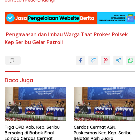
Pengawasan dan Imbau Warga Taat Prokes
Polsek
Kep Seribu Gelar Patroli
Baca Juga
Tiga OPD Kab. Kep. Seribu
Cerdas Cermat ASN,
Bersaing di Babak Final
Puskesmas Kec. Kep. Seribu
Lomba Cerdas Cermat
Selatan Raih Juara