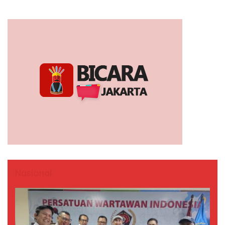
Nasional