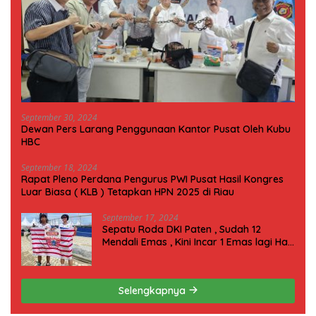
September 30, 2024
Dewan Pers Larang Penggunaan Kantor Pusat Oleh Kubu
HBC
September 18, 2024
Rapat Pleno Perdana Pengurus PWI Pusat Hasil Kongres
Luar Biasa ( KLB ) Tetapkan HPN 2025 di Riau
September 17, 2024
Sepatu Roda DKI Paten , Sudah 12
Mendali Emas , Kini Incar 1 Emas lagi Hari
ini
Selengkapnya