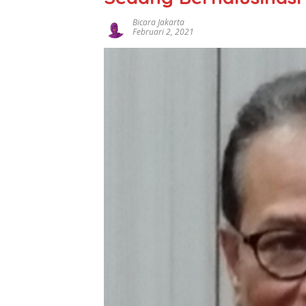
Bicara Jakarta
Februari 2, 2021