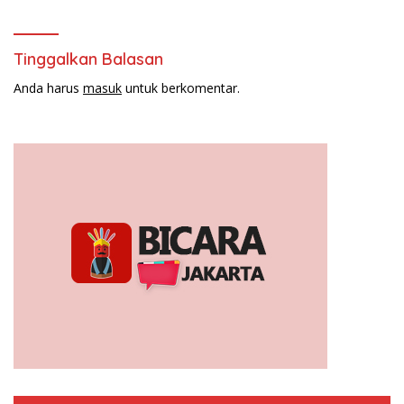
Tinggalkan Balasan
Anda harus
masuk
untuk berkomentar.