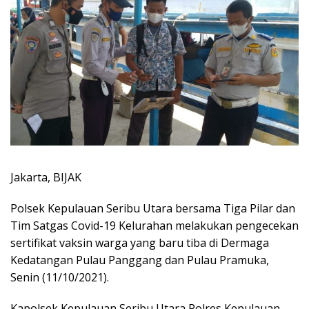
Jakarta, BIJAK
Polsek Kepulauan Seribu Utara bersama Tiga Pilar dan
Tim Satgas Covid-19 Kelurahan melakukan pengecekan
sertifikat vaksin warga yang baru tiba di Dermaga
Kedatangan Pulau Panggang dan Pulau Pramuka,
Senin (11/10/2021).
Kapolsek Kepulauan Seribu Utara Polres Kepulauan