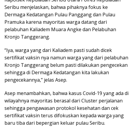
Seribu menjelaskan, bahwa pihaknya fokus ke
Dermaga Kedatangan Pulau Panggang dan Pulau
Pramuka karena mayoritas warga datang dari
pelabuhan Kaliadem Muara Angke dan Pelabuhan
Kronjo Tanggerang.
“Iya, warga yang dari Kaliadem pasti sudah dicek
sertifikat vaksin nya namun warga yang dari pelabuhan
Kronjo Tanggerang belum pasti dilakukan pengecekan
sehingga di Dermaga Kedatangan kita lakukan
pengecekannya,” jelas Asep.
Asep menambahkan, bahwa kasus Covid-19 yang ada di
wilayahnya mayoritas berasal dari Cluster perjalanan
sehingga pengawasan protokol kesehatan dan cek
sertifikat vaksin terus difokuskan kepada warga yang
baru tiba dari bepergian keluar pulau Seribu.