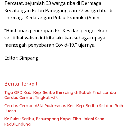
Tercatat, sejumlah 33 warga tiba di Dermaga
Kedatangan Pulau Panggang dan 37 warga tiba di
Dermaga Kedatangan Pulau Pramuka.(Amin)
“Himbauan penerapan ProKes dan pengecekan
sertifikat vaksin ini kita lakukan sebagai upaya
mencegah penyebaran Covid-19,” ujarnya.
Editor: Simpang
Berita Terkait
Tiga OPD Kab. Kep. Seribu Bersaing di Babak Final Lomba
Cerdas Cermat Tingkat ASN
Cerdas Cermat ASN, Puskesmas Kec. Kep. Seribu Selatan Raih
Juara
Ke Pulau Seribu, Penumpang Kapal Tiba Jalani Scan
PeduliLindungi