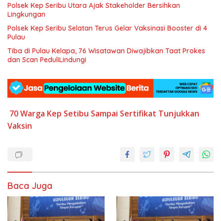
Polsek Kep Seribu Utara Ajak Stakeholder Bersihkan
Lingkungan
Polsek Kep Seribu Selatan Terus Gelar Vaksinasi Booster di 4
Pulau
Tiba di Pulau Kelapa, 76 Wisatawan Diwajibkan Taat Prokes
dan Scan PeduliLindungi
70 Warga
Kep Setibu
Sampai
Sertifikat
Tunjukkan
Vaksin
Baca Juga