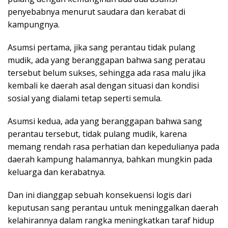
penyebabnya menurut saudara dan kerabat di
kampungnya.
Asumsi pertama, jika sang perantau tidak pulang
mudik, ada yang beranggapan bahwa sang peratau
tersebut belum sukses, sehingga ada rasa malu jika
kembali ke daerah asal dengan situasi dan kondisi
sosial yang dialami tetap seperti semula.
Asumsi kedua, ada yang beranggapan bahwa sang
perantau tersebut, tidak pulang mudik, karena
memang rendah rasa perhatian dan kepedulianya pada
daerah kampung halamannya, bahkan mungkin pada
keluarga dan kerabatnya.
Dan ini dianggap sebuah konsekuensi logis dari
keputusan sang perantau untuk meninggalkan daerah
kelahirannya dalam rangka meningkatkan taraf hidup