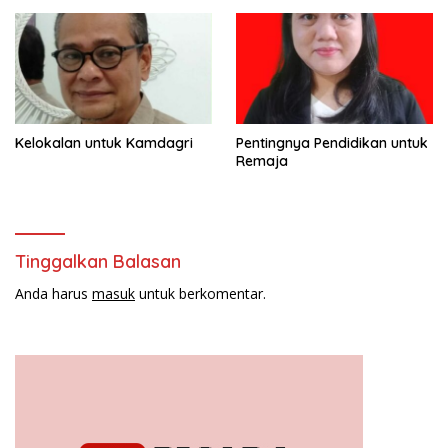
Bhawangi Yi Sulawesi
Tenggara
Kelokalan untuk Kamdagri
Pentingnya Pendidikan untuk
Remaja
Tinggalkan Balasan
Anda harus
masuk
untuk berkomentar.