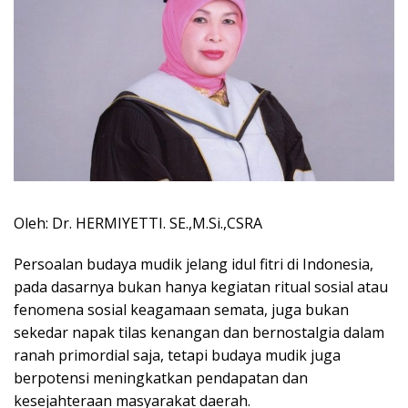
Oleh: Dr. HERMIYETTI. SE.,M.Si.,CSRA
Persoalan budaya mudik jelang idul fitri di Indonesia,
pada dasarnya bukan hanya kegiatan ritual sosial atau
fenomena sosial keagamaan semata, juga bukan
sekedar napak tilas kenangan dan bernostalgia dalam
ranah primordial saja, tetapi budaya mudik juga
berpotensi meningkatkan pendapatan dan
kesejahteraan masyarakat daerah.