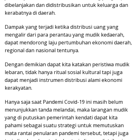
dibelanjakan dan didistribusikan untuk keluarga dan
kerabatnya di daerah.
Dampak yang terjadi ketika distribusi uang yang
mengalir dari para perantau yang mudik kedaerah,
dapat mendorong laju pertumbuhan ekonomi daerah,
regional dan nasional tentunya.
Dengan demikian dapat kita katakan peristiwa mudik
lebaran, tidak hanya ritual sosial kultural tapi juga
dapat menjadi instrumen distribusi alami ekonomi
kerakyatan.
Hanya saja saat Pandemi Covid-19 ini masih belum
menunjukkan tanda melandai, maka larangan mudik
yang di putuskan pemerintah kendati dapat kita
pahami sebagai suatu strategi untuk memutuskan
mata rantai penularan pandemi tersebut, tetapi juga