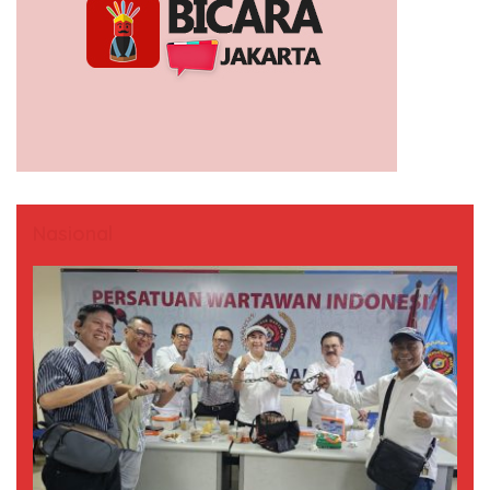
Nasional