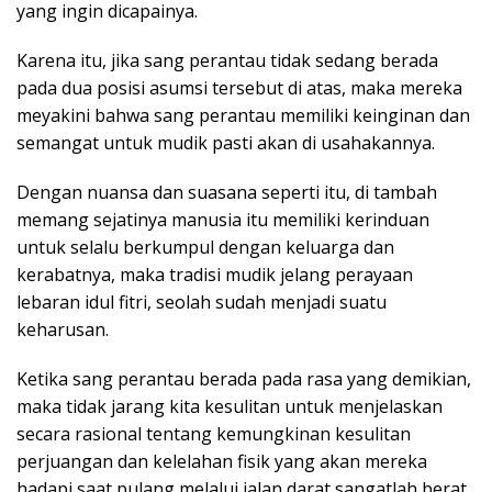
yang ingin dicapainya.
Karena itu, jika sang perantau tidak sedang berada
pada dua posisi asumsi tersebut di atas, maka mereka
meyakini bahwa sang perantau memiliki keinginan dan
semangat untuk mudik pasti akan di usahakannya.
Dengan nuansa dan suasana seperti itu, di tambah
memang sejatinya manusia itu memiliki kerinduan
untuk selalu berkumpul dengan keluarga dan
kerabatnya, maka tradisi mudik jelang perayaan
lebaran idul fitri, seolah sudah menjadi suatu
keharusan.
Ketika sang perantau berada pada rasa yang demikian,
maka tidak jarang kita kesulitan untuk menjelaskan
secara rasional tentang kemungkinan kesulitan
perjuangan dan kelelahan fisik yang akan mereka
hadapi saat pulang melalui jalan darat sangatlah berat,