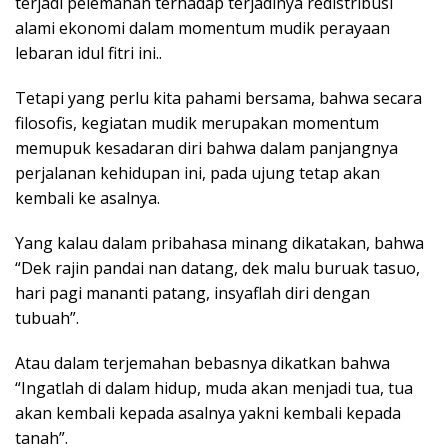
terjadi pelemahan terhadap terjadinya redistribusi
alami ekonomi dalam momentum mudik perayaan
lebaran idul fitri ini..
Tetapi yang perlu kita pahami bersama, bahwa secara
filosofis, kegiatan mudik merupakan momentum
memupuk kesadaran diri bahwa dalam panjangnya
perjalanan kehidupan ini, pada ujung tetap akan
kembali ke asalnya.
Yang kalau dalam pribahasa minang dikatakan, bahwa
“Dek rajin pandai nan datang, dek malu buruak tasuo,
hari pagi mananti patang, insyaflah diri dengan
tubuah”.
Atau dalam terjemahan bebasnya dikatkan bahwa
“Ingatlah di dalam hidup, muda akan menjadi tua, tua
akan kembali kepada asalnya yakni kembali kepada
tanah”.