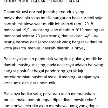
MUDIK PEMICU GERAK EKONOMI DAERAH
Dalam situasi normal jumlah penduduk yang
melakukan aktivitas mudik sangatlah besar. Ambil saja
contoh misalnya saat mudik lebaran di tahui 2018
mencapai 19,5 juta orang, dan di tahun 2019 meningkat
mencapai sekitar 23 juta orang, dan sekitar 14,9 juta
orang berasal dari Jabodetabek yang bergerak dari ibu
kota Jakarta, menuju daerah-daerah lainnya.,
Besarnya jumlah penduduk yang ikut pulang mudik ke
daerah masing-masing, pada dasarnya adalah hal yang
sangat positif sebagai pendorong gerak laju
perekonomian nasional melalui meningkat tajamnya
konsumsi dari para pemudik.
Biasanya ketika sang perantau telah memutuskan
mudik, maka hampir dapat dipastikan, meski relatif
jumlahnya, mereka akan membawa uang yang dapat