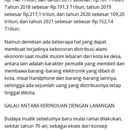
Tahun 2018 sebesar Rp.191,3 Triliun, tahun 2019
sebesar Rp.217,1 trilun, dan tahun 2020 sebesar 109,20
triliun, dan tahun 2021 sebesar sebesar Rp.152,14
Triliun.
Namun demikian ada beberapa hal yang dapat
membuat terjadinya kebocoran distribusi alami
ekonomi saat mudik musim lebaran dari kota ke desa,
antara lain adalah karakter pemudik yang membeli dan
membawa barang-barang elektronik yang dibeli di
kota, misal Handphone dan barang-barang lainnya,
sehingga ada sejumlah uang yang distribusinya tetap
tinggal dikota.
GALAU ANTARA KERINDUAN DENGAN LARANGAN
Budaya mudik sebetulnya baru mulai ramai dilakukan,
sekitar tahun 70-an, sebagai ekses dari konsep