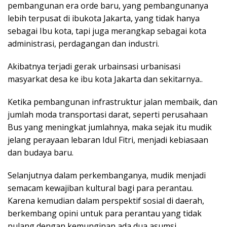
pembangunan era orde baru, yang pembangunanya
lebih terpusat di ibukota Jakarta, yang tidak hanya
sebagai Ibu kota, tapi juga merangkap sebagai kota
administrasi, perdagangan dan industri.
Akibatnya terjadi gerak urbainsasi urbanisasi
masyarkat desa ke ibu kota Jakarta dan sekitarnya..
Ketika pembangunan infrastruktur jalan membaik, dan
jumlah moda transportasi darat, seperti perusahaan
Bus yang meningkat jumlahnya, maka sejak itu mudik
jelang perayaan lebaran Idul Fitri, menjadi kebiasaan
dan budaya baru.
Selanjutnya dalam perkembanganya, mudik menjadi
semacam kewajiban kultural bagi para perantau.
Karena kemudian dalam perspektif sosial di daerah,
berkembang opini untuk para perantau yang tidak
pulang dengan kemunginan ada dua asumsi