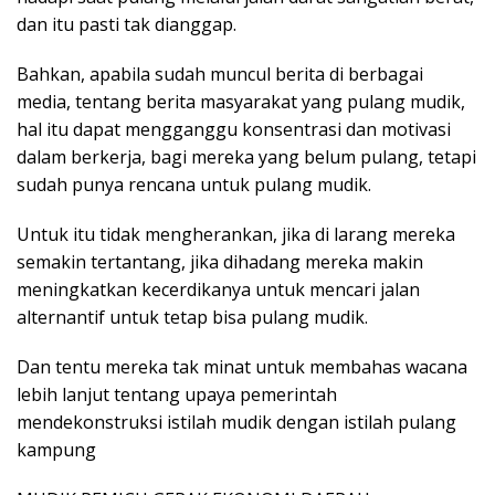
dan itu pasti tak dianggap.
Bahkan, apabila sudah muncul berita di berbagai
media, tentang berita masyarakat yang pulang mudik,
hal itu dapat mengganggu konsentrasi dan motivasi
dalam berkerja, bagi mereka yang belum pulang, tetapi
sudah punya rencana untuk pulang mudik.
Untuk itu tidak mengherankan, jika di larang mereka
semakin tertantang, jika dihadang mereka makin
meningkatkan kecerdikanya untuk mencari jalan
alternantif untuk tetap bisa pulang mudik.
Dan tentu mereka tak minat untuk membahas wacana
lebih lanjut tentang upaya pemerintah
mendekonstruksi istilah mudik dengan istilah pulang
kampung