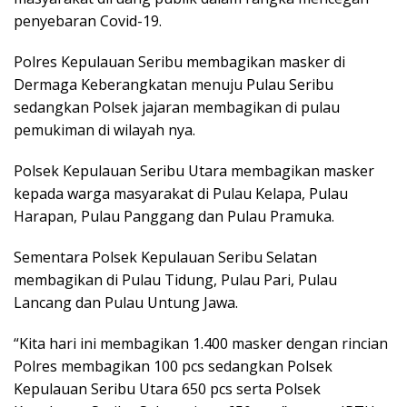
penyebaran Covid-19.
Polres Kepulauan Seribu membagikan masker di
Dermaga Keberangkatan menuju Pulau Seribu
sedangkan Polsek jajaran membagikan di pulau
pemukiman di wilayah nya.
Polsek Kepulauan Seribu Utara membagikan masker
kepada warga masyarakat di Pulau Kelapa, Pulau
Harapan, Pulau Panggang dan Pulau Pramuka.
Sementara Polsek Kepulauan Seribu Selatan
membagikan di Pulau Tidung, Pulau Pari, Pulau
Lancang dan Pulau Untung Jawa.
“Kita hari ini membagikan 1.400 masker dengan rincian
Polres membagikan 100 pcs sedangkan Polsek
Kepulauan Seribu Utara 650 pcs serta Polsek