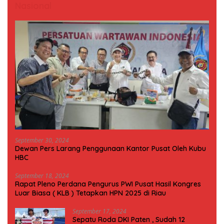
Nasional
September 30, 2024
Dewan Pers Larang Penggunaan Kantor Pusat Oleh Kubu
HBC
September 18, 2024
Rapat Pleno Perdana Pengurus PWI Pusat Hasil Kongres
Luar Biasa ( KLB ) Tetapkan HPN 2025 di Riau
September 17, 2024
Sepatu Roda DKI Paten , Sudah 12