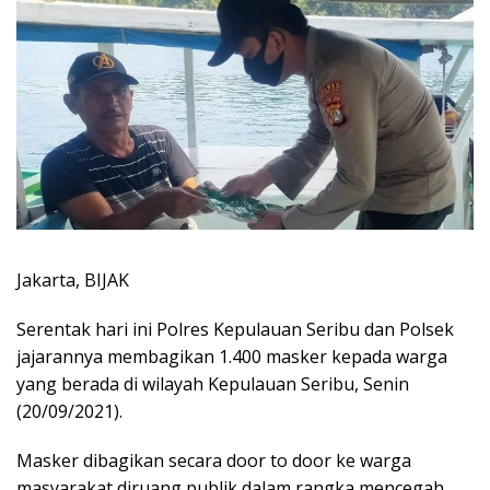
Jakarta, BIJAK
Serentak hari ini Polres Kepulauan Seribu dan Polsek
jajarannya membagikan 1.400 masker kepada warga
yang berada di wilayah Kepulauan Seribu, Senin
(20/09/2021).
Masker dibagikan secara door to door ke warga
masyarakat diruang publik dalam rangka mencegah