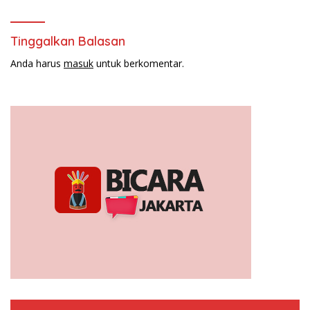
Tinggalkan Balasan
Anda harus
masuk
untuk berkomentar.