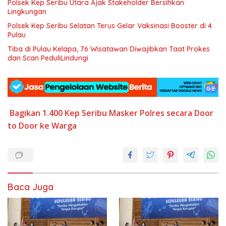
Polsek Kep Seribu Utara Ajak Stakeholder Bersihkan
Lingkungan
Polsek Kep Seribu Selatan Terus Gelar Vaksinasi Booster di 4
Pulau
Tiba di Pulau Kelapa, 76 Wisatawan Diwajibkan Taat Prokes
dan Scan PeduliLindungi
Bagikan 1.400
Kep Seribu
Masker
Polres
secara Door
to Door ke Warga
Baca Juga