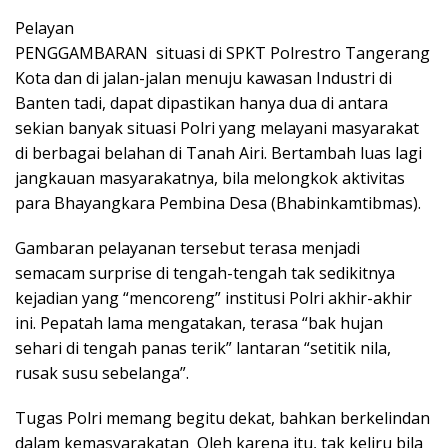
Pelayan
PENGGAMBARAN situasi di SPKT Polrestro Tangerang
Kota dan di jalan-jalan menuju kawasan Industri di
Banten tadi, dapat dipastikan hanya dua di antara
sekian banyak situasi Polri yang melayani masyarakat
di berbagai belahan di Tanah Airi. Bertambah luas lagi
jangkauan masyarakatnya, bila melongkok aktivitas
para Bhayangkara Pembina Desa (Bhabinkamtibmas).
Gambaran pelayanan tersebut terasa menjadi
semacam surprise di tengah-tengah tak sedikitnya
kejadian yang “mencoreng” institusi Polri akhir-akhir
ini. Pepatah lama mengatakan, terasa “bak hujan
sehari di tengah panas terik” lantaran “setitik nila,
rusak susu sebelanga”.
Tugas Polri memang begitu dekat, bahkan berkelindan
dalam kemasyarakatan Oleh karena itu, tak keliru bila