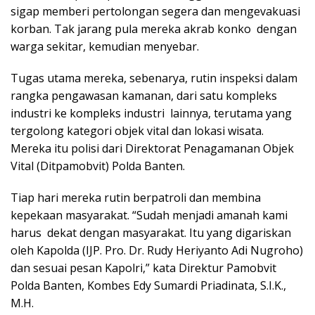
sigap memberi pertolongan segera dan mengevakuasi
korban. Tak jarang pula mereka akrab konko dengan
warga sekitar, kemudian menyebar.
Tugas utama mereka, sebenarya, rutin inspeksi dalam
rangka pengawasan kamanan, dari satu kompleks
industri ke kompleks industri lainnya, terutama yang
tergolong kategori objek vital dan lokasi wisata.
Mereka itu polisi dari Direktorat Penagamanan Objek
Vital (Ditpamobvit) Polda Banten.
Tiap hari mereka rutin berpatroli dan membina
kepekaan masyarakat. “Sudah menjadi amanah kami
harus dekat dengan masyarakat. Itu yang digariskan
oleh Kapolda (IJP. Pro. Dr. Rudy Heriyanto Adi Nugroho)
dan sesuai pesan Kapolri,” kata Direktur Pamobvit
Polda Banten, Kombes Edy Sumardi Priadinata, S.I.K.,
M.H.