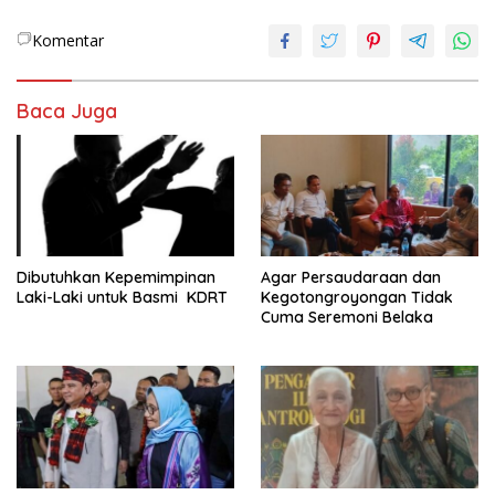
Komentar
Baca Juga
Dibutuhkan Kepemimpinan
Agar Persaudaraan dan
Laki-Laki untuk Basmi KDRT
Kegotongroyongan Tidak
Cuma Seremoni Belaka