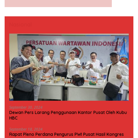
Nasional
September 30, 2024
Dewan Pers Larang Penggunaan Kantor Pusat Oleh Kubu
HBC
September 18, 2024
Rapat Pleno Perdana Pengurus PWI Pusat Hasil Kongres