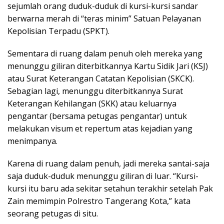
sejumlah orang duduk-duduk di kursi-kursi sandar
berwarna merah di “teras minim” Satuan Pelayanan
Kepolisian Terpadu (SPKT).
Sementara di ruang dalam penuh oleh mereka yang
menunggu giliran diterbitkannya Kartu Sidik Jari (KSJ)
atau Surat Keterangan Catatan Kepolisian (SKCK).
Sebagian lagi, menunggu diterbitkannya Surat
Keterangan Kehilangan (SKK) atau keluarnya
pengantar (bersama petugas pengantar) untuk
melakukan visum et repertum atas kejadian yang
menimpanya.
Karena di ruang dalam penuh, jadi mereka santai-saja
saja duduk-duduk menunggu giliran di luar. “Kursi-
kursi itu baru ada sekitar setahun terakhir setelah Pak
Zain memimpin Polrestro Tangerang Kota,” kata
seorang petugas di situ.