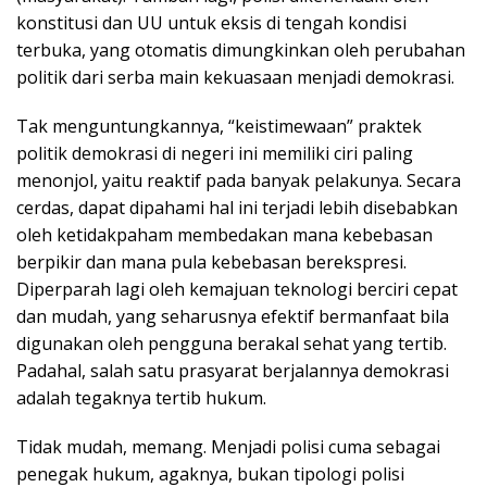
konstitusi dan UU untuk eksis di tengah kondisi
terbuka, yang otomatis dimungkinkan oleh perubahan
politik dari serba main kekuasaan menjadi demokrasi.
Tak menguntungkannya, “keistimewaan” praktek
politik demokrasi di negeri ini memiliki ciri paling
menonjol, yaitu reaktif pada banyak pelakunya. Secara
cerdas, dapat dipahami hal ini terjadi lebih disebabkan
oleh ketidakpaham membedakan mana kebebasan
berpikir dan mana pula kebebasan berekspresi.
Diperparah lagi oleh kemajuan teknologi berciri cepat
dan mudah, yang seharusnya efektif bermanfaat bila
digunakan oleh pengguna berakal sehat yang tertib.
Padahal, salah satu prasyarat berjalannya demokrasi
adalah tegaknya tertib hukum.
Tidak mudah, memang. Menjadi polisi cuma sebagai
penegak hukum, agaknya, bukan tipologi polisi