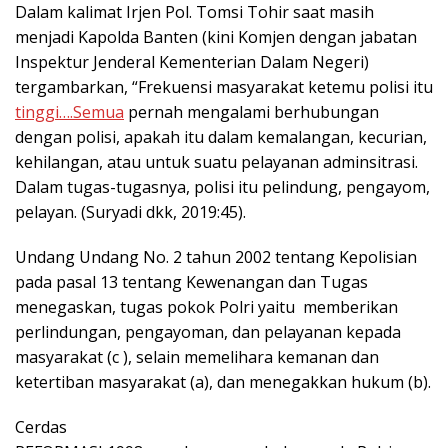
Dalam kalimat Irjen Pol. Tomsi Tohir saat masih
menjadi Kapolda Banten (kini Komjen dengan jabatan
Inspektur Jenderal Kementerian Dalam Negeri)
tergambarkan, “Frekuensi masyarakat ketemu polisi itu
tinggi….Semua
pernah mengalami berhubungan
dengan polisi, apakah itu dalam kemalangan, kecurian,
kehilangan, atau untuk suatu pelayanan adminsitrasi.
Dalam tugas-tugasnya, polisi itu pelindung, pengayom,
pelayan. (Suryadi dkk, 2019:45).
Undang Undang No. 2 tahun 2002 tentang Kepolisian
pada pasal 13 tentang Kewenangan dan Tugas
menegaskan, tugas pokok Polri yaitu memberikan
perlindungan, pengayoman, dan pelayanan kepada
masyarakat (c ), selain memelihara kemanan dan
ketertiban masyarakat (a), dan menegakkan hukum (b).
Cerdas