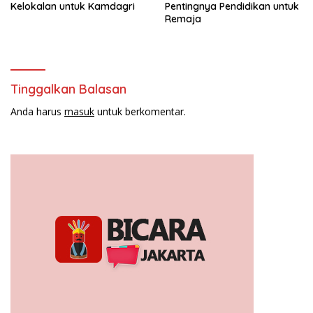
Kelokalan untuk Kamdagri
Pentingnya Pendidikan untuk
Remaja
Tinggalkan Balasan
Anda harus
masuk
untuk berkomentar.