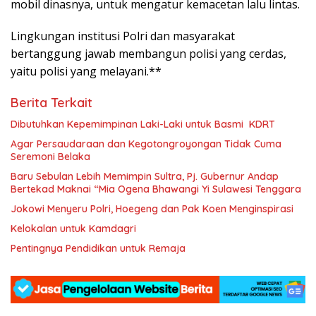
mobil dinasnya, untuk mengatur kemacetan lalu lintas.
Lingkungan institusi Polri dan masyarakat
bertanggung jawab membangun polisi yang cerdas,
yaitu polisi yang melayani.**
Berita Terkait
Dibutuhkan Kepemimpinan Laki-Laki untuk Basmi KDRT
Agar Persaudaraan dan Kegotongroyongan Tidak Cuma
Seremoni Belaka
Baru Sebulan Lebih Memimpin Sultra, Pj. Gubernur Andap
Bertekad Maknai “Mia Ogena Bhawangi Yi Sulawesi Tenggara
Jokowi Menyeru Polri, Hoegeng dan Pak Koen Menginspirasi
Kelokalan untuk Kamdagri
Pentingnya Pendidikan untuk Remaja