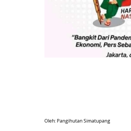
Oleh: Pangihutan Simatupang