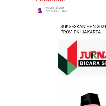
Bicara Jakarta
Februari 9, 2021