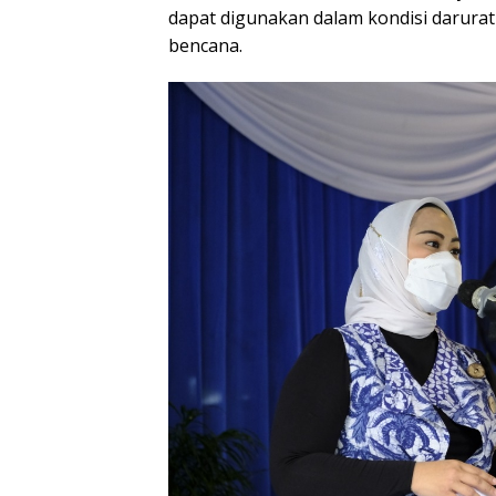
dapat digunakan dalam kondisi darurat
bencana.