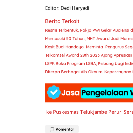
Editor: Dedi Haryadi
Berita Terkait
Resmi Terbentuk, Pokja PWI Gelar Audiensi
Memasuki 50 Tahun, MHT Award Jadi Momen
Kesit Budi Handoyo Meminta Pengurus Sege
Telkomsel Award 28th 2023 Ajang Apresiasi 
LSPR Buka Program LSBA, Peluang 
Diterpa Berbagai Aib Oknum, Kepercayaan 
ke Puskesmas Telukjambe
Peruri
Ser
Komentar