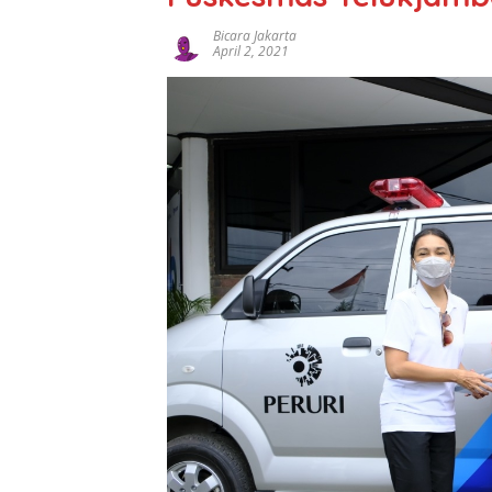
Bicara Jakarta
April 2, 2021