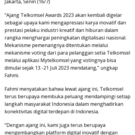
Jakarta, Senin (16/7)
“Ajang Telkomsel Awards 2023 akan kembali digelar
sebagai upaya kami mengapresiasi karya inovatif dan
prestasi pelaku industri kreatif dan hiburan dalam
rangka menghargai peningkatan digitalisasi nasional.
Mekanisme pemenangnya ditentukan melalui
mekanisme voting dari para pelanggan setia Telkomsel
melalui aplikasi Mytelkomsel yang votingnya bisa
dimulai sejak 13 -21 Juli 2023 mendatang,” ungkap
Fahmi.
Fahmi menyatakan bahwa lewat ajang ini, Telkomsel
terus berupaya membuka peluang mendampingi setiap
langkah masyarakat Indonesia dalam menghadirkan
konektivitas digital terdepan di Indonesia.
“Dengan ajang ini, kami juga terus berupaya
mengembangkan platform digital inovatif dengan