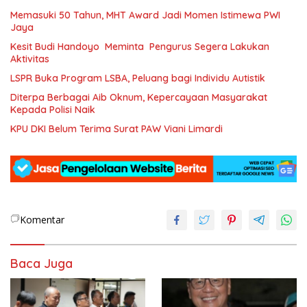
Memasuki 50 Tahun, MHT Award Jadi Momen Istimewa PWI
Jaya
Kesit Budi Handoyo Meminta Pengurus Segera Lakukan
Aktivitas
LSPR Buka Program LSBA, Peluang bagi Individu Autistik
Diterpa Berbagai Aib Oknum, Kepercayaan Masyarakat
Kepada Polisi Naik
KPU DKI Belum Terima Surat PAW Viani Limardi
Komentar
Baca Juga