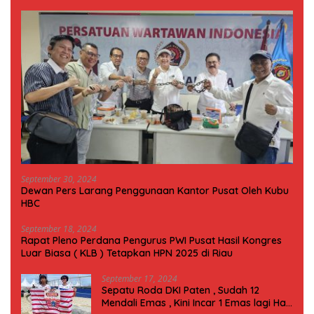
September 30, 2024
Dewan Pers Larang Penggunaan Kantor Pusat Oleh Kubu
HBC
September 18, 2024
Rapat Pleno Perdana Pengurus PWI Pusat Hasil Kongres
Luar Biasa ( KLB ) Tetapkan HPN 2025 di Riau
September 17, 2024
Sepatu Roda DKI Paten , Sudah 12
Mendali Emas , Kini Incar 1 Emas lagi Hari