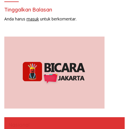
Tinggalkan Balasan
Anda harus
masuk
untuk berkomentar.
Nasional