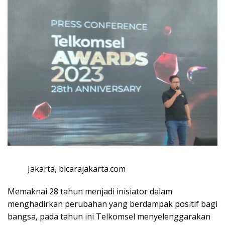
Jakarta, bicarajakarta.com
Memaknai 28 tahun menjadi inisiator dalam
menghadirkan perubahan yang berdampak positif bagi
bangsa, pada tahun ini Telkomsel menyelenggarakan