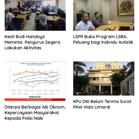
Kesit Budi Handoyo
LSPR Buka Program LSBA,
Meminta Pengurus Segera
Peluang bagi Individu Autistik
Lakukan Aktivitas
KPU DKI Belum Terima Surat
PAW Viani Limardi
Diterpa Berbagai Aib Oknum,
Kepercayaan Masyarakat
Kepada Polisi Naik