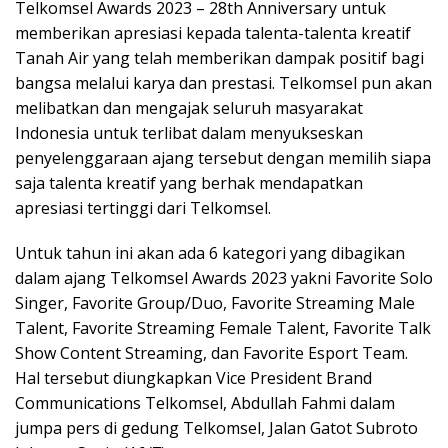
Telkomsel Awards 2023 – 28th Anniversary untuk
memberikan apresiasi kepada talenta-talenta kreatif
Tanah Air yang telah memberikan dampak positif bagi
bangsa melalui karya dan prestasi. Telkomsel pun akan
melibatkan dan mengajak seluruh masyarakat
Indonesia untuk terlibat dalam menyukseskan
penyelenggaraan ajang tersebut dengan memilih siapa
saja talenta kreatif yang berhak mendapatkan
apresiasi tertinggi dari Telkomsel.
Untuk tahun ini akan ada 6 kategori yang dibagikan
dalam ajang Telkomsel Awards 2023 yakni Favorite Solo
Singer, Favorite Group/Duo, Favorite Streaming Male
Talent, Favorite Streaming Female Talent, Favorite Talk
Show Content Streaming, dan Favorite Esport Team.
Hal tersebut diungkapkan Vice President Brand
Communications Telkomsel, Abdullah Fahmi dalam
jumpa pers di gedung Telkomsel, Jalan Gatot Subroto