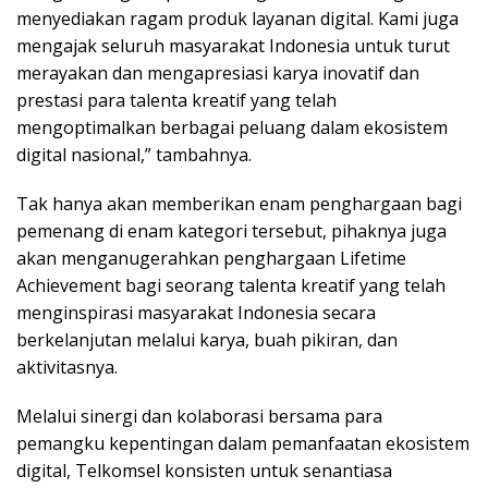
menyediakan ragam produk layanan digital. Kami juga
mengajak seluruh masyarakat Indonesia untuk turut
merayakan dan mengapresiasi karya inovatif dan
prestasi para talenta kreatif yang telah
mengoptimalkan berbagai peluang dalam ekosistem
digital nasional,” tambahnya.
Tak hanya akan memberikan enam penghargaan bagi
pemenang di enam kategori tersebut, pihaknya juga
akan menganugerahkan penghargaan Lifetime
Achievement bagi seorang talenta kreatif yang telah
menginspirasi masyarakat Indonesia secara
berkelanjutan melalui karya, buah pikiran, dan
aktivitasnya.
Melalui sinergi dan kolaborasi bersama para
pemangku kepentingan dalam pemanfaatan ekosistem
digital, Telkomsel konsisten untuk senantiasa