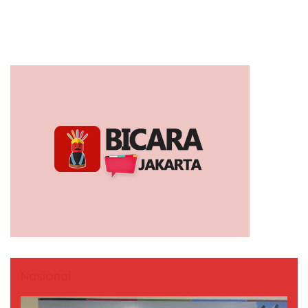
Nasional