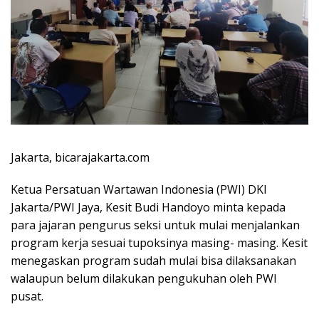
Jakarta, bicarajakarta.com
Ketua Persatuan Wartawan Indonesia (PWI) DKI
Jakarta/PWI Jaya, Kesit Budi Handoyo minta kepada
para jajaran pengurus seksi untuk mulai menjalankan
program kerja sesuai tupoksinya masing- masing. Kesit
menegaskan program sudah mulai bisa dilaksanakan
walaupun belum dilakukan pengukuhan oleh PWI
pusat.