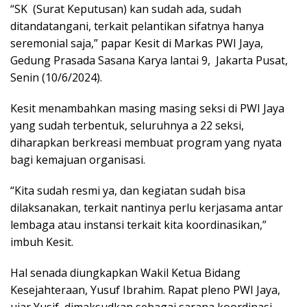
“SK (Surat Keputusan) kan sudah ada, sudah
ditandatangani, terkait pelantikan sifatnya hanya
seremonial saja,” papar Kesit di Markas PWI Jaya,
Gedung Prasada Sasana Karya lantai 9, Jakarta Pusat,
Senin (10/6/2024).
Kesit menambahkan masing masing seksi di PWI Jaya
yang sudah terbentuk, seluruhnya a 22 seksi,
diharapkan berkreasi membuat program yang nyata
bagi kemajuan organisasi.
“Kita sudah resmi ya, dan kegiatan sudah bisa
dilaksanakan, terkait nantinya perlu kerjasama antar
lembaga atau instansi terkait kita koordinasikan,”
imbuh Kesit.
Hal senada diungkapkan Wakil Ketua Bidang
Kesejahteraan, Yusuf Ibrahim. Rapat pleno PWI Jaya,