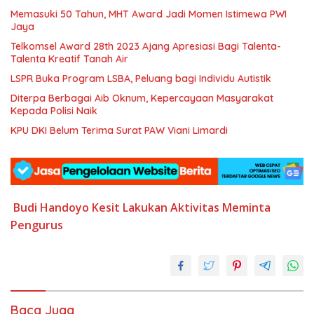
Memasuki 50 Tahun, MHT Award Jadi Momen Istimewa PWI
Jaya
Telkomsel Award 28th 2023 Ajang Apresiasi Bagi Talenta-
Talenta Kreatif Tanah Air
LSPR Buka Program LSBA, Peluang bagi Individu Autistik
Diterpa Berbagai Aib Oknum, Kepercayaan Masyarakat
Kepada Polisi Naik
KPU DKI Belum Terima Surat PAW Viani Limardi
Budi Handoyo
Kesit
Lakukan Aktivitas
Meminta
Pengurus
Baca Juga