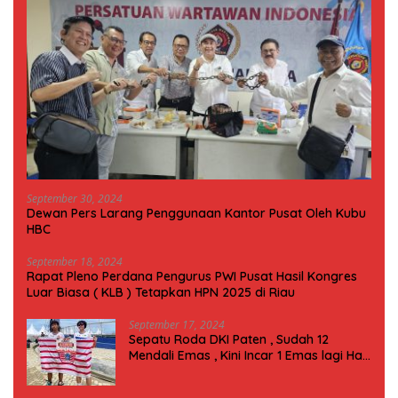
September 30, 2024
Dewan Pers Larang Penggunaan Kantor Pusat Oleh Kubu
HBC
September 18, 2024
Rapat Pleno Perdana Pengurus PWI Pusat Hasil Kongres
Luar Biasa ( KLB ) Tetapkan HPN 2025 di Riau
September 17, 2024
Sepatu Roda DKI Paten , Sudah 12
Mendali Emas , Kini Incar 1 Emas lagi Hari
ini