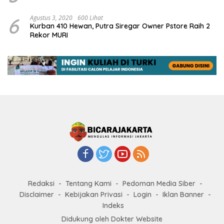
6
Agustus 3, 2020
600 Lihat
Kurban 410 Hewan, Putra Siregar Owner Pstore Raih 2
Rekor MURI
Redaksi
Tentang Kami
Pedoman Media Siber
Disclaimer
Kebijakan Privasi
Login
Iklan Banner
Indeks
Didukung oleh Dokter Website