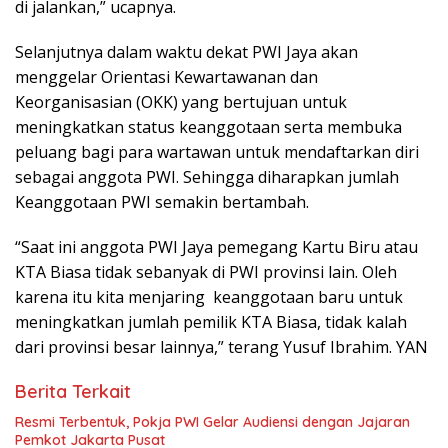
di jalankan,” ucapnya.
Selanjutnya dalam waktu dekat PWI Jaya akan
menggelar Orientasi Kewartawanan dan
Keorganisasian (OKK) yang bertujuan untuk
meningkatkan status keanggotaan serta membuka
peluang bagi para wartawan untuk mendaftarkan diri
sebagai anggota PWI. Sehingga diharapkan jumlah
Keanggotaan PWI semakin bertambah.
“Saat ini anggota PWI Jaya pemegang Kartu Biru atau
KTA Biasa tidak sebanyak di PWI provinsi lain. Oleh
karena itu kita menjaring keanggotaan baru untuk
meningkatkan jumlah pemilik KTA Biasa, tidak kalah
dari provinsi besar lainnya,” terang Yusuf Ibrahim. YAN
Berita Terkait
Resmi Terbentuk, Pokja PWI Gelar Audiensi dengan Jajaran
Pemkot Jakarta Pusat