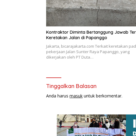
Kontraktor Diminta Bertanggung Jawab Ter
Keretakan Jalan di Papanggo
Jakarta, bicarajakarta.com Terkait keretakan pa
pekerjaan Jalan Sunter Raya Papanggo, yang
dikerjakan oleh PT Duta…
Tinggalkan Balasan
Anda harus
masuk
untuk berkomentar.