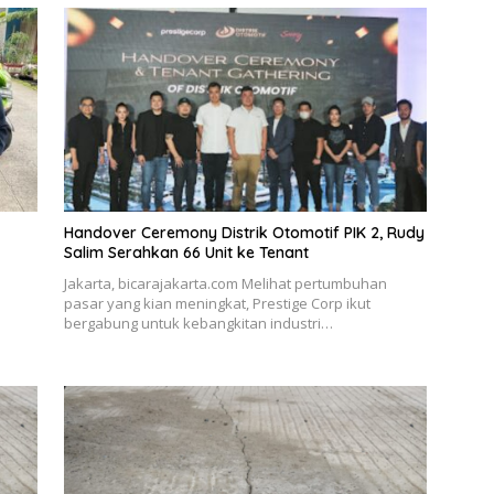
Handover Ceremony Distrik Otomotif PIK 2, Rudy
Salim Serahkan 66 Unit ke Tenant
Jakarta, bicarajakarta.com Melihat pertumbuhan
pasar yang kian meningkat, Prestige Corp ikut
bergabung untuk kebangkitan industri…