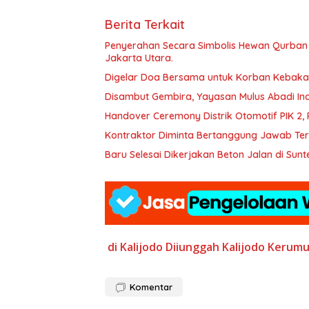
Berita Terkait
Penyerahan Secara Simbolis Hewan Qurban d
Jakarta Utara.
Digelar Doa Bersama untuk Korban Kebaka
Disambut Gembira, Yayasan Mulus Abadi 
Handover Ceremony Distrik Otomotif PIK 2, 
Kontraktor Diminta Bertanggung Jawab Ter
di Kalijodo
Diiunggah
Kalijodo
Kerumu
Komentar