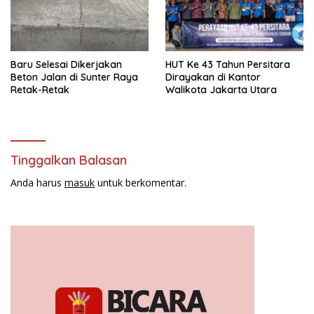
Baru Selesai Dikerjakan
HUT Ke 43 Tahun Persitara
Beton Jalan di Sunter Raya
Dirayakan di Kantor
Retak-Retak
Walikota Jakarta Utara
Tinggalkan Balasan
Anda harus
masuk
untuk berkomentar.