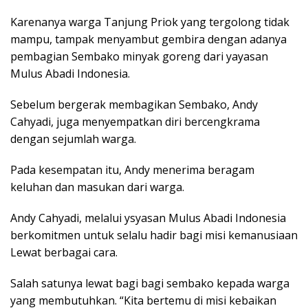
Karenanya warga Tanjung Priok yang tergolong tidak
mampu, tampak menyambut gembira dengan adanya
pembagian Sembako minyak goreng dari yayasan
Mulus Abadi Indonesia.
Sebelum bergerak membagikan Sembako, Andy
Cahyadi, juga menyempatkan diri bercengkrama
dengan sejumlah warga.
Pada kesempatan itu, Andy menerima beragam
keluhan dan masukan dari warga.
Andy Cahyadi, melalui ysyasan Mulus Abadi Indonesia
berkomitmen untuk selalu hadir bagi misi kemanusiaan
Lewat berbagai cara.
Salah satunya lewat bagi bagi sembako kepada warga
yang membutuhkan. “Kita bertemu di misi kebaikan