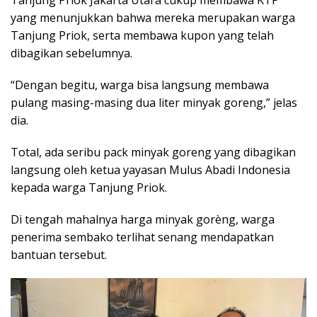
yang menunjukkan bahwa mereka merupakan warga
Tanjung Priok, serta membawa kupon yang telah
dibagikan sebelumnya.
“Dengan begitu, warga bisa langsung membawa
pulang masing-masing dua liter minyak goreng,” jelas
dia.
Total, ada seribu pack minyak goreng yang dibagikan
langsung oleh ketua yayasan Mulus Abadi Indonesia
kepada warga Tanjung Priok.
Di tengah mahalnya harga minyak gorèng, warga
penerima sembako terlihat senang mendapatkan
bantuan tersebut.