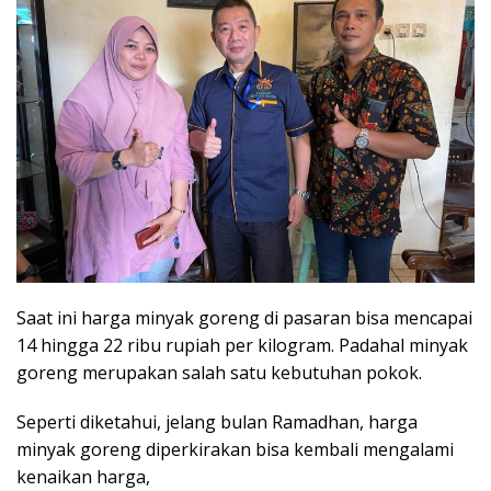
Saat ini harga minyak goreng di pasaran bisa mencapai
14 hingga 22 ribu rupiah per kilogram. Padahal minyak
goreng merupakan salah satu kebutuhan pokok.
Seperti diketahui, jelang bulan Ramadhan, harga
minyak goreng diperkirakan bisa kembali mengalami
kenaikan harga,