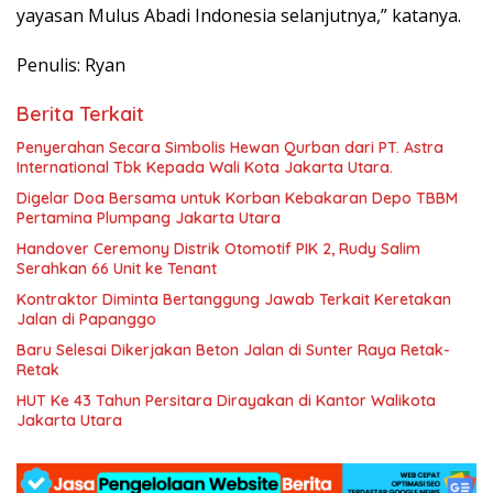
yayasan Mulus Abadi Indonesia selanjutnya,” katanya.
Penulis: Ryan
Berita Terkait
Penyerahan Secara Simbolis Hewan Qurban dari PT. Astra
International Tbk Kepada Wali Kota Jakarta Utara.
Digelar Doa Bersama untuk Korban Kebakaran Depo TBBM
Pertamina Plumpang Jakarta Utara
Handover Ceremony Distrik Otomotif PIK 2, Rudy Salim
Serahkan 66 Unit ke Tenant
Kontraktor Diminta Bertanggung Jawab Terkait Keretakan
Jalan di Papanggo
Baru Selesai Dikerjakan Beton Jalan di Sunter Raya Retak-
Retak
HUT Ke 43 Tahun Persitara Dirayakan di Kantor Walikota
Jakarta Utara