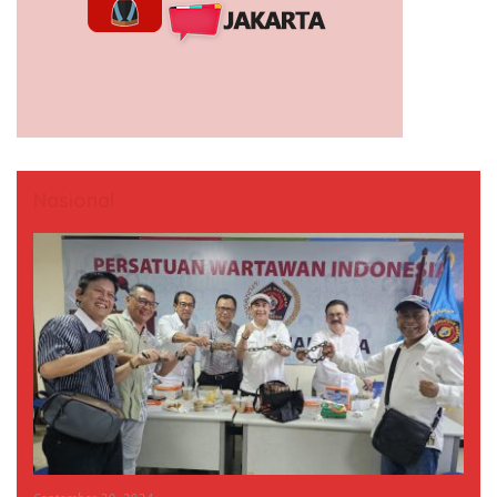
Nasional