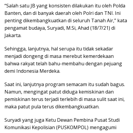
“Salah satu JB yang konsisten dilakukan itu oleh Polda
Banten, dan di banyak daerah oleh Polri dan TNI. Ini
penting dikembangkuatkan di seluruh Tanah Air,” kata
pengamat budaya, Suryadi, M.Si, Ahad (18/7/21) di
Jakarta.
Sehingga, lanjutnya, hal serupa itu tidak sekadar
menjadi dongeng di masa merebut kemerdekaan
bahwa rakyat telah bahu-membahu dengan pejuang
demi Indonesia Merdeka.
Saat ini, lanjutnya program semacam itu sudah bagus.
Namun, mengingat patut diduga kemiskinan dan
pemiskinan terus terjadi terlebih di masa sulit saat ini,
maka patut pula terus dikembangkuatkan.
Suryadi yang juga Ketu Dewan Pembina Pusat Studi
Komunikasi Kepolisian (PUSKOMPOL) mengagumi