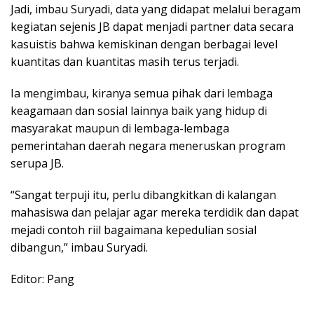
Jadi, imbau Suryadi, data yang didapat melalui beragam
kegiatan sejenis JB dapat menjadi partner data secara
kasuistis bahwa kemiskinan dengan berbagai level
kuantitas dan kuantitas masih terus terjadi.
Ia mengimbau, kiranya semua pihak dari lembaga
keagamaan dan sosial lainnya baik yang hidup di
masyarakat maupun di lembaga-lembaga
pemerintahan daerah negara meneruskan program
serupa JB.
“Sangat terpuji itu, perlu dibangkitkan di kalangan
mahasiswa dan pelajar agar mereka terdidik dan dapat
mejadi contoh riil bagaimana kepedulian sosial
dibangun,” imbau Suryadi.
Editor: Pang