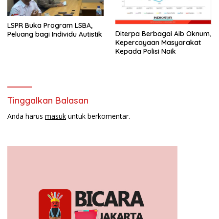
LSPR Buka Program LSBA,
Diterpa Berbagai Aib Oknum,
Peluang bagi Individu Autistik
Kepercayaan Masyarakat
Kepada Polisi Naik
Tinggalkan Balasan
Anda harus
masuk
untuk berkomentar.