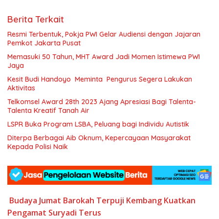
Berita Terkait
Resmi Terbentuk, Pokja PWI Gelar Audiensi dengan Jajaran
Pemkot Jakarta Pusat
Memasuki 50 Tahun, MHT Award Jadi Momen Istimewa PWI
Jaya
Kesit Budi Handoyo Meminta Pengurus Segera Lakukan
Aktivitas
Telkomsel Award 28th 2023 Ajang Apresiasi Bagi Talenta-
Talenta Kreatif Tanah Air
LSPR Buka Program LSBA, Peluang bagi Individu Autistik
Diterpa Berbagai Aib Oknum, Kepercayaan Masyarakat
Kepada Polisi Naik
Budaya
Jumat Barokah Terpuji
Kembang
Kuatkan
Pengamat
Suryadi
Terus