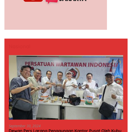
Nasional
September 30, 2024
Dewan Pers Larang Penggunaan Kantor Pusat Oleh Kubu