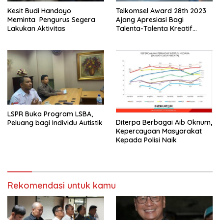
Kesit Budi Handoyo
Telkomsel Award 28th 2023
Meminta Pengurus Segera
Ajang Apresiasi Bagi
Lakukan Aktivitas
Talenta-Talenta Kreatif
Tanah Air
LSPR Buka Program LSBA,
Diterpa Berbagai Aib Oknum,
Peluang bagi Individu Autistik
Kepercayaan Masyarakat
Kepada Polisi Naik
Rekomendasi untuk kamu