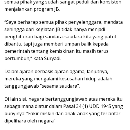
semua pihak yang sudah sangat peduli dan konsisten
menjalankan program JB.
“Saya berharap semua pihak penyelenggara, mendata
sehingga dari kegiatan JB tidak hanya menjadi
penghiburan bagi saudara-saudara kita yang patut
dibantu, tapi juga memberi umpan balik kepada
pemerintah tentang kemiskinan itu masih terus
bertumbuh,” kata Suryadi.
Dalam ajaran berbasis ajaran agama, lanjutnya,
mereka yang mengalami kesusahan hidup adalah
tanggungjawab “sesama saudara”.
Di lain sisi, negara bertanggungjawab atas mereka itu
sebagaimana diatur dalam Pasal 34 (1) UDD 1945 yang
bunyinya: “Fakir miskin dan anak-anak yang terlantar
dipelihara oleh negara”