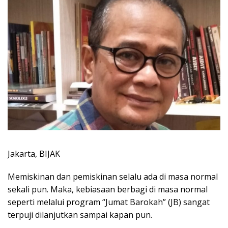
Jakarta, BIJAK
Memiskinan dan pemiskinan selalu ada di masa normal
sekali pun. Maka, kebiasaan berbagi di masa normal
seperti melalui program “Jumat Barokah” (JB) sangat
terpuji dilanjutkan sampai kapan pun.