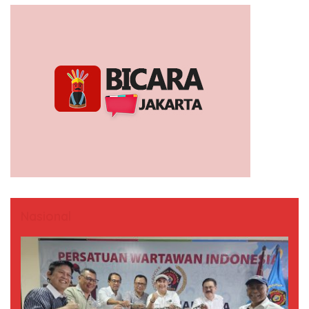
Nasional