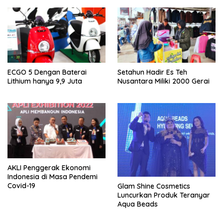
ECGO 5 Dengan Baterai
Setahun Hadir Es Teh
Lithium hanya 9,9 Juta
Nusantara Miliki 2000 Gerai
AKLI Penggerak Ekonomi
Indonesia di Masa Pendemi
Covid-19
Glam Shine Cosmetics
Luncurkan Produk Teranyar
Aqua Beads