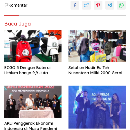
Komentar
Baca Juga
ECGO 5 Dengan Baterai
Setahun Hadir Es Teh
Lithium hanya 9,9 Juta
Nusantara Miliki 2000 Gerai
AKLI Penggerak Ekonomi
Indonesia di Masa Pendemi