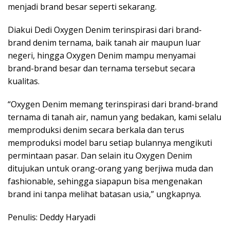
menjadi brand besar seperti sekarang.
Diakui Dedi Oxygen Denim terinspirasi dari brand-
brand denim ternama, baik tanah air maupun luar
negeri, hingga Oxygen Denim mampu menyamai
brand-brand besar dan ternama tersebut secara
kualitas.
“Oxygen Denim memang terinspirasi dari brand-brand
ternama di tanah air, namun yang bedakan, kami selalu
memproduksi denim secara berkala dan terus
memproduksi model baru setiap bulannya mengikuti
permintaan pasar. Dan selain itu Oxygen Denim
ditujukan untuk orang-orang yang berjiwa muda dan
fashionable, sehingga siapapun bisa mengenakan
brand ini tanpa melihat batasan usia,” ungkapnya.
Penulis: Deddy Haryadi