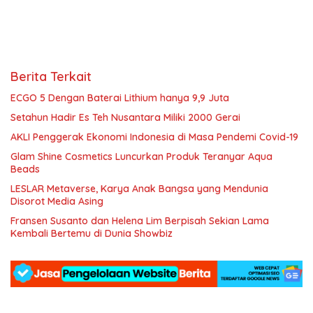
Berita Terkait
ECGO 5 Dengan Baterai Lithium hanya 9,9 Juta
Setahun Hadir Es Teh Nusantara Miliki 2000 Gerai
AKLI Penggerak Ekonomi Indonesia di Masa Pendemi Covid-19
Glam Shine Cosmetics Luncurkan Produk Teranyar Aqua
Beads
LESLAR Metaverse, Karya Anak Bangsa yang Mendunia
Disorot Media Asing
Fransen Susanto dan Helena Lim Berpisah Sekian Lama
Kembali Bertemu di Dunia Showbiz