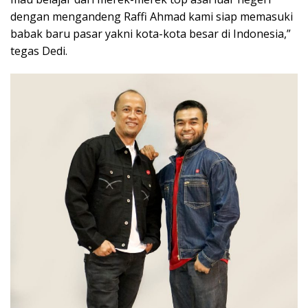
dengan mengandeng Raffi Ahmad kami siap memasuki
babak baru pasar yakni kota-kota besar di Indonesia,”
tegas Dedi.