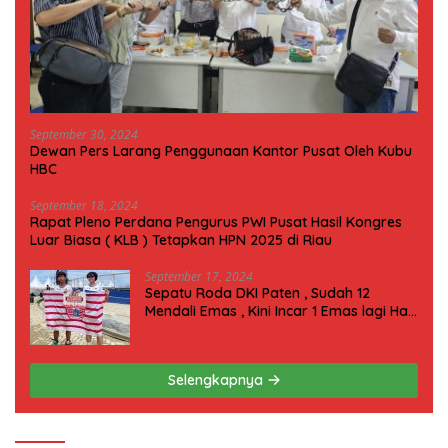
September 30, 2024
Dewan Pers Larang Penggunaan Kantor Pusat Oleh Kubu
HBC
September 18, 2024
Rapat Pleno Perdana Pengurus PWI Pusat Hasil Kongres
Luar Biasa ( KLB ) Tetapkan HPN 2025 di Riau
September 17, 2024
Sepatu Roda DKI Paten , Sudah 12
Mendali Emas , Kini Incar 1 Emas lagi Hari
ini
Selengkapnya