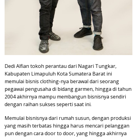
Dedi Alfian tokoh perantau dari Nagari Tungkar,
Kabupaten Limapuluh Kota Sumatera Barat ini
memulai bisnis clothing-nya berawal dari seorang
pegawai pengusaha di bidang garmen, hingga di tahun
2004 akhirnya mampu membangun bisnisnya sendiri
dengan raihan sukses seperti saat ini.
Memulai bisnisnya dari rumah susun, dengan produksi
yang masih terbatas hingga harus mencari pelanggan
pun dengan cara door to door, yang hingga akhirnya