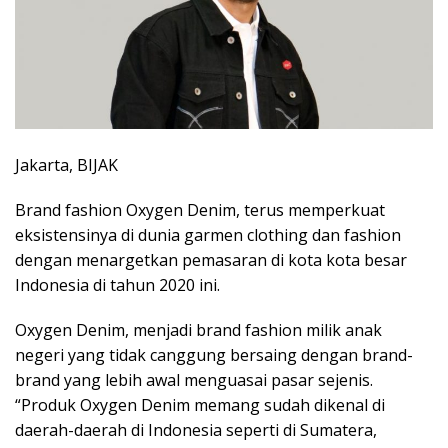
Jakarta, BIJAK
Brand fashion Oxygen Denim, terus memperkuat
eksistensinya di dunia garmen clothing dan fashion
dengan menargetkan pemasaran di kota kota besar
Indonesia di tahun 2020 ini.
Oxygen Denim, menjadi brand fashion milik anak
negeri yang tidak canggung bersaing dengan brand-
brand yang lebih awal menguasai pasar sejenis.
“Produk Oxygen Denim memang sudah dikenal di
daerah-daerah di Indonesia seperti di Sumatera,