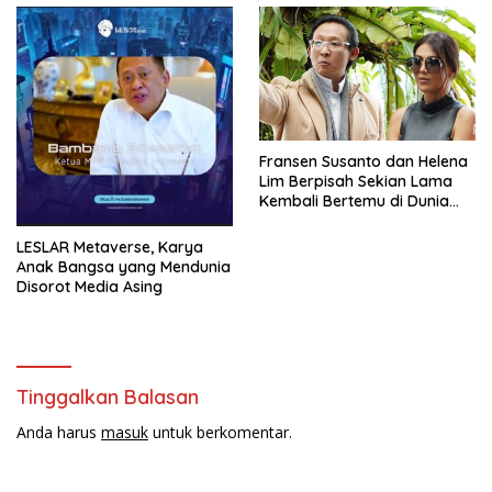
Fransen Susanto dan Helena
Lim Berpisah Sekian Lama
Kembali Bertemu di Dunia
Showbiz
LESLAR Metaverse, Karya
Anak Bangsa yang Mendunia
Disorot Media Asing
Tinggalkan Balasan
Anda harus
masuk
untuk berkomentar.