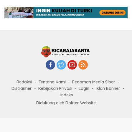
Redaksi
Tentang Kami
Pedoman Media Siber
Disclaimer
Kebijakan Privasi
Login
Iklan Banner
Indeks
Didukung oleh Dokter Website