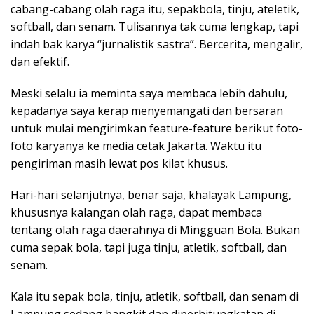
cabang-cabang olah raga itu, sepakbola, tinju, ateletik,
softball, dan senam. Tulisannya tak cuma lengkap, tapi
indah bak karya “jurnalistik sastra”. Bercerita, mengalir,
dan efektif.
Meski selalu ia meminta saya membaca lebih dahulu,
kepadanya saya kerap menyemangati dan bersaran
untuk mulai mengirimkan feature-feature berikut foto-
foto karyanya ke media cetak Jakarta. Waktu itu
pengiriman masih lewat pos kilat khusus.
Hari-hari selanjutnya, benar saja, khalayak Lampung,
khususnya kalangan olah raga, dapat membaca
tentang olah raga daerahnya di Mingguan Bola. Bukan
cuma sepak bola, tapi juga tinju, atletik, softball, dan
senam.
Kala itu sepak bola, tinju, atletik, softball, dan senam di