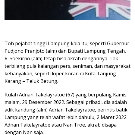
Toh pejabat tinggi Lampung kala itu, seperti Gubernur
Pudjono Pranjoto (alm) dan Bupati Lampung Tengah,
R. Soekirno (alm) tetap bisa akrab dengannya. Tak
terbilang pula kalangan pers, seniman, dan masyarakat
kebanyakan, seperti loper koran di Kota Tanjung
Karang – Teluk Betung.
Itulah Adnan Takelayratoe (67) yang berpulang Kamis
malam, 29 Desember 2022. Sebagai pribadi, dia adalah
adik kandung (alm) Adrian Takelayratoe, perintis batik
Lampung yang telah wafat lebih dahulu, 2 Maret 2022.
Adnan Takelayratoe atau Nan Troe, akrab disapa
dengan Nan saja.