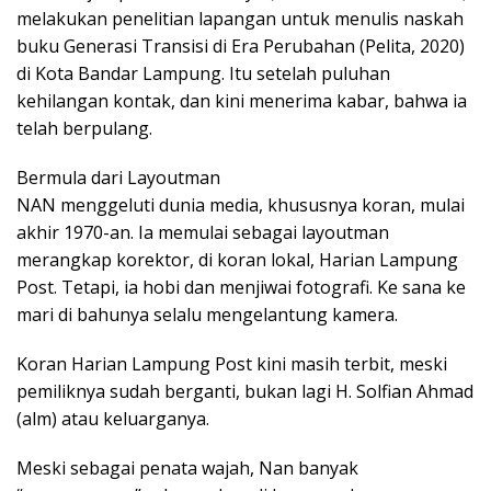
melakukan penelitian lapangan untuk menulis naskah
buku Generasi Transisi di Era Perubahan (Pelita, 2020)
di Kota Bandar Lampung. Itu setelah puluhan
kehilangan kontak, dan kini menerima kabar, bahwa ia
telah berpulang.
Bermula dari Layoutman
NAN menggeluti dunia media, khususnya koran, mulai
akhir 1970-an. Ia memulai sebagai layoutman
merangkap korektor, di koran lokal, Harian Lampung
Post. Tetapi, ia hobi dan menjiwai fotografi. Ke sana ke
mari di bahunya selalu mengelantung kamera.
Koran Harian Lampung Post kini masih terbit, meski
pemiliknya sudah berganti, bukan lagi H. Solfian Ahmad
(alm) atau keluarganya.
Meski sebagai penata wajah, Nan banyak