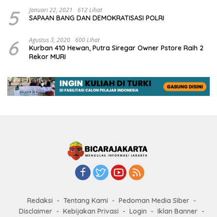
5
Januari 22, 2021
612 Lihat
SAPAAN BANG DAN DEMOKRATISASI POLRI
6
Agustus 3, 2020
600 Lihat
Kurban 410 Hewan, Putra Siregar Owner Pstore Raih 2
Rekor MURI
Redaksi
Tentang Kami
Pedoman Media Siber
Disclaimer
Kebijakan Privasi
Login
Iklan Banner