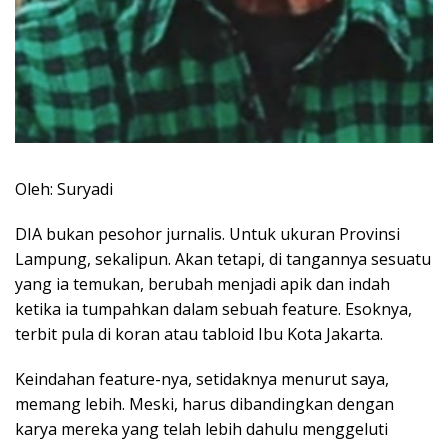
Oleh: Suryadi
DIA bukan pesohor jurnalis. Untuk ukuran Provinsi
Lampung, sekalipun. Akan tetapi, di tangannya sesuatu
yang ia temukan, berubah menjadi apik dan indah
ketika ia tumpahkan dalam sebuah feature. Esoknya,
terbit pula di koran atau tabloid Ibu Kota Jakarta.
Keindahan feature-nya, setidaknya menurut saya,
memang lebih. Meski, harus dibandingkan dengan
karya mereka yang telah lebih dahulu menggeluti