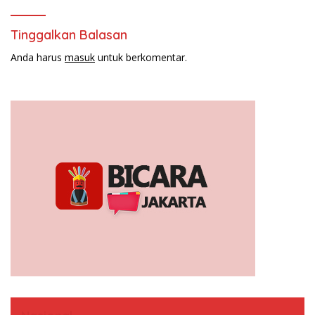
Tinggalkan Balasan
Anda harus
masuk
untuk berkomentar.