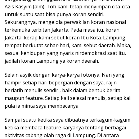
Azis Kasyim (alm). Toh kami tetap menyimpan cita-cita
untuk suatu saat bisa punya koran sendiri.
Sekurangnya, mengelola perwakilan koran nasional
terkemuka terbitan Jakarta. Pada masa itu, koran
Jakarta, kerap kami sebut koran Ibu Kota. Lampung
tempat berkutat sehar-hari, kami sebut daerah. Maka,
sesuai kehidupan yang nyaris nirdemokrasi saat itu,
jadilah koran Lampung ya koran daerah.
Selain asyik dengan karya-karya fotonya, Nan yang
hampir setiap hari bepergian dengan saya, rajin
berlatih menulis sendiri, baik dalam bentuk berita
maupun feature. Setiap kali selesai menulis, setiap kali
pula ia minta saya membacanya.
Sampai suatu ketika saya dibuatnya terkagum-kagum
ketika membaca feature karyanya tentang berbagai
aktivitas cabang olah raga di Lampung. Di antara