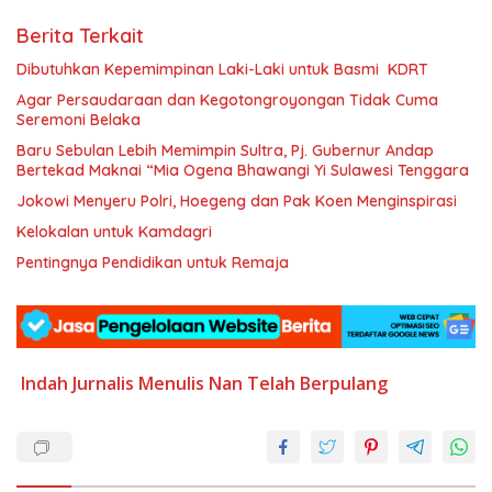
Berita Terkait
Dibutuhkan Kepemimpinan Laki-Laki untuk Basmi KDRT
Agar Persaudaraan dan Kegotongroyongan Tidak Cuma
Seremoni Belaka
Baru Sebulan Lebih Memimpin Sultra, Pj. Gubernur Andap
Bertekad Maknai “Mia Ogena Bhawangi Yi Sulawesi Tenggara
Jokowi Menyeru Polri, Hoegeng dan Pak Koen Menginspirasi
Kelokalan untuk Kamdagri
Pentingnya Pendidikan untuk Remaja
Indah
Jurnalis
Menulis
Nan
Telah Berpulang