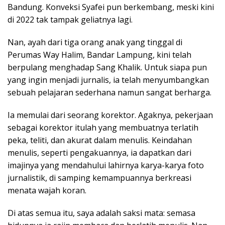
Bandung. Konveksi Syafei pun berkembang, meski kini
di 2022 tak tampak geliatnya lagi.
Nan, ayah dari tiga orang anak yang tinggal di
Perumas Way Halim, Bandar Lampung, kini telah
berpulang menghadap Sang Khalik. Untuk siapa pun
yang ingin menjadi jurnalis, ia telah menyumbangkan
sebuah pelajaran sederhana namun sangat berharga.
Ia memulai dari seorang korektor. Agaknya, pekerjaan
sebagai korektor itulah yang membuatnya terlatih
peka, teliti, dan akurat dalam menulis. Keindahan
menulis, seperti pengakuannya, ia dapatkan dari
imajinya yang mendahului lahirnya karya-karya foto
jurnalistik, di samping kemampuannya berkreasi
menata wajah koran.
Di atas semua itu, saya adalah saksi mata: semasa