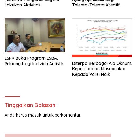
Lakukan Aktivitas
Talenta-Talenta Kreatif
Tanah Air
LSPR Buka Program LSBA,
Diterpa Berbagai Aib Oknum,
Peluang bagi Individu Autistik
Kepercayaan Masyarakat
Kepada Polisi Naik
Tinggalkan Balasan
Anda harus
masuk
untuk berkomentar.