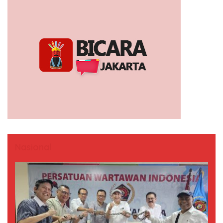
Nasional