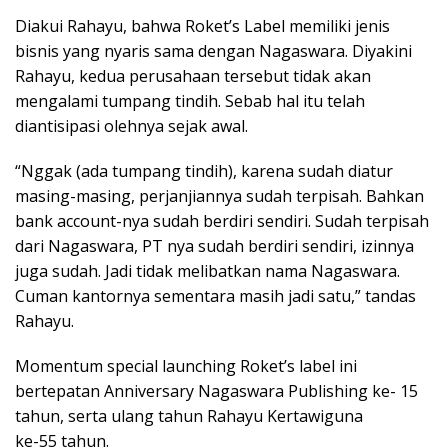
Diakui Rahayu, bahwa Roket’s Label memiliki jenis
bisnis yang nyaris sama dengan Nagaswara. Diyakini
Rahayu, kedua perusahaan tersebut tidak akan
mengalami tumpang tindih. Sebab hal itu telah
diantisipasi olehnya sejak awal.
“Nggak (ada tumpang tindih), karena sudah diatur
masing-masing, perjanjiannya sudah terpisah. Bahkan
bank account-nya sudah berdiri sendiri. Sudah terpisah
dari Nagaswara, PT nya sudah berdiri sendiri, izinnya
juga sudah. Jadi tidak melibatkan nama Nagaswara.
Cuman kantornya sementara masih jadi satu,” tandas
Rahayu.
Momentum special launching Roket’s label ini
bertepatan Anniversary Nagaswara Publishing ke- 15
tahun, serta ulang tahun Rahayu Kertawiguna
ke-55 tahun.