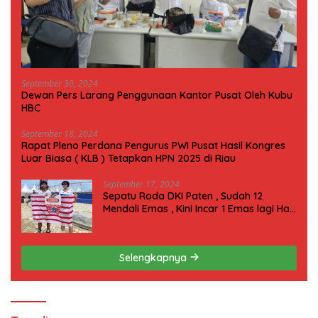
September 30, 2024
Dewan Pers Larang Penggunaan Kantor Pusat Oleh Kubu
HBC
September 18, 2024
Rapat Pleno Perdana Pengurus PWI Pusat Hasil Kongres
Luar Biasa ( KLB ) Tetapkan HPN 2025 di Riau
September 17, 2024
Sepatu Roda DKI Paten , Sudah 12
Mendali Emas , Kini Incar 1 Emas lagi Hari
ini
Selengkapnya