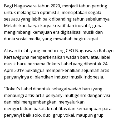
Bagi Nagaswara tahun 2020, menjadi tahun penting
untuk melangkah optimistis, menciptakan segala
sesuatu yang lebih baik dibanding tahun sebelumnya.
Melahirkan karya-karya kreatif dan inovatif, guna
mengimbangi kemajuan era digitalisasi musik dan
dunia sosial media, yang mewabah begitu cepat.
Alasan itulah yang mendorong CEO Nagaswara Rahayu
Kertawiguna memperkenalkan wadah baru atau label
musik baru bernama Rokets Label yang dibentuk 24
April 2019. Sekaligus memperkenalkan sejumlah artis
penyanyinya di blantikan industri musik Indonesia.
“Roket’s Label dibentuk sebagai wadah baru yang
menaungi artis-artis penyanyi multigenre dengan visi
dan misi mengembangkan, menyalurkan,
mengorbitkan bakat, kreatifitas dan kemampuan para
penyanyi baik solo, duo, grup vokal, maupun grup