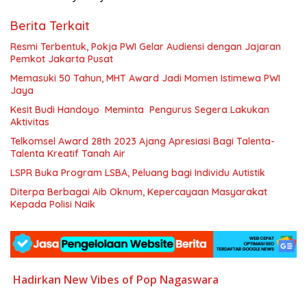
Berita Terkait
Resmi Terbentuk, Pokja PWI Gelar Audiensi dengan Jajaran
Pemkot Jakarta Pusat
Memasuki 50 Tahun, MHT Award Jadi Momen Istimewa PWI
Jaya
Kesit Budi Handoyo Meminta Pengurus Segera Lakukan
Aktivitas
Telkomsel Award 28th 2023 Ajang Apresiasi Bagi Talenta-
Talenta Kreatif Tanah Air
LSPR Buka Program LSBA, Peluang bagi Individu Autistik
Diterpa Berbagai Aib Oknum, Kepercayaan Masyarakat
Kepada Polisi Naik
Hadirkan New Vibes of Pop
Nagaswara