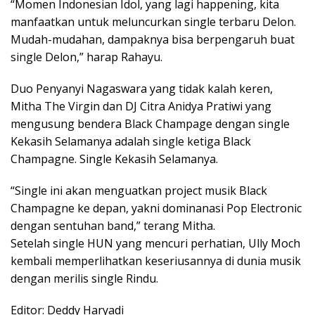
“Momen Indonesian Idol, yang lagi happening, kita
manfaatkan untuk meluncurkan single terbaru Delon.
Mudah-mudahan, dampaknya bisa berpengaruh buat
single Delon,” harap Rahayu.
Duo Penyanyi Nagaswara yang tidak kalah keren,
Mitha The Virgin dan DJ Citra Anidya Pratiwi yang
mengusung bendera Black Champage dengan single
Kekasih Selamanya adalah single ketiga Black
Champagne. Single Kekasih Selamanya.
“Single ini akan menguatkan project musik Black
Champagne ke depan, yakni dominanasi Pop Electronic
dengan sentuhan band,” terang Mitha.
Setelah single HUN yang mencuri perhatian, Ully Moch
kembali memperlihatkan keseriusannya di dunia musik
dengan merilis single Rindu.
Editor: Deddy Haryadi