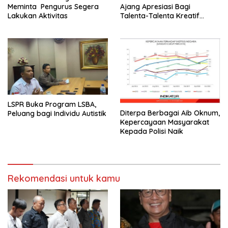
Meminta Pengurus Segera
Ajang Apresiasi Bagi
Lakukan Aktivitas
Talenta-Talenta Kreatif
Tanah Air
LSPR Buka Program LSBA,
Diterpa Berbagai Aib Oknum,
Peluang bagi Individu Autistik
Kepercayaan Masyarakat
Kepada Polisi Naik
Rekomendasi untuk kamu