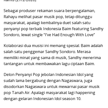
Sebagai produser rekaman suara berpengalaman,
Rahayu melihat pasar musik pop, tetap ditunggu
masyarakat, apalagi kembalinya duet salah satu
penyanyi pop terbaik Indonesia Baim featuring Sandhy
Sondoro, lewat single “I’ve Had Enough With Love”
Kolaborasi dua musisi ini memang spesial. Baim adalah
salah satu penggemar Sandhy Sondoro. Merasa
memiliki minat yang sama di musik, Sandhy menerima
tantangan untuk membawakan lagu ciptaan Baim.
Delon Penyanyi Pop jebolan Indonesian Idol yang
sudah lama bergabung dengan Nagaswara, juga
disodorkan Nagaswara untuk mewarnai pasar musik
pop Tanah Air. Apalagi masyarakat lagi happening
dengan gelaran Indonesian Idol season 10.