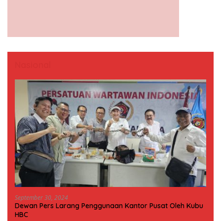
Nasional
September 30, 2024
Dewan Pers Larang Penggunaan Kantor Pusat Oleh Kubu
HBC