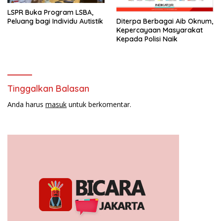
LSPR Buka Program LSBA,
Diterpa Berbagai Aib Oknum,
Peluang bagi Individu Autistik
Kepercayaan Masyarakat
Kepada Polisi Naik
Tinggalkan Balasan
Anda harus
masuk
untuk berkomentar.