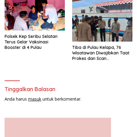
Polsek Kep Seribu Selatan
Terus Gelar Vaksinasi
Booster di 4 Pulau
Tiba di Pulau Kelapa, 76
Wisatawan Diwajibkan Taat
Prokes dan Scan
PeduliLindungi
Tinggalkan Balasan
Anda harus
masuk
untuk berkomentar.