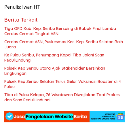
Penulis: Iwan HT
Berita Terkait
Tiga OPD Kab. Kep. Seribu Bersaing di Babak Final Lomba
Cerdas Cermat Tingkat ASN
Cerdas Cermat ASN, Puskesmas Kec. Kep. Seribu Selatan Raih
Juara
Ke Pulau Seribu, Penumpang Kapal Tiba Jalani Scan
PeduliLindungi
Polsek Kep Seribu Utara Ajak Stakeholder Bersihkan
Lingkungan
Polsek Kep Seribu Selatan Terus Gelar Vaksinasi Booster di 4
Pulau
Tiba di Pulau Kelapa, 76 Wisatawan Diwajibkan Taat Prokes
dan Scan PeduliLindungi