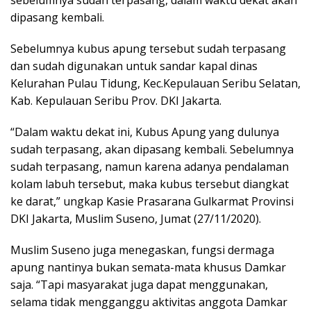
dipasang kembali.
Sebelumnya kubus apung tersebut sudah terpasang
dan sudah digunakan untuk sandar kapal dinas
Kelurahan Pulau Tidung, Kec.Kepulauan Seribu Selatan,
Kab. Kepulauan Seribu Prov. DKI Jakarta.
“Dalam waktu dekat ini, Kubus Apung yang dulunya
sudah terpasang, akan dipasang kembali. Sebelumnya
sudah terpasang, namun karena adanya pendalaman
kolam labuh tersebut, maka kubus tersebut diangkat
ke darat,” ungkap Kasie Prasarana Gulkarmat Provinsi
DKI Jakarta, Muslim Suseno, Jumat (27/11/2020).
Muslim Suseno juga menegaskan, fungsi dermaga
apung nantinya bukan semata-mata khusus Damkar
saja. “Tapi masyarakat juga dapat menggunakan,
selama tidak mengganggu aktivitas anggota Damkar