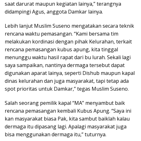
saat darurat maupun kegiatan lainya,” terangnya
didampingi Agus, anggota Damkar lainya.
Lebih lanjut Muslim Suseno mengatakan secara teknik
rencana waktu pemasangan. “Kami bersama tim
melakukan kordinasi dengan pihak Kelurahan, terkait
rencana pemasangan kubus apung, kita tinggal
menunggu waktu hasil rapat dari bu lurah. Sekali lagi
saya sampaikan, nantinya dermaga tersebut dapat
digunakan aparat lainya, seperti Dishub maupun kapal
dinas kelurahan dan juga masyarakat, tapi tetap ada
spot prioritas untuk Damkar,” tegas Muslim Suseno.
Salah seorang pemilik kapal “MA” menyambut baik
rencana pemasangan kembali Kubus Apung. “Saya ini
kan masyarakat biasa Pak, kita sambut baiklah kalau
dermaga itu dipasang lagi. Apalagi masyarakat juga
bisa menggunakan dermaga itu,” tuturnya.