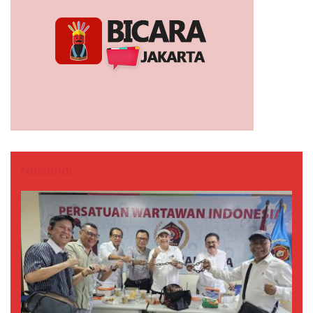
Nasional