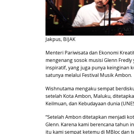
Jakpus, BIJAK
Menteri Pariwisata dan Ekonomi Kreat
mengenang sosok musisi Glenn Fredly 
inspiratif, yang juga punya keinginan
satunya melalui Festival Musik Ambon.
Wishnutama mengaku sempat berdiskusi
setelah Kota Ambon, Maluku, ditetapka
Keilmuan, dan Kebudayaan dunia (UNE
“Setelah Ambon ditetapkan menjadi ko
Glenn. Karena kami berencana tahun in
itu kami sempat ketemu di MBloc dan te