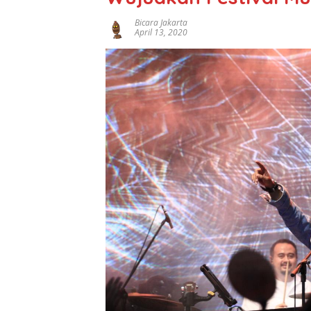
Bicara Jakarta
April 13, 2020