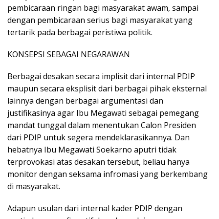
pembicaraan ringan bagi masyarakat awam, sampai
dengan pembicaraan serius bagi masyarakat yang
tertarik pada berbagai peristiwa politik.
KONSEPSI SEBAGAI NEGARAWAN
Berbagai desakan secara implisit dari internal PDIP
maupun secara eksplisit dari berbagai pihak eksternal
lainnya dengan berbagai argumentasi dan
justifikasinya agar Ibu Megawati sebagai pemegang
mandat tunggal dalam menentukan Calon Presiden
dari PDIP untuk segera mendeklarasikannya. Dan
hebatnya Ibu Megawati Soekarno aputri tidak
terprovokasi atas desakan tersebut, beliau hanya
monitor dengan seksama infromasi yang berkembang
di masyarakat.
Adapun usulan dari internal kader PDIP dengan