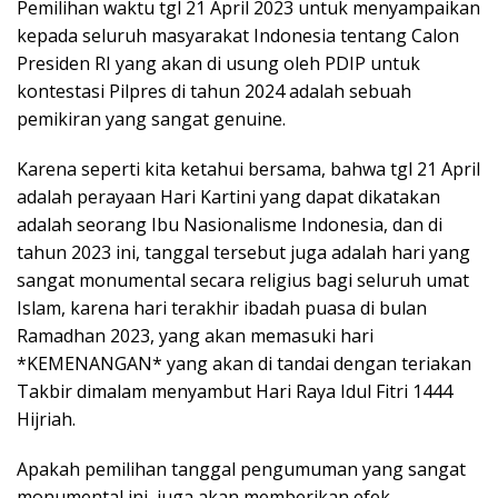
Pemilihan waktu tgl 21 April 2023 untuk menyampaikan
kepada seluruh masyarakat Indonesia tentang Calon
Presiden RI yang akan di usung oleh PDIP untuk
kontestasi Pilpres di tahun 2024 adalah sebuah
pemikiran yang sangat genuine.
Karena seperti kita ketahui bersama, bahwa tgl 21 April
adalah perayaan Hari Kartini yang dapat dikatakan
adalah seorang Ibu Nasionalisme Indonesia, dan di
tahun 2023 ini, tanggal tersebut juga adalah hari yang
sangat monumental secara religius bagi seluruh umat
Islam, karena hari terakhir ibadah puasa di bulan
Ramadhan 2023, yang akan memasuki hari
*KEMENANGAN* yang akan di tandai dengan teriakan
Takbir dimalam menyambut Hari Raya Idul Fitri 1444
Hijriah.
Apakah pemilihan tanggal pengumuman yang sangat
monumental ini, juga akan memberikan efek