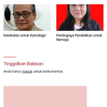
Bhawangi Yi Sulawesi
Tenggara
Kelokalan untuk Kamdagri
Pentingnya Pendidikan untuk
Remaja
Tinggalkan Balasan
Anda harus
masuk
untuk berkomentar.