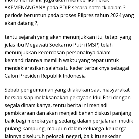
*KEMENANGAN* pada PDIP secara hattrick dalam 3
periode beruntun pada proses Pilpres tahun 2024 yang
akan datang ?,
tentu sejarah yang akan menunjukkan itu, tetapi yang
jelas ibu Megawati Soekarno Putri (MSP) telah
menunjukkan kecerdasan personalnya dalam
kemandiriannya memilih waktu yang tepat untuk
mendeklarasikan salahsatu kader terbaiknya sebagai
Calon Presiden Republik Indonesia.
Sebab pengumuman yang dilakukan saat masyarakat
bersiap siap melaksanakan perayaan Idul Fitri dengan
segala dinamikanya, tentu berita ini menjadi
pembicaraan dan akan menjadi bahan diskusi panjang
baik bagi mereka yang sedang dalam perjalanan mudik
pulang kampung, maupun dalam keluarga-keluarga
lainnya diseluruh pelosok negeri, baik itu sekedar