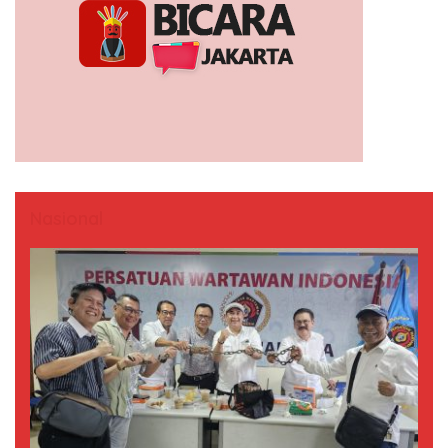
Nasional