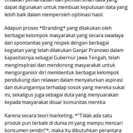
dapat digunakan untuk membuat keputusan data yang
lebih baik dalam memperoleh optimasi hasil.
Adapun proses *Branding* yang dilakukan oleh
berbagai kelompok masyarakat yang secara swadaya
dan spontanitas yang respek dengan berbagai
kegiatan yang telah dilakukan Ganjar Pranowo dalam
kapasitasnya sebagai Gubernur Jawa Tengah, telah
menginspirasi dan mendorong masyarakat untuk
mengorganisir diri membentuk berbagai kelompok
pendukung dan relawan dalam menyalurkan aspirasi
dan dukungannya terhadap sosok yang mereka sukai
ini, sekaligus juga sebagai duta yang menyuarakan
kepada masyarakat diluar komunitas mereka.
Karena secara teori marketing, *“Tidak ada satu
produk pun terbaik di dunia ini yang mampu mencari
konsumen sendiri”*, maka itu dibutuhkan perantara