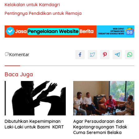
Kelokalan untuk Kamdagri
Pentingnya Pendidikan untuk Remaja
Komentar
Baca Juga
Dibutuhkan Kepemimpinan
Agar Persaudaraan dan
Laki-Laki untuk Basmi KDRT
Kegotongroyongan Tidak
Cuma Seremoni Belaka