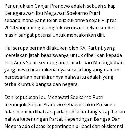
Penunjukkan Ganjar Pranowo adalah sebuah sikap
Kenegarawan Ibu Megawati Soekarno Putri
sebagaimana yang telah dilakukannya sejak Pilpres
2014 yang mengusung Jokowi disaat beliau sendiri
masih sangat potensi untuk mencalonkan diri.
Hal serupa pernah dilakukan oleh RA. Kartini, yang
merelakan jatah beasiswanya untuk diberikan kepada
Haji Agus Salim seorang anak muda dari Minangkabau
yang meski tidak dikenalnya secara langsung namun
berdasarkan pemikirannya bahwa itu adalah yang
terbaik untuk bangsa dan negara.
Dan keputusan Ibu Megawati Soekarno Putri
menunjuk Ganjar Pranowo sebagai Calon Presiden
telah memperlihatkan pada publik tentang sikap beliau
bahwa kepentingan Partai, Kepentingan Bangsa Dan
Negara ada di atas kepentingan pribadi dan eksistensi