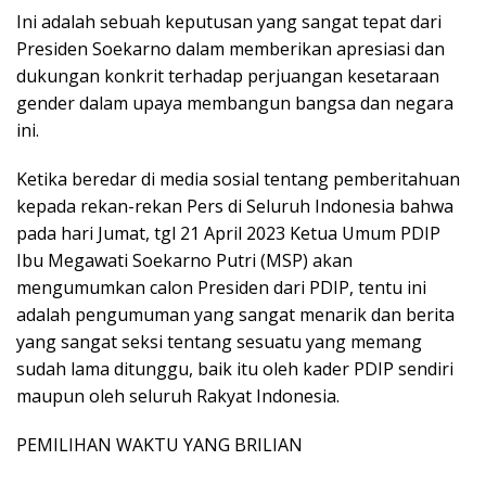
Ini adalah sebuah keputusan yang sangat tepat dari
Presiden Soekarno dalam memberikan apresiasi dan
dukungan konkrit terhadap perjuangan kesetaraan
gender dalam upaya membangun bangsa dan negara
ini.
Ketika beredar di media sosial tentang pemberitahuan
kepada rekan-rekan Pers di Seluruh Indonesia bahwa
pada hari Jumat, tgl 21 April 2023 Ketua Umum PDIP
Ibu Megawati Soekarno Putri (MSP) akan
mengumumkan calon Presiden dari PDIP, tentu ini
adalah pengumuman yang sangat menarik dan berita
yang sangat seksi tentang sesuatu yang memang
sudah lama ditunggu, baik itu oleh kader PDIP sendiri
maupun oleh seluruh Rakyat Indonesia.
PEMILIHAN WAKTU YANG BRILIAN