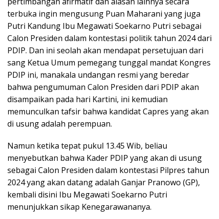
pertimbangan afirmatif dan alasan lainnya secara
terbuka ingin mengusung Puan Maharani yang juga
Putri Kandung Ibu Megawati Soekarno Putri sebagai
Calon Presiden dalam kontestasi politik tahun 2024 dari
PDIP. Dan ini seolah akan mendapat persetujuan dari
sang Ketua Umum pemegang tunggal mandat Kongres
PDIP ini, manakala undangan resmi yang beredar
bahwa pengumuman Calon Presiden dari PDIP akan
disampaikan pada hari Kartini, ini kemudian
memunculkan tafsir bahwa kandidat Capres yang akan
di usung adalah perempuan.
Namun ketika tepat pukul 13.45 Wib, beliau
menyebutkan bahwa Kader PDIP yang akan di usung
sebagai Calon Presiden dalam kontestasi Pilpres tahun
2024 yang akan datang adalah Ganjar Pranowo (GP),
kembali disini Ibu Megawati Soekarno Putri
menunjukkan sikap Kenegarawananya.