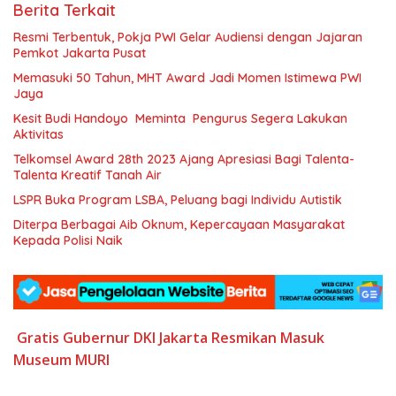
Berita Terkait
Resmi Terbentuk, Pokja PWI Gelar Audiensi dengan Jajaran
Pemkot Jakarta Pusat
Memasuki 50 Tahun, MHT Award Jadi Momen Istimewa PWI
Jaya
Kesit Budi Handoyo Meminta Pengurus Segera Lakukan
Aktivitas
Telkomsel Award 28th 2023 Ajang Apresiasi Bagi Talenta-
Talenta Kreatif Tanah Air
LSPR Buka Program LSBA, Peluang bagi Individu Autistik
Diterpa Berbagai Aib Oknum, Kepercayaan Masyarakat
Kepada Polisi Naik
Gratis
Gubernur DKI
Jakarta Resmikan
Masuk
Museum MURI