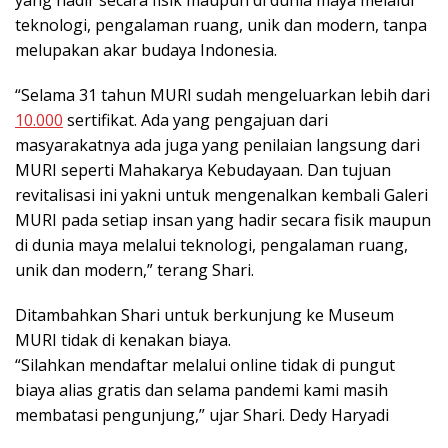
yang hadir secara fisik maupun di dunia maya melalui
teknologi, pengalaman ruang, unik dan modern, tanpa
melupakan akar budaya Indonesia.
“Selama 31 tahun MURI sudah mengeluarkan lebih dari
10.000
sertifikat. Ada yang pengajuan dari
masyarakatnya ada juga yang penilaian langsung dari
MURI seperti Mahakarya Kebudayaan. Dan tujuan
revitalisasi ini yakni untuk mengenalkan kembali Galeri
MURI pada setiap insan yang hadir secara fisik maupun
di dunia maya melalui teknologi, pengalaman ruang,
unik dan modern,” terang Shari.
Ditambahkan Shari untuk berkunjung ke Museum
MURI tidak di kenakan biaya.
“Silahkan mendaftar melalui online tidak di pungut
biaya alias gratis dan selama pandemi kami masih
membatasi pengunjung,” ujar Shari. Dedy Haryadi