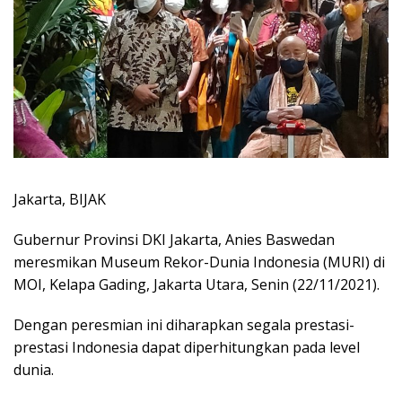
Jakarta, BIJAK
Gubernur Provinsi DKI Jakarta, Anies Baswedan
meresmikan Museum Rekor-Dunia Indonesia (MURI) di
MOI, Kelapa Gading, Jakarta Utara, Senin (22/11/2021).
Dengan peresmian ini diharapkan segala prestasi-
prestasi Indonesia dapat diperhitungkan pada level
dunia.