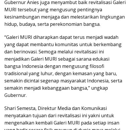
Gubernur Anies juga menyambut baik revitalisasi Galeri
MURI tersebut yang mengusung pentingnya
kesinambungan menjaga dan melestarikan lingkungan
hidup, budaya, serta perekonomian bangsa.
“Galeri MURI diharapkan dapat terus menjadi wadah
yang dapat membantu komunitas untuk berkembang
dan berinovasi. Semoga melalui revitalisasi ini
menjadikan Galeri MURI sebagai sarana edukasi
bangsa Indonesia dengan mengusung filosofi
tradisional yang luhur, dengan kemasan yang baru,
semakin dicintai segenap masyarakat Indonesia, serta
semakin menjadi kebanggaan bangsa,” ungkap
Gubernur.
Shari Semesta, Direktur Media dan Komunikasi
menyatakan tujuan dari revitalisasi ini yakni untuk
mengenalkan kembali Galeri MURI pada setiap insan