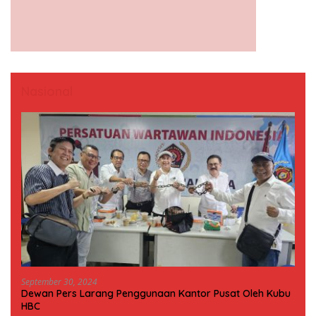
Nasional
September 30, 2024
Dewan Pers Larang Penggunaan Kantor Pusat Oleh Kubu
HBC