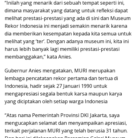
“Inilah yang menarik dari sebuah tempat seperti ini,
dimana masyarakat yang datang untuk refleksi dapat
melihat prestasi-prestasi yang ada di sini dan Museum
Rekor Indonesia ini menjadi semakin menarik karena
dia memberikan kesempatan kepada kita semua untuk
melihat yang ‘ter’. Dengan adanya museum ini, kita ini
harus lebih banyak lagi memiliki prestasi-prestasi
membanggakan,” kata Anies.
Gubernur Anies mengatakan, MURI merupakan
lembaga pencatatan rekor pertama dan tertua di
Indonesia, hadir sejak 27 Januari 1990 untuk
mengapresiasi segala bentuk karsa maupun karya
yang diciptakan oleh setiap warga Indonesia
“Atas nama Pemerintah Provinsi DKI Jakarta, saya
mengucapkan selamat dan menyampaikan apresiasi,
terkait perjalanan MURI yang telah berusia 31 tahun.