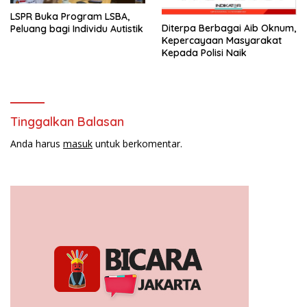
LSPR Buka Program LSBA,
Diterpa Berbagai Aib Oknum,
Peluang bagi Individu Autistik
Kepercayaan Masyarakat
Kepada Polisi Naik
Tinggalkan Balasan
Anda harus
masuk
untuk berkomentar.