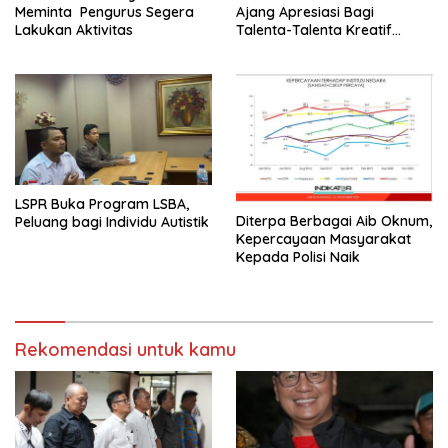
Meminta Pengurus Segera
Ajang Apresiasi Bagi
Lakukan Aktivitas
Talenta-Talenta Kreatif
Tanah Air
LSPR Buka Program LSBA,
Diterpa Berbagai Aib Oknum,
Peluang bagi Individu Autistik
Kepercayaan Masyarakat
Kepada Polisi Naik
Rekomendasi untuk kamu