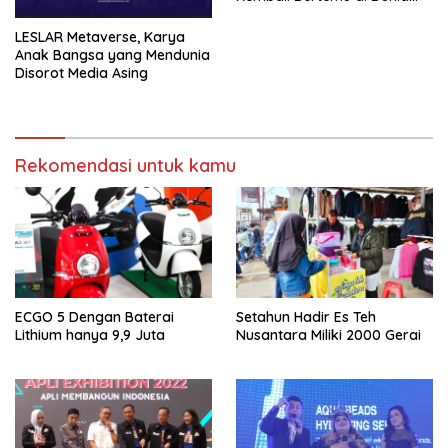
Showbiz
LESLAR Metaverse, Karya
Anak Bangsa yang Mendunia
Disorot Media Asing
Rekomendasi untuk kamu
ECGO 5 Dengan Baterai
Setahun Hadir Es Teh
Lithium hanya 9,9 Juta
Nusantara Miliki 2000 Gerai