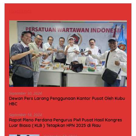
Nasional
September 30, 2024
Dewan Pers Larang Penggunaan Kantor Pusat Oleh Kubu
HBC
September 18, 2024
Rapat Pleno Perdana Pengurus PWI Pusat Hasil Kongres
Luar Biasa ( KLB ) Tetapkan HPN 2025 di Riau