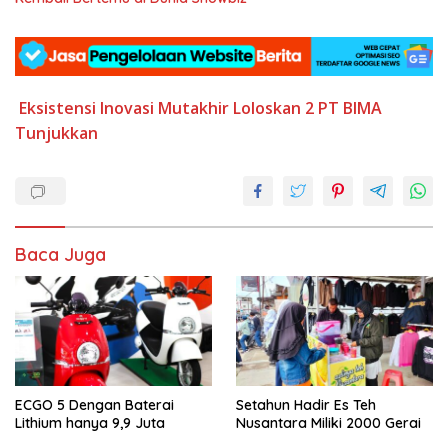
Eksistensi
Inovasi Mutakhir
Loloskan 2
PT BIMA
Tunjukkan
Baca Juga
ECGO 5 Dengan Baterai
Setahun Hadir Es Teh
Lithium hanya 9,9 Juta
Nusantara Miliki 2000 Gerai