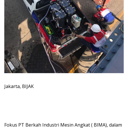
Jakarta, BIJAK
Fokus PT Berkah Industri Mesin Angkat ( BIMA), dalam