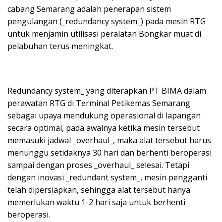
cabang Semarang adalah penerapan sistem
pengulangan (_redundancy system_) pada mesin RTG
untuk menjamin utilisasi peralatan Bongkar muat di
pelabuhan terus meningkat.
Redundancy system_ yang diterapkan PT BIMA dalam
perawatan RTG di Terminal Petikemas Semarang
sebagai upaya mendukung operasional di lapangan
secara optimal, pada awalnya ketika mesin tersebut
memasuki jadwal _overhaul_, maka alat tersebut harus
menunggu setidaknya 30 hari dan berhenti beroperasi
sampai dengan proses _overhaul_ selesai. Tetapi
dengan inovasi _redundant system_, mesin pengganti
telah dipersiapkan, sehingga alat tersebut hanya
memerlukan waktu 1-2 hari saja untuk berhenti
beroperasi.