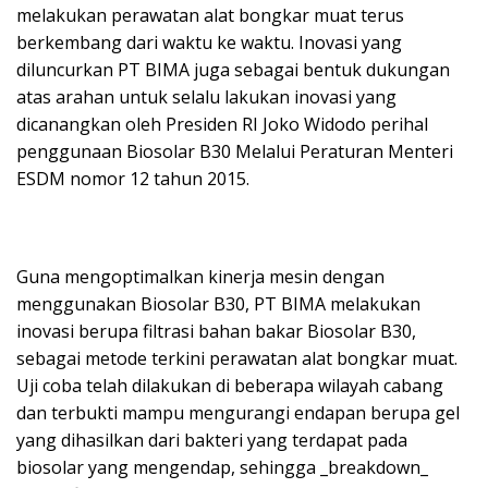
melakukan perawatan alat bongkar muat terus
berkembang dari waktu ke waktu. Inovasi yang
diluncurkan PT BIMA juga sebagai bentuk dukungan
atas arahan untuk selalu lakukan inovasi yang
dicanangkan oleh Presiden RI Joko Widodo perihal
penggunaan Biosolar B30 Melalui Peraturan Menteri
ESDM nomor 12 tahun 2015.
Guna mengoptimalkan kinerja mesin dengan
menggunakan Biosolar B30, PT BIMA melakukan
inovasi berupa filtrasi bahan bakar Biosolar B30,
sebagai metode terkini perawatan alat bongkar muat.
Uji coba telah dilakukan di beberapa wilayah cabang
dan terbukti mampu mengurangi endapan berupa gel
yang dihasilkan dari bakteri yang terdapat pada
biosolar yang mengendap, sehingga _breakdown_