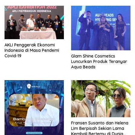
AKLI Penggerak Ekonomi
Indonesia di Masa Pendemi
Covid-19
Glam Shine Cosmetics
Luncurkan Produk Teranyar
Aqua Beads
Fransen Susanto dan Helena
Lim Berpisah Sekian Lama
Kembali Bertemu di Dunia