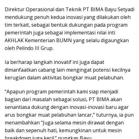
Direktur Operasional dan Teknik PT BIMA Bayu Setyadi
mendukung penuh kedua inovasi yang dilakukan oleh
tim terkait, sebagai bentuk dukungan pada program
pemerintah juga sebagai implementasi nilai inti
AKHLAK Kementerian BUMN yang selalu digaungkan
oleh Pelindo III Grup.
Ia berharap langkah inovatif ini juga dapat
dimanfaatkan cabang lain mengingat potensi kecilnya
kerugian dalam aktivitas bongkar muat pelabuhan.
“Apapun program pemerintah kami siap menjadi
bagian dari masalah sebagai solusi, PT BIMA akan
senantiasa dukung dengan inovasi-inovasi baru agar
arus bongkar muat pelabuhan lancar,” tuturnya, ia pun
menambahkan “Juga selama mesin dirawat dengan
baik dan sepenuh hati, kemungkinan untuk mesin
breakdown juga kecil.” pungkas Bayu.