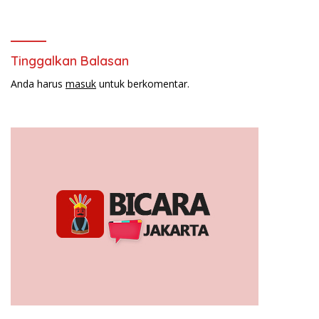
Tinggalkan Balasan
Anda harus
masuk
untuk berkomentar.