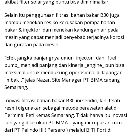
akibat filter solar yang buntu bisa diminimalisir.
Selain itu penggunaan filtrasi bahan bakar B30 juga
mampu menekan resiko kerusakan pompa bahan
bakar & injektor, dan menekan kandungan air pada
mesin yang dapat menjadi penyebab terjadinya korosi
dan guratan pada mesin.
“Efek jangka panjangnya umur _injector_ dan _fuel
pump_ menjadi panjang dan kinerja _engine_ pun bisa
maksimal untuk mendukung operasional di lapangan,
_mbak_,” jelas Nazar, Site Manager PT BIMA cabang
Semarang.
Inovasi filtrasi bahan bakar B30 ini sendiri, kini telah
resmi digunakan sebagai metode perawatan alat di
Terminal Peti Kemas Semarang. Tidak hanya itu inovasi
lain yang dilakukan PT BIMA – yang merupakan cucu
dari PT Pelindo III ( Persero ) melalui BJTI Port di