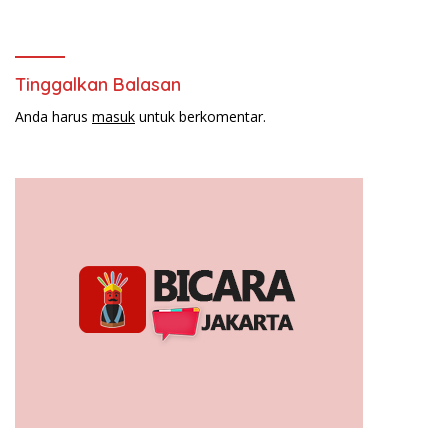
Tinggalkan Balasan
Anda harus
masuk
untuk berkomentar.