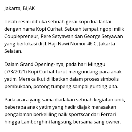
Jakarta, BIJAK
Telah resmi dibuka sebuah gerai kopi dua lantai
dengan nama Kopi Curhat. Sebuah tempat ngopi milik
Couplepreneur, Rere Setyawan dan George Setyawan
yang berlokasi di Jl. Haji Nawi Nomor 46 C, Jakarta
Selatan.
Dalam Grand Opening-nya, pada hari Minggu
(7/3/2021) Kopi Curhat turut mengundang para anak
yatim. Mereka ikut dilibatkan dalam proses simbolis
pembukaan, potong tumpeng sampai gunting pita.
Pada acara yang sama diadakan sebuah kegiatan unik,
beberapa anak yatim yang hadir diajak merasakan
pengalaman berkeliling naik sportscar dari Ferrari
hingga Lamborghini langsung bersama sang owner.