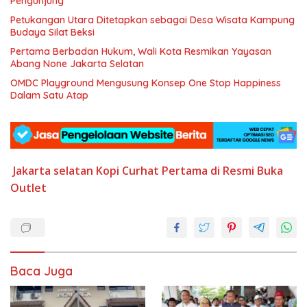
Pengunjung
Petukangan Utara Ditetapkan sebagai Desa Wisata Kampung
Budaya Silat Beksi
Pertama Berbadan Hukum, Wali Kota Resmikan Yayasan
Abang None Jakarta Selatan
OMDC Playground Mengusung Konsep One Stop Happiness
Dalam Satu Atap
Jakarta selatan
Kopi Curhat
Pertama di
Resmi Buka
Outlet
Baca Juga