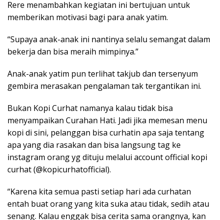
Rere menambahkan kegiatan ini bertujuan untuk
memberikan motivasi bagi para anak yatim.
“Supaya anak-anak ini nantinya selalu semangat dalam
bekerja dan bisa meraih mimpinya.”
Anak-anak yatim pun terlihat takjub dan tersenyum
gembira merasakan pengalaman tak tergantikan ini.
Bukan Kopi Curhat namanya kalau tidak bisa
menyampaikan Curahan Hati. Jadi jika memesan menu
kopi di sini, pelanggan bisa curhatin apa saja tentang
apa yang dia rasakan dan bisa langsung tag ke
instagram orang yg dituju melalui account official kopi
curhat (@kopicurhatofficial).
“Karena kita semua pasti setiap hari ada curhatan
entah buat orang yang kita suka atau tidak, sedih atau
senang. Kalau enggak bisa cerita sama orangnya, kan