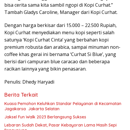
bisa cerita sama kita sambil ngopi di Kopi Curhat.”
Tambah Gladys Caroline, Manager dari Kopi Curhat.
Dengan harga berkisar dari 15.000 – 22.500 Rupiah,
Kopi Curhat menyediakan menu kopi seperti salah
satunya ‘Kopi Curhat Cinta’ yang berbahan kopi
premium robusta dan arabica, sampai minuman non-
coffee khas gerai ini bernama ‘Curhat Si Blue’, yang
berisi dari campuran blue caracao dan beberapa
racikan lainnya yang bikin penasaran.
Penulis: Dhedy Haryadi
Berita Terkait
Kuasa Pemohon Keluhkan Standar Pelayanan di Kecamatan
Jagakarsa Jakarta Selatan
Jaksel Fun Walk 2023 Berlangsung Sukses
Lebaran Sudah Dekat, Pasar Kebayoran Lama Masih Sepi