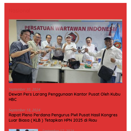
Nasional
September 30, 2024
Dewan Pers Larang Penggunaan Kantor Pusat Oleh Kubu
HBC
September 18, 2024
Rapat Pleno Perdana Pengurus PWI Pusat Hasil Kongres
Luar Biasa ( KLB ) Tetapkan HPN 2025 di Riau
September 17, 2024