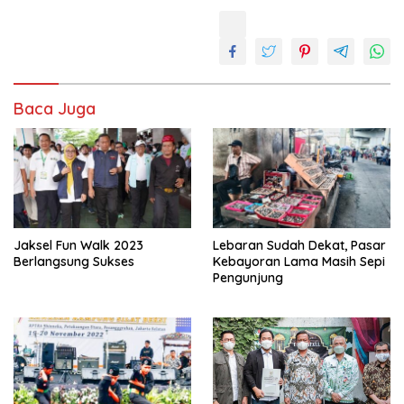
Baca Juga
Jaksel Fun Walk 2023
Lebaran Sudah Dekat, Pasar
Berlangsung Sukses
Kebayoran Lama Masih Sepi
Pengunjung