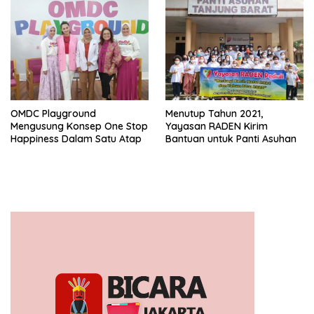
OMDC Playground
Menutup Tahun 2021,
Mengusung Konsep One Stop
Yayasan RADEN Kirim
Happiness Dalam Satu Atap
Bantuan untuk Panti Asuhan