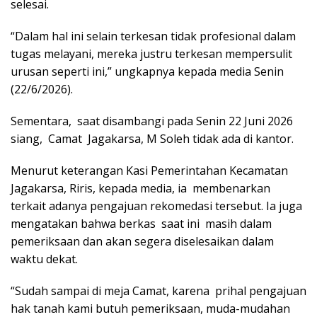
selesai.
“Dalam hal ini selain terkesan tidak profesional dalam
tugas melayani, mereka justru terkesan mempersulit
urusan seperti ini,” ungkapnya kepada media Senin
(22/6/2026).
Sementara, saat disambangi pada Senin 22 Juni 2026
siang, Camat Jagakarsa, M Soleh tidak ada di kantor.
Menurut keterangan Kasi Pemerintahan Kecamatan
Jagakarsa, Riris, kepada media, ia membenarkan
terkait adanya pengajuan rekomedasi tersebut. Ia juga
mengatakan bahwa berkas saat ini masih dalam
pemeriksaan dan akan segera diselesaikan dalam
waktu dekat.
“Sudah sampai di meja Camat, karena prihal pengajuan
hak tanah kami butuh pemeriksaan, muda-mudahan