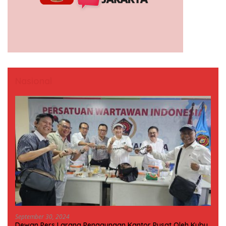
Nasional
September 30, 2024
Dewan Pers Larang Penggunaan Kantor Pusat Oleh Kubu