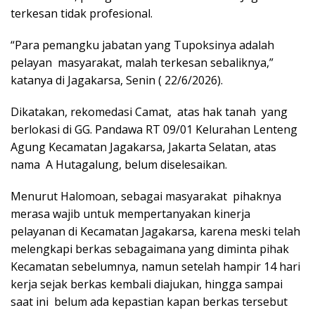
terkesan tidak profesional.
“Para pemangku jabatan yang Tupoksinya adalah
pelayan masyarakat, malah terkesan sebaliknya,”
katanya di Jagakarsa, Senin ( 22/6/2026).
Dikatakan, rekomedasi Camat, atas hak tanah yang
berlokasi di GG. Pandawa RT 09/01 Kelurahan Lenteng
Agung Kecamatan Jagakarsa, Jakarta Selatan, atas
nama A Hutagalung, belum diselesaikan.
Menurut Halomoan, sebagai masyarakat pihaknya
merasa wajib untuk mempertanyakan kinerja
pelayanan di Kecamatan Jagakarsa, karena meski telah
melengkapi berkas sebagaimana yang diminta pihak
Kecamatan sebelumnya, namun setelah hampir 14 hari
kerja sejak berkas kembali diajukan, hingga sampai
saat ini belum ada kepastian kapan berkas tersebut