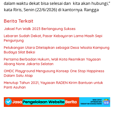
dalam waktu dekat bisa selesai dan kita akan hubungi,”
kata Riris, Senin (22/6/2026) di kantornya. Rangga
Berita Terkait
Jaksel Fun Walk 2023 Berlangsung Sukses
Lebaran Sudah Dekat, Pasar Kebayoran Lama Masih Sepi
Pengunjung
Petukangan Utara Ditetapkan sebagai Desa Wisata Kampung
Budaya Silat Beksi
Pertama Berbadan Hukum, Wali Kota Resmikan Yayasan
Abang None Jakarta Selatan
OMDC Playground Mengusung Konsep One Stop Happiness
Dalam Satu Atap
Menutup Tahun 2021, Yayasan RADEN Kirim Bantuan untuk
Panti Asuhan