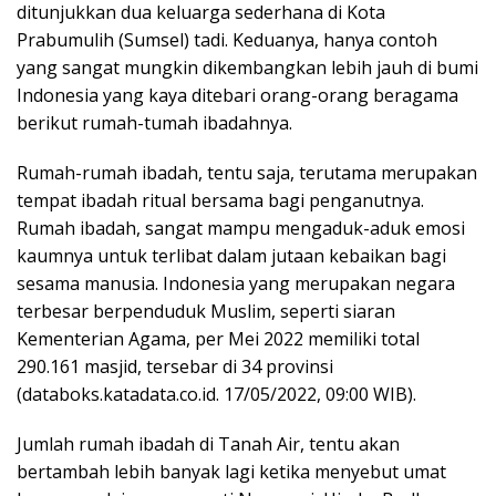
ditunjukkan dua keluarga sederhana di Kota
Prabumulih (Sumsel) tadi. Keduanya, hanya contoh
yang sangat mungkin dikembangkan lebih jauh di bumi
Indonesia yang kaya ditebari orang-orang beragama
berikut rumah-tumah ibadahnya.
Rumah-rumah ibadah, tentu saja, terutama merupakan
tempat ibadah ritual bersama bagi penganutnya.
Rumah ibadah, sangat mampu mengaduk-aduk emosi
kaumnya untuk terlibat dalam jutaan kebaikan bagi
sesama manusia. Indonesia yang merupakan negara
terbesar berpenduduk Muslim, seperti siaran
Kementerian Agama, per Mei 2022 memiliki total
290.161 masjid, tersebar di 34 provinsi
(databoks.katadata.co.id. 17/05/2022, 09:00 WIB).
Jumlah rumah ibadah di Tanah Air, tentu akan
bertambah lebih banyak lagi ketika menyebut umat