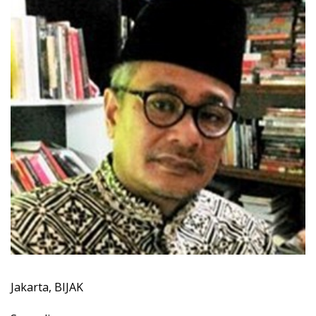
Jakarta, BIJAK