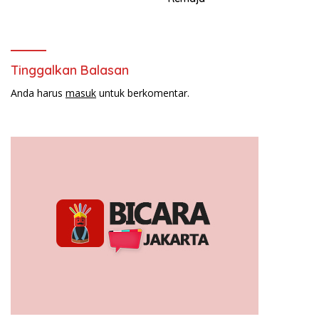
Tinggalkan Balasan
Anda harus
masuk
untuk berkomentar.