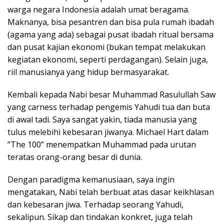
warga negara Indonesia adalah umat beragama.
Maknanya, bisa pesantren dan bisa pula rumah ibadah
(agama yang ada) sebagai pusat ibadah ritual bersama
dan pusat kajian ekonomi (bukan tempat melakukan
kegiatan ekonomi, seperti perdagangan). Selain juga,
riil manusianya yang hidup bermasyarakat.
Kembali kepada Nabi besar Muhammad Rasulullah Saw
yang carness terhadap pengemis Yahudi tua dan buta
di awal tadi. Saya sangat yakin, tiada manusia yang
tulus melebihi kebesaran jiwanya. Michael Hart dalam
”The 100” menempatkan Muhammad pada urutan
teratas orang-orang besar di dunia.
Dengan paradigma kemanusiaan, saya ingin
mengatakan, Nabi telah berbuat atas dasar keikhlasan
dan kebesaran jiwa. Terhadap seorang Yahudi,
sekalipun. Sikap dan tindakan konkret, juga telah