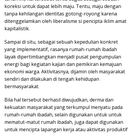
koreksi untuk dapat lebih maju. Tentu, maju dengan
tanpa kehilangan identitas gotong-royong karena
ditenggelamkan oleh liberalisme si pencipta iklim amat
kapitalistik.
Sampai di situ, sebagai sebuah kepedulian konkret
yang implementatif, rasanya rumah-rumah ibadah
layak dipertimbangkan menjadi pusat pengumpulan
energi bagi kegiatan kajian dan pemikiran kemajuan
ekonomi warga. Aktivitasnya, dijamin oleh masyarakat
sendiri dan dilakukan di tengah kehidupan
bermasyarakat.
Bila hal tersebut berhasil diwujudkan, derma dan
kekuatan masyarakat yang terkumpul menyatu pada
rumah-rumah ibadah, selain digunakan untuk untuk
mematut-matut rumah ibadah, juga dapat digunakan
untuk mencipta lapangan kerja atau aktivitas produktif