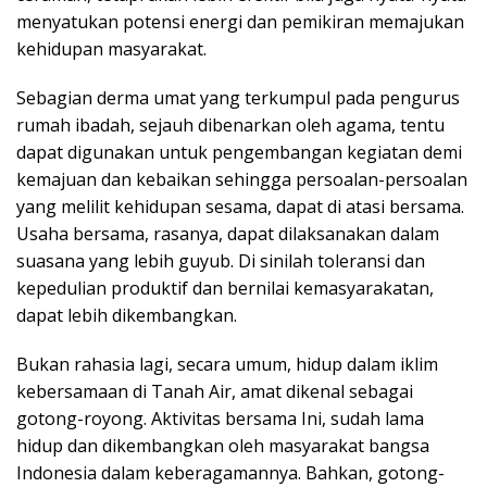
menyatukan potensi energi dan pemikiran memajukan
kehidupan masyarakat.
Sebagian derma umat yang terkumpul pada pengurus
rumah ibadah, sejauh dibenarkan oleh agama, tentu
dapat digunakan untuk pengembangan kegiatan demi
kemajuan dan kebaikan sehingga persoalan-persoalan
yang melilit kehidupan sesama, dapat di atasi bersama.
Usaha bersama, rasanya, dapat dilaksanakan dalam
suasana yang lebih guyub. Di sinilah toleransi dan
kepedulian produktif dan bernilai kemasyarakatan,
dapat lebih dikembangkan.
Bukan rahasia lagi, secara umum, hidup dalam iklim
kebersamaan di Tanah Air, amat dikenal sebagai
gotong-royong. Aktivitas bersama Ini, sudah lama
hidup dan dikembangkan oleh masyarakat bangsa
Indonesia dalam keberagamannya. Bahkan, gotong-