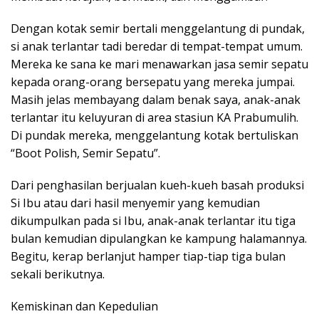
Dengan kotak semir bertali menggelantung di pundak,
si anak terlantar tadi beredar di tempat-tempat umum.
Mereka ke sana ke mari menawarkan jasa semir sepatu
kepada orang-orang bersepatu yang mereka jumpai.
Masih jelas membayang dalam benak saya, anak-anak
terlantar itu keluyuran di area stasiun KA Prabumulih.
Di pundak mereka, menggelantung kotak bertuliskan
“Boot Polish, Semir Sepatu”.
Dari penghasilan berjualan kueh-kueh basah produksi
Si Ibu atau dari hasil menyemir yang kemudian
dikumpulkan pada si Ibu, anak-anak terlantar itu tiga
bulan kemudian dipulangkan ke kampung halamannya.
Begitu, kerap berlanjut hamper tiap-tiap tiga bulan
sekali berikutnya.
Kemiskinan dan Kepedulian