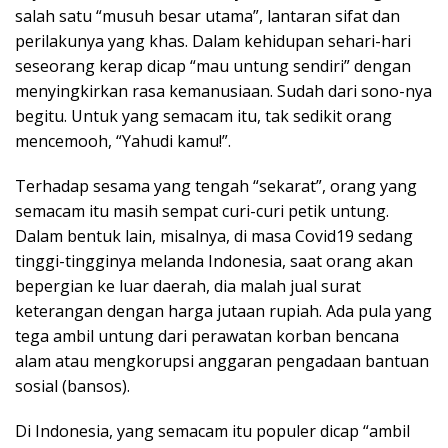
salah satu “musuh besar utama”, lantaran sifat dan
perilakunya yang khas. Dalam kehidupan sehari-hari
seseorang kerap dicap “mau untung sendiri” dengan
menyingkirkan rasa kemanusiaan. Sudah dari sono-nya
begitu. Untuk yang semacam itu, tak sedikit orang
mencemooh, “Yahudi kamu!”.
Terhadap sesama yang tengah “sekarat”, orang yang
semacam itu masih sempat curi-curi petik untung.
Dalam bentuk lain, misalnya, di masa Covid19 sedang
tinggi-tingginya melanda Indonesia, saat orang akan
bepergian ke luar daerah, dia malah jual surat
keterangan dengan harga jutaan rupiah. Ada pula yang
tega ambil untung dari perawatan korban bencana
alam atau mengkorupsi anggaran pengadaan bantuan
sosial (bansos).
Di Indonesia, yang semacam itu populer dicap “ambil