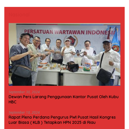
Nasional
September 30, 2024
Dewan Pers Larang Penggunaan Kantor Pusat Oleh Kubu
HBC
September 18, 2024
Rapat Pleno Perdana Pengurus PWI Pusat Hasil Kongres
Luar Biasa ( KLB ) Tetapkan HPN 2025 di Riau