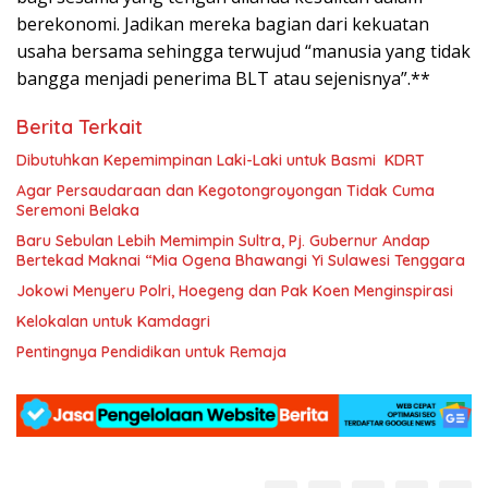
berekonomi. Jadikan mereka bagian dari kekuatan
usaha bersama sehingga terwujud “manusia yang tidak
bangga menjadi penerima BLT atau sejenisnya”.**
Berita Terkait
Dibutuhkan Kepemimpinan Laki-Laki untuk Basmi KDRT
Agar Persaudaraan dan Kegotongroyongan Tidak Cuma
Seremoni Belaka
Baru Sebulan Lebih Memimpin Sultra, Pj. Gubernur Andap
Bertekad Maknai “Mia Ogena Bhawangi Yi Sulawesi Tenggara
Jokowi Menyeru Polri, Hoegeng dan Pak Koen Menginspirasi
Kelokalan untuk Kamdagri
Pentingnya Pendidikan untuk Remaja