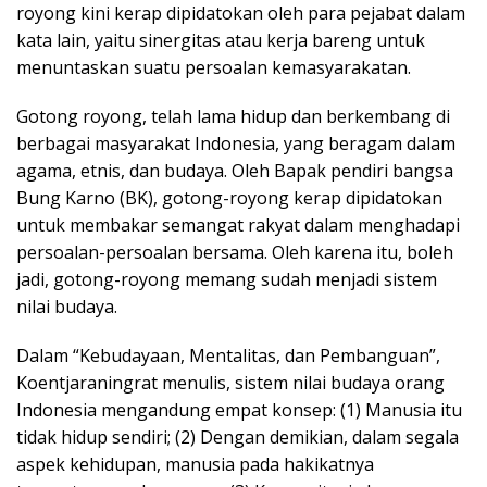
royong kini kerap dipidatokan oleh para pejabat dalam
kata lain, yaitu sinergitas atau kerja bareng untuk
menuntaskan suatu persoalan kemasyarakatan.
Gotong royong, telah lama hidup dan berkembang di
berbagai masyarakat Indonesia, yang beragam dalam
agama, etnis, dan budaya. Oleh Bapak pendiri bangsa
Bung Karno (BK), gotong-royong kerap dipidatokan
untuk membakar semangat rakyat dalam menghadapi
persoalan-persoalan bersama. Oleh karena itu, boleh
jadi, gotong-royong memang sudah menjadi sistem
nilai budaya.
Dalam “Kebudayaan, Mentalitas, dan Pembanguan”,
Koentjaraningrat menulis, sistem nilai budaya orang
Indonesia mengandung empat konsep: (1) Manusia itu
tidak hidup sendiri; (2) Dengan demikian, dalam segala
aspek kehidupan, manusia pada hakikatnya