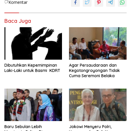
Komentar
Baca Juga
Dibutuhkan Kepemimpinan
Agar Persaudaraan dan
Laki-Laki untuk Basmi KDRT
Kegotongroyongan Tidak
Cuma Seremoni Belaka
Baru Sebulan Lebih
Jokowi Menyeru Polri,