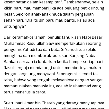
kesempatan dalam kesempitan”. Tambahannya, selain
kikir, baru mau memberi jika ada peluang petik untung
besar. Seloroh anak-anak muda dalam pergaulan
sehar-hari, “Dia itu sih baru mau bantu, kalau ada
untungnya.”
Dari ceramah-ceramah, penulis tahu kisah Nabi Besar
Muhammad Rasulullah Saw memperlakukan seorang
pengemis Yahudi tua dan buta. Si Yahudi tua selalu
menghina dan memburuk-burukan Kanjeng Nabi.
Bahkan cercaan ia lontarkan ketika hampir setiap hari
Rasul sengaja mendatangi untuk memberinya makan
dengan langsung menyuapi. Si pengemis sendiri tak
tahu, bahwa yang tengah melayaninya dengan sangat
memanusiakan manusia itu, adalah Muhammad yang
terus menerus ia cerca.
Suatu hari Umar bin Chatab yang datang menyuapinya.