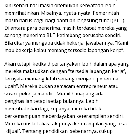
kini sehari-hari masih ditemukan kenyataan lebih
memrihatinkan. Misalnya, nyata-nyata, Pemerintah
masih harus bagi-bagi bantuan langsung tunai (BLT).
Di antara para penerima, masih terdaoat mereka yang
senang menerima BLT ketimbang berusaha sendiri.
Bila ditanya mengapa tidak bekerja, jawabannya, “Kami
mau bekerja kalau memang tersedia lapangan kerja”.
Akan tetapi, ketika dipertanyakan lebih dalam apa yang
mereka maksudkan dengan “tersedia lapangan kerja”,
ternyata memang lebih senang menjadi “penerima
upah”. Mereka bukan semacam entrepreneur atau
sosok pekerja mandiri. Memilih mapang ada
penghasilan tetapi setiap bulannya. Lebih
memrihatinkan lagi, rupanya, mereka tidak
berkemampuan meberdayakan keterampilan sendiri.
Mereka unskill alias tak punya keterampilan yang bisa
“dijual”. Tentang pendidikan, sebenarnya, cukup