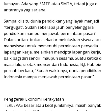
lumayan. Ada yang SMTP atau SMTA, tetapi juga di
antaranya yag sarjana.
Sampai di situ dunia pendidikan yang layak menjadi
“tergugat”. Sudah seberapa jauh penyelenggara
pendidikan mampu menjawab permintaan pasar?
Dalam artian, bukan sekadar meluluskan siswa atau
mahasiswa untuk memenuhi permintaan penyedia
lapangan kerja, melainkan mencipta lapangan kerja,
baik bagi diri sendiri maupun sesama. Suatu ketika di
masa lalu, si otak moncer dari Indonesia, B.J. Habibie
pernah berkata, “Sudah waktunya, dunia pendidikan
Indonesia mampu menjawab permintaan pasar.”
Penggerak Ekonomi Kerakyatan
TERLEPAS besar atau kecil jumlahnya, masih banyak