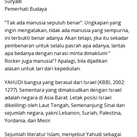
Suryadi
Pemerhati Budaya
“Tak ada manusia sepuluh benar”. Ungkapan yang
ingin mengatakan, tidak ada manusia yang sempurna,
ini terbukti benar adanya. Akan tetapi, jika itu sekadar
pembenaran untuk selalu pasrah apa adanya, lantas
apa bedanya dengan narasi minta dimaklumi “
Rocker juga manusia”? Apalagi, bila dijadikan
alasan untuk lari dari kepedulian.
YAHUDI bangsa yang berasal dari Israel (KBBI, 2002:
1277). Sementara yang dimaksudkan dengan Israel
adalah negara di Asia Barat. Letak posisi Israel
dikelilingi oleh Laut Tengah, Semenanjung Sinai dan
sejumlah negara, yakni Lebanon, Suriah, Palestina,
Yordania, dan Mesir.
Sejumlah literatur Islam, menyebut Yahudi sebagai