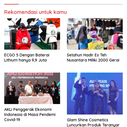
Rekomendasi untuk kamu
ECGO 5 Dengan Baterai
Setahun Hadir Es Teh
Lithium hanya 9,9 Juta
Nusantara Miliki 2000 Gerai
AKLI Penggerak Ekonomi
Indonesia di Masa Pendemi
Covid-19
Glam Shine Cosmetics
Luncurkan Produk Teranyar