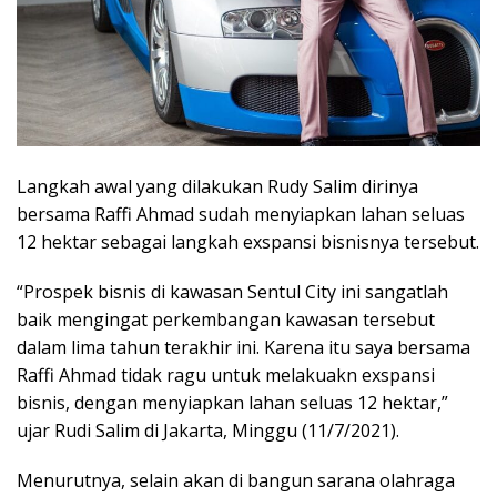
Langkah awal yang dilakukan Rudy Salim dirinya
bersama Raffi Ahmad sudah menyiapkan lahan seluas
12 hektar sebagai langkah exspansi bisnisnya tersebut.
“Prospek bisnis di kawasan Sentul City ini sangatlah
baik mengingat perkembangan kawasan tersebut
dalam lima tahun terakhir ini. Karena itu saya bersama
Raffi Ahmad tidak ragu untuk melakuakn exspansi
bisnis, dengan menyiapkan lahan seluas 12 hektar,”
ujar Rudi Salim di Jakarta, Minggu (11/7/2021).
Menurutnya, selain akan di bangun sarana olahraga