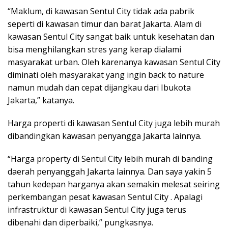
“Maklum, di kawasan Sentul City tidak ada pabrik
seperti di kawasan timur dan barat Jakarta. Alam di
kawasan Sentul City sangat baik untuk kesehatan dan
bisa menghilangkan stres yang kerap dialami
masyarakat urban. Oleh karenanya kawasan Sentul City
diminati oleh masyarakat yang ingin back to nature
namun mudah dan cepat dijangkau dari Ibukota
Jakarta,” katanya.
Harga properti di kawasan Sentul City juga lebih murah
dibandingkan kawasan penyangga Jakarta lainnya.
“Harga property di Sentul City lebih murah di banding
daerah penyanggah Jakarta lainnya. Dan saya yakin 5
tahun kedepan harganya akan semakin melesat seiring
perkembangan pesat kawasan Sentul City . Apalagi
infrastruktur di kawasan Sentul City juga terus
dibenahi dan diperbaiki,” pungkasnya.