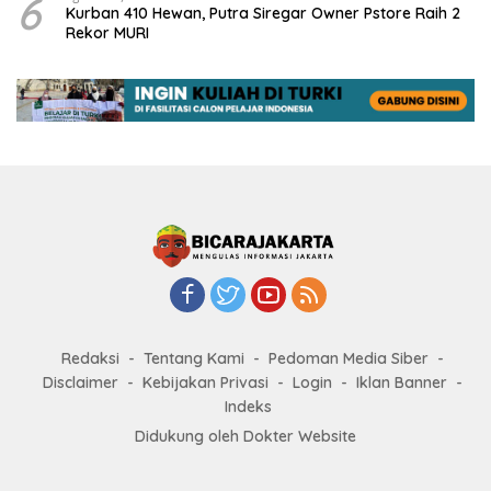
6
Kurban 410 Hewan, Putra Siregar Owner Pstore Raih 2
Rekor MURI
Redaksi
Tentang Kami
Pedoman Media Siber
Disclaimer
Kebijakan Privasi
Login
Iklan Banner
Indeks
Didukung oleh Dokter Website