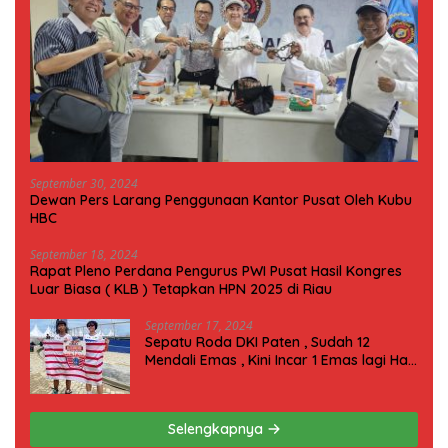
September 30, 2024
Dewan Pers Larang Penggunaan Kantor Pusat Oleh Kubu
HBC
September 18, 2024
Rapat Pleno Perdana Pengurus PWI Pusat Hasil Kongres
Luar Biasa ( KLB ) Tetapkan HPN 2025 di Riau
September 17, 2024
Sepatu Roda DKI Paten , Sudah 12
Mendali Emas , Kini Incar 1 Emas lagi Hari
ini
Selengkapnya