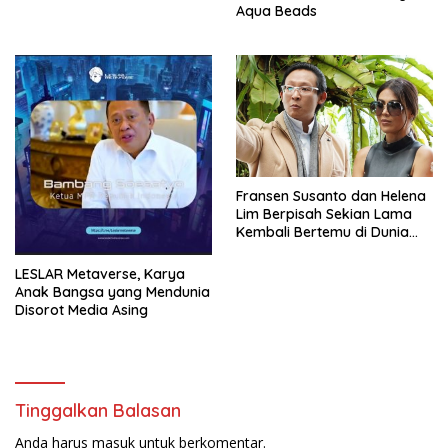
Aqua Beads
Fransen Susanto dan Helena
Lim Berpisah Sekian Lama
Kembali Bertemu di Dunia
Showbiz
LESLAR Metaverse, Karya
Anak Bangsa yang Mendunia
Disorot Media Asing
Tinggalkan Balasan
Anda harus
masuk
untuk berkomentar.