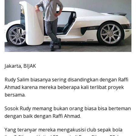
Jakarta, BIJAK
Rudy Salim biasanya sering disandingkan dengan Raffi
Ahmad karena mereka beberapa kali terlibat proyek
bersama.
Sosok Rudy memang bukan orang biasa bisa berteman
dengan baik dengan Raffi Ahmad.
Yang teranyar mereka mengakusisi club sepak bola