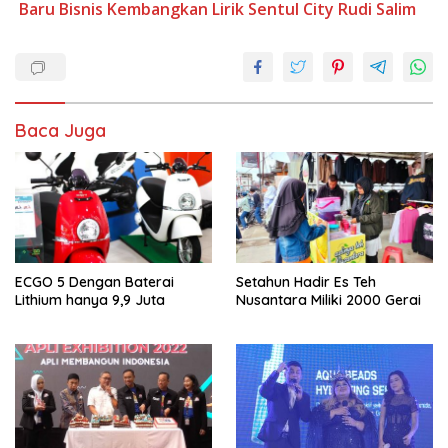
Baru
Bisnis
Kembangkan
Lirik Sentul City
Rudi Salim
Baca Juga
ECGO 5 Dengan Baterai
Setahun Hadir Es Teh
Lithium hanya 9,9 Juta
Nusantara Miliki 2000 Gerai