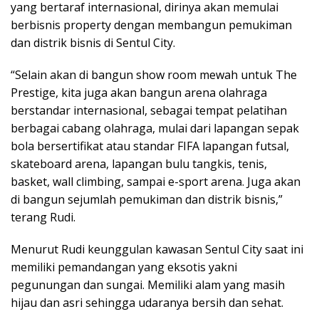
yang bertaraf internasional, dirinya akan memulai
berbisnis property dengan membangun pemukiman
dan distrik bisnis di Sentul City.
“Selain akan di bangun show room mewah untuk The
Prestige, kita juga akan bangun arena olahraga
berstandar internasional, sebagai tempat pelatihan
berbagai cabang olahraga, mulai dari lapangan sepak
bola bersertifikat atau standar FIFA lapangan futsal,
skateboard arena, lapangan bulu tangkis, tenis,
basket, wall climbing, sampai e-sport arena. Juga akan
di bangun sejumlah pemukiman dan distrik bisnis,”
terang Rudi.
Menurut Rudi keunggulan kawasan Sentul City saat ini
memiliki pemandangan yang eksotis yakni
pegunungan dan sungai. Memiliki alam yang masih
hijau dan asri sehingga udaranya bersih dan sehat.