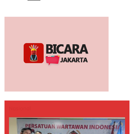
Nasional