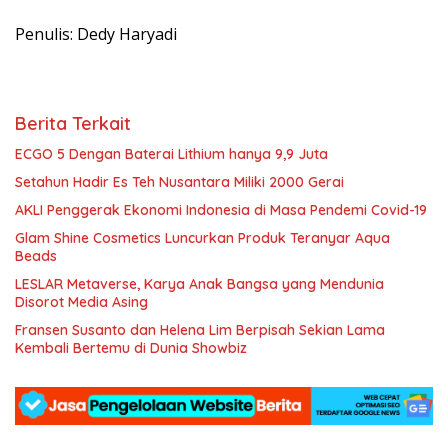
Penulis: Dedy Haryadi
Berita Terkait
ECGO 5 Dengan Baterai Lithium hanya 9,9 Juta
Setahun Hadir Es Teh Nusantara Miliki 2000 Gerai
AKLI Penggerak Ekonomi Indonesia di Masa Pendemi Covid-19
Glam Shine Cosmetics Luncurkan Produk Teranyar Aqua
Beads
LESLAR Metaverse, Karya Anak Bangsa yang Mendunia
Disorot Media Asing
Fransen Susanto dan Helena Lim Berpisah Sekian Lama
Kembali Bertemu di Dunia Showbiz